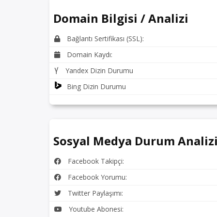
Domain Bilgisi / Analizi
Bağlantı Sertifikası (SSL):
Domain Kaydı:
Yandex Dizin Durumu
Bing Dizin Durumu
Sosyal Medya Durum Analiz
Facebook Takipçi:
Facebook Yorumu:
Twitter Paylaşımı:
Youtube Abonesi: