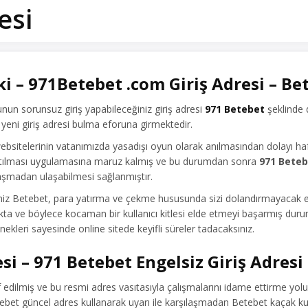
esi
ki – 971Betebet .com Giriş Adresi – B
un sorunsuz giriş yapabileceğiniz giriş adresi
971 Betebet
şeklinde 
yeni giriş adresi bulma eforuna girmektedir.
websitelerinin vatanımızda yasadışı oyun olarak anılmasından dolayı ha
patılması uygulamasına maruz kalmış ve bu durumdan sonra
971 Bete
stlaşmadan ulaşabilmesi sağlanmıştır.
imiz Betebet, para yatırma ve çekme hususunda sizi dolandırmayacak en
a ve böylece kocaman bir kullanıcı kitlesi elde etmeyi başarmış durumd
kleri sayesinde online sitede keyifli süreler tadacaksınız.
i – 971 Betebet Engelsiz Giriş Adresi
 edilmiş ve bu resmi adres vasıtasıyla çalışmalarını idame ettirme yol
ebet güncel adres kullanarak uyarı ile karşılaşmadan Betebet kaçak kum