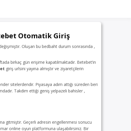
etebet Otomatik Giriş
değişmiştir. Oluşan bu bedbaht durum sonrasında ,
ftada birkaç gün erişime kapatılmaktadır. Betebet’in
bet
giriş urlsini yayına almıştır ve ziyaretçilerin
der sitelerdendir. Piyasaya adım attığı süreden beri
adır. Takdim ettiği geniş yelpazeli bahisler ,
una gitmiştir. Geçerli adresin engellenmesi sonucu
ar online oyun platformuna ulaşabilirsiniz. Bir