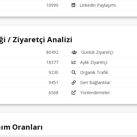
10990
Linkedin Paylaşımı:
ği / Ziyaretçi Analizi
80492
Günlük Ziyaretçi:
18377
Aylık Ziyaretçi:
9230
Organik Trafik:
9451
Geri Bağlantılar:
6568
Yönlendirmeler:
nım Oranları