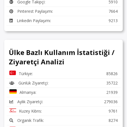
Google Takipçi:
5910
Pinterest Paylaşımı:
7664
Linkedin Paylaşımı:
9213
Ülke Bazlı Kullanım İstatistiği /
Ziyaretçi Analizi
Türkiye:
85826
Günlük Ziyaretçi:
35722
Almanya:
21939
Aylık Ziyaretçi:
279036
Kuzey Kıbrıs:
9761
Organik Trafik:
8274