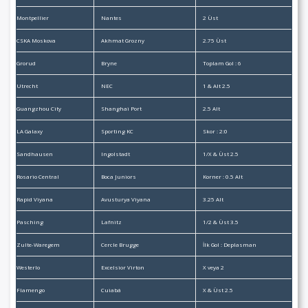
Montpellier
Nantes
2 Üst
CSKA Moskova
Akhmat Grozny
2.75 Üst
Grorud
Bryne
Toplam Gol : 6
Utrecht
NEC
1 & Alt 2.5
Guangzhou City
Shanghai Port
2.5 Alt
LA Galaxy
Sporting KC
Skor : 2:0
Sandhausen
Ingolstadt
1/X & Üst 2.5
Rosario Central
Boca Juniors
Korner : 0.5 Alt
Rapid Viyana
Avusturya Viyana
3.25 Alt
Pasching
Lafnitz
1/2 & Üst 3.5
Zulte-Waregem
Cercle Brugge
İlk Gol : Deplasman
Westerlo
Excelsior Virton
X veya 2
Flamengo
Cuiabá
X & Üst 2.5