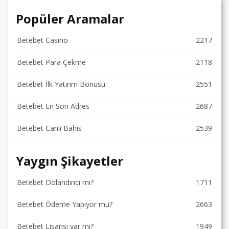
Popüler Aramalar
Betebet Casino
2217
Betebet Para Çekme
2118
Betebet İlk Yatırım Bonusu
2551
Betebet En Son Adres
2687
Betebet Canlı Bahis
2539
Yaygın Şikayetler
Betebet Dolandırıcı mı?
1711
Betebet Ödeme Yapıyor mu?
2663
Betebet Lisansı var mı?
1949