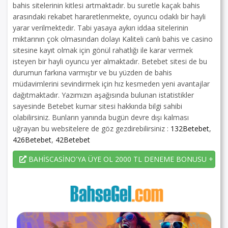
bahis sitelerinin kitlesi artmaktadır. bu suretle kaçak bahis
arasındaki rekabet hararetlenmekte, oyuncu odaklı bir hayli
yarar verilmektedir. Tabi yasaya aykırı iddaa sitelerinin
miktarının çok olmasından dolayı Kaliteli canlı bahis ve casino
sitesine kayıt olmak için gönül rahatlığı ile karar vermek
isteyen bir hayli oyuncu yer almaktadır. Betebet sitesi de bu
durumun farkına varmıştır ve bu yüzden de bahis
müdavimlerini sevindirmek için hız kesmeden yeni avantajlar
dağıtmaktadır. Yazımızın aşağısında bulunan istatistikler
sayesinde Betebet kumar sitesi hakkında bilgi sahibi
olabilirsiniz. Bunların yanında bugün devre dışı kalması
uğrayan bu websitelere de göz gezdirebilirsiniz :
132Betebet
,
426Betebet
,
42Betebet
BAHİSCASİNO'YA ÜYE OL 2000 TL DENEME BONUSU + 225