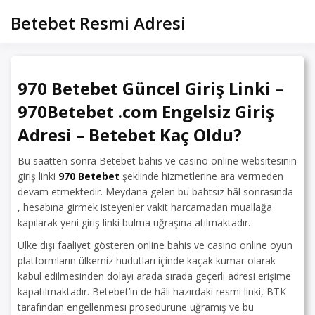
Skip
Betebet Resmi Adresi
to
content
970 Betebet Güncel Giriş Linki –
970Betebet .com Engelsiz Giriş
Adresi – Betebet Kaç Oldu?
Bu saatten sonra Betebet bahis ve casino online websitesinin
giriş linki
970 Betebet
şeklinde hizmetlerine ara vermeden
devam etmektedir. Meydana gelen bu bahtsız hâl sonrasında
, hesabına girmek isteyenler vakit harcamadan muallağa
kapılarak yeni giriş linki bulma uğraşına atılmaktadır.
Ülke dışı faaliyet gösteren online bahis ve casino online oyun
platformların ülkemiz hudutları içinde kaçak kumar olarak
kabul edilmesinden dolayı arada sırada geçerli adresi erişime
kapatılmaktadır. Betebet’in de hâli hazırdaki resmi linki, BTK
tarafından engellenmesi prosedürüne uğramış ve bu