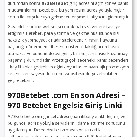
durumdan sonra
970 Betebet
giriş adresini açmıştır ve bahis
müdavimlerinin Betebet’e bu yeni resmi adres yoluyla hiçbir
sorun ile karşı karşıya gelmeden erişmesi ihtiyacını gidermiştir.
Güvenli bir online websitesi olarak bahis severlere tavsiye
ettiğimiz Betebet, para yatırma ve çekme hususunda sizi
haksızlık yapmayacak nadir sitelerdendir. Yayın hayatına
başladığı dönemden itiberen müşteri odaklılığını en başta
tutmakta ve bundan dolayı geniş bir müşteri sayısı kazanmayı
başarmış durumdadır. Arzettiği çok seçenekli bahis seçenkleri
, keyifli anlar geçirebileceğiniz oyunlar ve avantajlı promosyon
seçenekleri sayesinde online websitesinde güzel vakitler
geçireceksiniz.
970Betebet .com En son Adresi –
970 Betebet Engelsiz Giriş Linki
970Betebet .com güncel adresi şuan itibariyle aktifleşmiş ve
bu güncel adres yoluyla servislerini idame ettirme sonucunu
uygulamıştır. Devre dışı bırakılması sonucu artık
kullanılmayacak olan resmi adres yerine 970 Betebet güncel