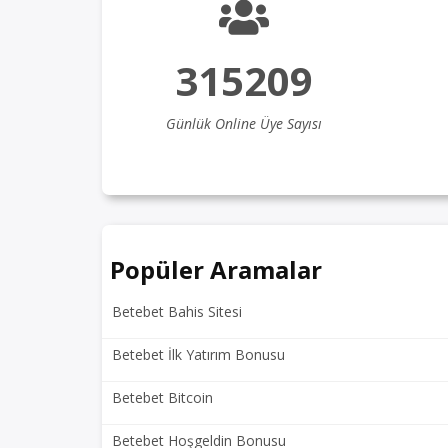
315209
Günlük Online Üye Sayısı
Popüler Aramalar
Betebet Bahis Sitesi
Betebet İlk Yatırım Bonusu
Betebet Bitcoin
Betebet Hoşgeldin Bonusu