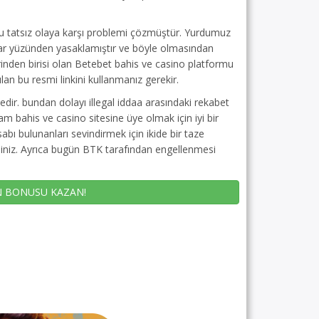
 bu tatsız olaya karşı problemi çözmüştür. Yurdumuz
asalar yüzünden yasaklamıştır ve böyle olmasından
rinden birisi olan Betebet bahis ve casino platformu
n bu resmi linkini kullanmanız gerekir.
dir. bundan dolayı illegal iddaa arasındaki rekabet
m bahis ve casino sitesine üye olmak için iyi bir
ı bulunanları sevindirmek için ikide bir taze
rsiniz. Ayrıca bugün BTK tarafından engellenmesi
İN BONUSU KAZAN!