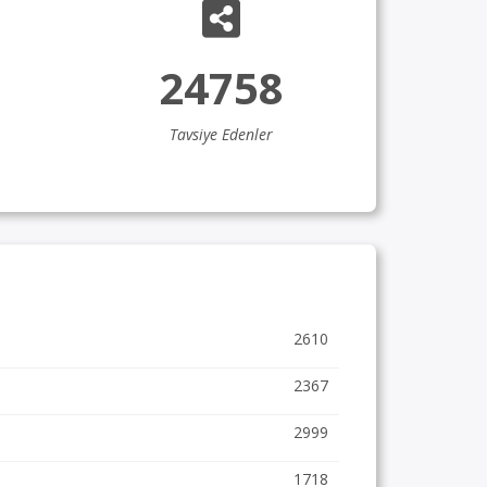
24758
Tavsiye Edenler
2610
2367
2999
1718