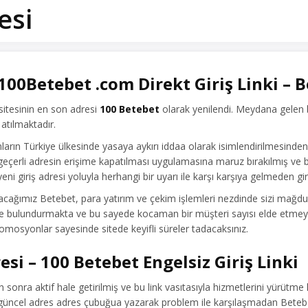
esi
100Betebet .com Direkt Giriş Linki – B
sitesinin en son adresi
100 Betebet
olarak yenilendi. Meydana gelen bu
atılmaktadır.
ların Türkiye ülkesinde yasaya aykırı iddaa olarak isimlendirilmesinden
, geçerli adresin erişime kapatılması uygulamasına maruz bırakılmış v
yeni giriş adresi yoluyla herhangi bir uyarı ile karşı karşıya gelmeden g
unacağımız Betebet, para yatırım ve çekim işlemleri nezdinde sizi mağd
sinde bulundurmakta ve bu sayede kocaman bir müşteri sayısı elde etmeyi
promosyonlar sayesinde sitede keyifli süreler tadacaksınız.
si – 100 Betebet Engelsiz Giriş Linki
sonra aktif hale getirilmiş ve bu link vasıtasıyla hizmetlerini yürütme k
t güncel adres adres çubuğua yazarak problem ile karşılaşmadan Bete