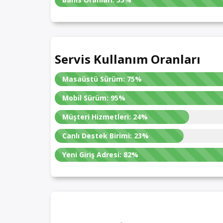
Servis Kullanım Oranları
Masaüstü Sürüm:
75%
Mobil Sürüm:
95%
Müşteri Hizmetleri:
24%
Canlı Destek Birimi:
23%
Yeni Giriş Adresi:
82%