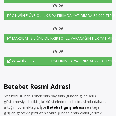
YA DA
ONWİN'E ÜYE OL İLK 3 YATIRIMDA YATIRIMDA 36.000 TL'Y
YA DA
MARSBAHİS'E ÜYE OL KRIPTO İLE YAPACAĞIN HER YATIRIM
YA DA
WBAHİS'E ÜYE OL İLK 3 YATIRIMDA YATIRIMDA 2250 TL'
Betebet Resmi Adresi
Söz konusu bahis sitelerinin sayısının günden güne artış
göstermesiyle birlikte, köklü sitelerin tercihinin aslında daha da
arttığını görmekteyiz. İşte
Betebet giriş adresi
ile siteye
girişleri gerçekleştirdikten sonra şundan emin olabiliyoruz ki