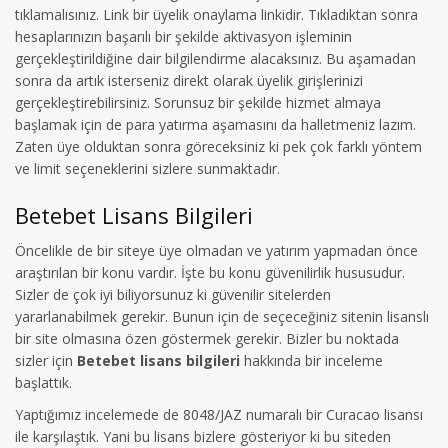
tıklamalısınız. Link bir üyelik onaylama linkidir. Tıkladıktan sonra
hesaplarınızın başarılı bir şekilde aktivasyon işleminin
gerçekleştirildiğine dair bilgilendirme alacaksınız. Bu aşamadan
sonra da artık isterseniz direkt olarak üyelik girişlerinizi
gerçekleştirebilirsiniz. Sorunsuz bir şekilde hizmet almaya
başlamak için de para yatırma aşamasını da halletmeniz lazım.
Zaten üye olduktan sonra göreceksiniz ki pek çok farklı yöntem
ve limit seçeneklerini sizlere sunmaktadır.
Betebet Lisans Bilgileri
Öncelikle de bir siteye üye olmadan ve yatırım yapmadan önce
araştırılan bir konu vardır. İşte bu konu güvenilirlik hususudur.
Sizler de çok iyi biliyorsunuz ki güvenilir sitelerden
yararlanabilmek gerekir. Bunun için de seçeceğiniz sitenin lisanslı
bir site olmasına özen göstermek gerekir. Bizler bu noktada
sizler için
Betebet lisans bilgileri
hakkında bir inceleme
başlattık.
Yaptığımız incelemede de 8048/JAZ numaralı bir Curacao lisansı
ile karşılaştık. Yani bu lisans bizlere gösteriyor ki bu siteden