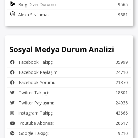
Bing Dizin Durumu
9565
Alexa Sıralaması:
9881
Sosyal Medya Durum Analizi
Facebook Takipçi:
35999
Facebook Paylaşımı:
24710
Facebook Yorumu:
21370
Twitter Takipçi:
18301
Twitter Paylaşımı:
24936
Instagram Takipçi:
43666
Youtube Abonesi:
20617
Google Takipçi:
9210