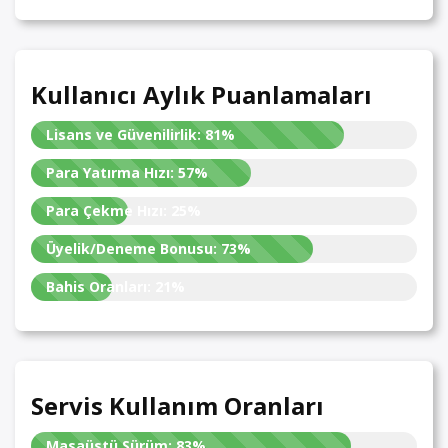
Kullanıcı Aylık Puanlamaları
Lisans ve Güvenilirlik:
81%
Para Yatırma Hızı:
57%
Para Çekme Hızı:
25%
Üyelik/Deneme Bonusu:
73%
Bahis Oranları:
21%
Servis Kullanım Oranları
Masaüstü Sürüm:
83%