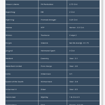
Slovan Liberec
FK Pardubice
2.75 Üst
Kopenhag
OB
2 Üst
Hjørring
Fremad Amager
3.25 Üst
Honka
KTP
Korner : 3.5 Üst
Nîmes
Toulouse
X veya 2
Osijek
Sibenik
Gol Dk Aralığı : 61-75
Jong AZ
Helmond Sport
3 Üst
Watford
Coventry
Skor : 5:1
Waterford United
Finn Harps
Skor : 2:0
Celtic
Hibernian
X/1
Queen of the South
Kilmarnock
Skor : 3:4
Villarreal II
Eibar
Skor : 0:5
Halmstad
Mjällby
1 & Üst 2.5
Falkenberg
GAIS
Korner : 3.5 Alt