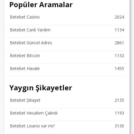
Popüler Aramalar
Betebet Casino
2024
Betebet Canlı Yardım
1134
Betebet Güncel Adres
2861
Betebet Bitcoin
1132
Betebet Havale
1455
Yaygın Şikayetler
Betebet Şikayet
2135
Betebet Hesabım Çalındı
1193
Betebet Lisansı var mı?
3130