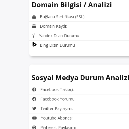
Domain Bilgisi / Analizi
Bağlantı Sertifikası (SSL):
Domain Kaydı:
Yandex Dizin Durumu
Bing Dizin Durumu
Sosyal Medya Durum Analiz
Facebook Takipçi:
Facebook Yorumu:
Twitter Paylaşımı:
Youtube Abonesi:
Pinterest Paylaşımı: