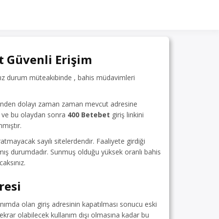
t Güvenli Erişim
sız durum müteakıbinde , bahis müdavimleri
lmesinden dolayı zaman zaman mevcut adresine
uş ve bu olaydan sonra
400 Betebet
giriş linkini
nmıştır.
tmayacak sayılı sitelerdendir. Faaliyete girdiği
rmış durumdadır. Sunmuş olduğu yüksek oranlı bahis
caksınız.
resi
lanımda olan giriş adresinin kapatılması sonucu eski
 Tekrar olabilecek kullanım dışı olmasına kadar bu