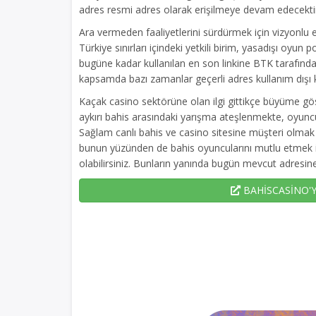
adres resmi adres olarak erişilmeye devam edecekti
Ara vermeden faaliyetlerini sürdürmek için vizyonl
Türkiye sınırları içindeki yetkili birim, yasadışı o
bugüne kadar kullanılan en son linkine BTK tarafından
kapsamda bazı zamanlar geçerli adres kullanım dışı 
Kaçak casino sektörüne olan ilgi gittikçe büyüme göst
aykırı bahis arasındaki yarışma ateşlenmekte, oyuncu
Sağlam canlı bahis ve casino sitesine müşteri olmak 
bunun yüzünden de bahis oyuncularını mutlu etmek için i
olabilirsiniz. Bunların yanında bugün mevcut adresin
BAHİSCASİNO'Y