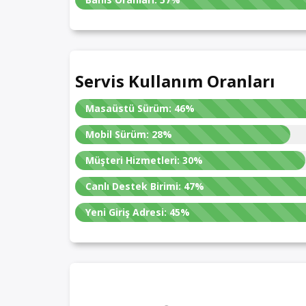
Servis Kullanım Oranları
Masaüstü Sürüm:
46%
Mobil Sürüm:
28%
Müşteri Hizmetleri:
30%
Canlı Destek Birimi:
47%
Yeni Giriş Adresi:
45%