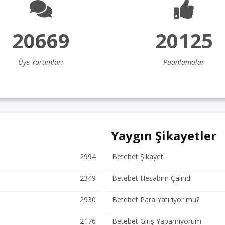
20669
20125
Üye Yorumları
Puanlamalar
Yaygın Şikayetler
2994
Betebet Şikayet
2349
Betebet Hesabım Çalındı
2930
Betebet Para Yatırıyor mu?
2176
Betebet Giriş Yapamıyorum