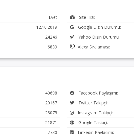
Evet
Site Hızı:
12.10.2019
Google Dizin Durumu:
24246
Yahoo Dizin Durumu
6839
Alexa Sıralaması:
i
40698
Facebook Paylaşımı:
20167
Twitter Takipçi:
23075
Instagram Takipçi:
21871
Google Takipçi:
7730
Linkedin Paylaşımı: