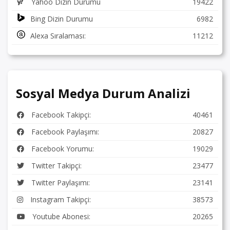
Yahoo Dizin Durumu
19422
Bing Dizin Durumu
6982
Alexa Sıralaması:
11212
Sosyal Medya Durum Analizi
Facebook Takipçi:
40461
Facebook Paylaşımı:
20827
Facebook Yorumu:
19029
Twitter Takipçi:
23477
Twitter Paylaşımı:
23141
Instagram Takipçi:
38573
Youtube Abonesi:
20265