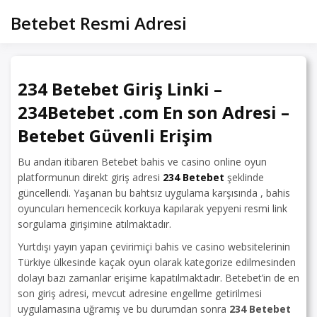
Skip
Betebet Resmi Adresi
to
content
234 Betebet Giriş Linki –
234Betebet .com En son Adresi –
Betebet Güvenli Erişim
Bu andan itibaren Betebet bahis ve casino online oyun
platformunun direkt giriş adresi
234 Betebet
şeklinde
güncellendi. Yaşanan bu bahtsız uygulama karşısında , bahis
oyuncuları hemencecik korkuya kapılarak yepyeni resmi link
sorgulama girişimine atılmaktadır.
Yurtdışı yayın yapan çevirimiçi bahis ve casino websitelerinin
Türkiye ülkesinde kaçak oyun olarak kategorize edilmesinden
dolayı bazı zamanlar erişime kapatılmaktadır. Betebet’in de en
son giriş adresi, mevcut adresine engellme getirilmesi
uygulamasına uğramış ve bu durumdan sonra
234 Betebet