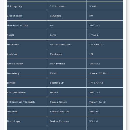
Helsingborg
GIF Sundsvall
3.5 Alt
Grasshopper
St. Gallen
İY0
Neuchâtel Xamax
Wil
Skor : 3:2
Ascoli
Como
1 veya 2
Portadown
Warrenpoint Town
1/2 & Üst 2.5
América
Monterrey
1/1
Wisla Kraków
Lech Poznan
Skor : 4:2
Rosenborg
Molde
Korner : 3.5 Üst
Benfica
Sporting CP
1/X & Alt 4.5
Vilafranquense
Porto II
Skor : 5:3
ChHindistan Târgovişte
Steaua Bükreş
Toplam Gol : 2
Vozdovac
Proleter Novi Sad
Skor : 0:1
Denizlispor
Çaykur Rizespor
3.5 Üst