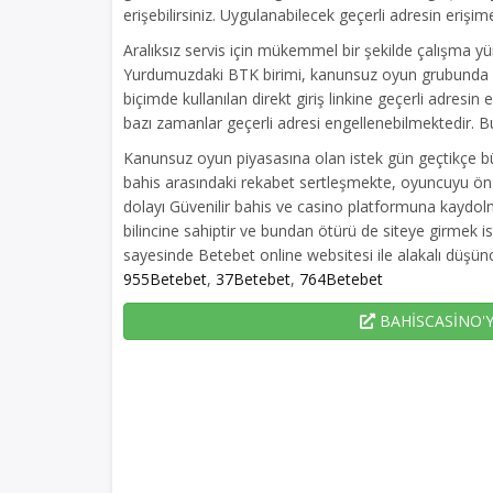
erişebilirsiniz. Uygulanabilecek geçerli adresin erişim
Aralıksız servis için mükemmel bir şekilde çalışma y
Yurdumuzdaki BTK birimi, kanunsuz oyun grubunda yer
biçimde kullanılan direkt giriş linkine geçerli adresi
bazı zamanlar geçerli adresi engellenebilmektedir. Bu
Kanunsuz oyun piyasasına olan istek gün geçtikçe bü
bahis arasındaki rekabet sertleşmekte, oyuncuyu ön 
dolayı Güvenilir bahis ve casino platformuna kaydol
bilincine sahiptir ve bundan ötürü de siteye girmek is
sayesinde Betebet online websitesi ile alakalı düşünc
955Betebet
,
37Betebet
,
764Betebet
BAHİSCASİNO'Y