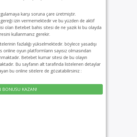
ygulamaya karşı soruna çare üretmiştir.
 gereği izin vermemektedir ve bu yüzden de aktif
isi olan Betebet bahis sitesi de ne yazık ki bu olayda
esini kullanmanız gerekir.
erinin fazlalığı yükselmektedir. böylece yasadışı
s online oyun platformların sayısız olmasından
nmaktadır. Betebet kumar sitesi de bu olayın
aktadır. Bu sayfanın alt tarafında listelenen detaylar
an bu online sitelere de gözatabilirsiniz :
İN BONUSU KAZAN!