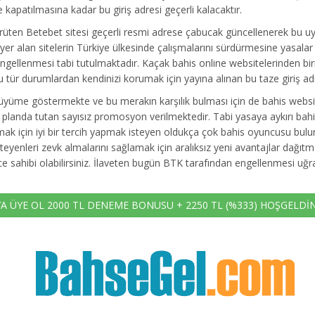
e kapatılmasına kadar bu giriş adresi geçerli kalacaktır.
ürüten Betebet sitesi geçerli resmi adrese çabucak güncellenerek bu u
 alan sitelerin Türkiye ülkesinde çalışmalarını sürdürmesine yasalar
n engellenmesi tabi tutulmaktadır. Kaçak bahis online websitelerinden bir
 tür durumlardan kendinizi korumak için yayına alınan bu taze giriş adr
yüme göstermekte ve bu merakın karşılık bulması için de bahis websitel
planda tutan sayısız promosyon verilmektedir. Tabi yasaya aykırı bahi
mak için iyi bir tercih yapmak isteyen oldukça çok bahis oyuncusu bulu
teyenleri zevk almalarını sağlamak için aralıksız yeni avantajlar dağıtm
e sahibi olabilirsiniz. İlaveten bugün BTK tarafından engellenmesi uğray
A ÜYE OL 2000 TL DENEME BONUSU + 2250 TL (%333) HOŞGELD