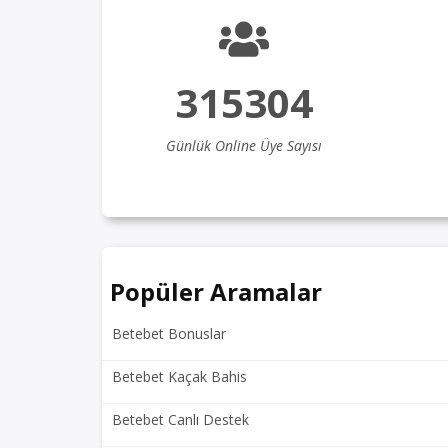
315304
Günlük Online Üye Sayısı
Popüler Aramalar
Betebet Bonuslar
Betebet Kaçak Bahis
Betebet Canlı Destek