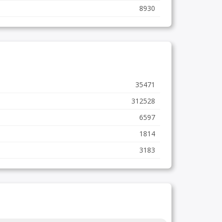
8930
35471
312528
6597
1814
3183