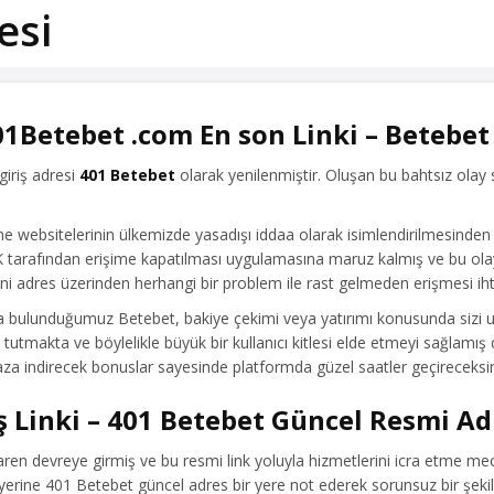
esi
401Betebet .com En son Linki – Betebe
iriş adresi
401 Betebet
olarak yenilenmiştir. Oluşan bu bahtsız olay 
ne websitelerinin ülkemizde yasadışı iddaa olarak isimlendirilmesinden 
BTK tarafından erişime kapatılması uygulamasına maruz kalmış ve bu o
eni adres üzerinden herhangi bir problem ile rast gelmeden erişmesi ihti
mda bulunduğumuz Betebet, bakiye çekimi veya yatırımı konusunda sizi 
utmakta ve böylelikle büyük bir kullanıcı kitlesi elde etmeyi sağlamış
 aza indirecek bonuslar sayesinde platformda güzel saatler geçireceksin
ş Linki – 401 Betebet Güncel Resmi Ad
aren devreye girmiş ve bu resmi link yoluyla hizmetlerini icra etme 
ki yerine 401 Betebet güncel adres bir yere not ederek sorunsuz bir şe