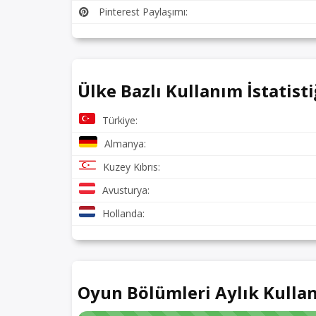
Pinterest Paylaşımı:
Ülke Bazlı Kullanım İstatisti
Türkiye:
Almanya:
Kuzey Kıbrıs:
Avusturya:
Hollanda:
Oyun Bölümleri Aylık Kulla