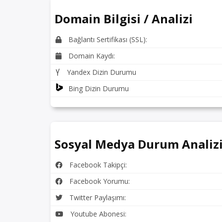
Domain Bilgisi / Analizi
Bağlantı Sertifikası (SSL):
Domain Kaydı:
Yandex Dizin Durumu
Bing Dizin Durumu
Sosyal Medya Durum Analiz
Facebook Takipçi:
Facebook Yorumu:
Twitter Paylaşımı:
Youtube Abonesi: