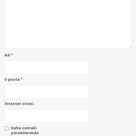
Ad
*
E-posta
*
İnternet sitesi
Daha sonraki
yorumlarımda