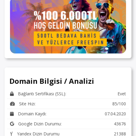
Domain Bilgisi / Analizi
Bağlantı Sertifikası (SSL):
Evet
Site Hızı:
85/100
Domain Kaydı:
07.04.2020
Google Dizin Durumu:
43676
Yandex Dizin Durumu
21388