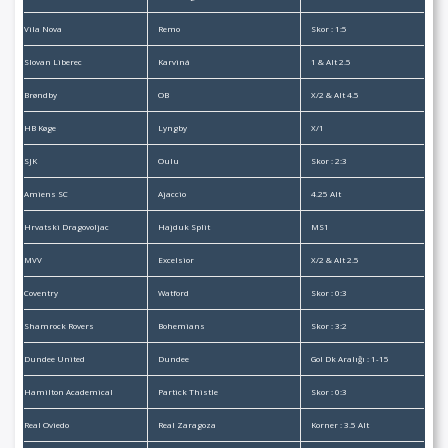
Vila Nova
Remo
Skor : 1:5
Slovan Liberec
Karviná
1 & Alt 2.5
Brøndby
OB
X/2 & Alt 4.5
HB Køge
Lyngby
X/1
SJK
Oulu
Skor : 2:3
Amiens SC
Ajaccio
4.25 Alt
Hrvatski Dragovoljac
Hajduk Split
MS1
MVV
Excelsior
X/2 & Alt 2.5
Coventry
Watford
Skor : 0:3
Shamrock Rovers
Bohemians
Skor : 3:2
Dundee United
Dundee
Gol Dk Aralığı : 1-15
Hamilton Academical
Partick Thistle
Skor : 0:3
Real Oviedo
Real Zaragoza
Korner : 3.5 Alt