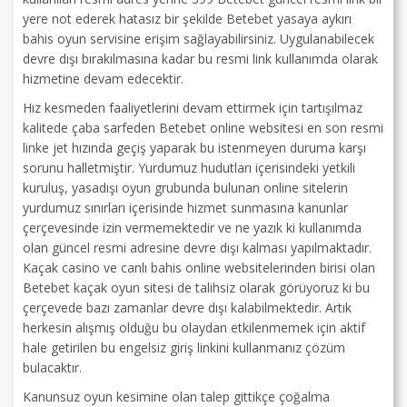
yere not ederek hatasız bir şekilde Betebet yasaya aykırı
bahis oyun servisine erişim sağlayabilirsiniz. Uygulanabilecek
devre dışı bırakılmasına kadar bu resmi link kullanımda olarak
hizmetine devam edecektir.
Hız kesmeden faaliyetlerini devam ettirmek için tartışılmaz
kalitede çaba sarfeden Betebet online websitesi en son resmi
linke jet hızında geçiş yaparak bu istenmeyen duruma karşı
sorunu halletmiştir. Yurdumuz hudutları içerisindeki yetkili
kuruluş, yasadışı oyun grubunda bulunan online sitelerin
yurdumuz sınırları içerisinde hizmet sunmasına kanunlar
çerçevesinde izin vermemektedir ve ne yazık ki kullanımda
olan güncel resmi adresine devre dışı kalması yapılmaktadır.
Kaçak casino ve canlı bahis online websitelerinden birisi olan
Betebet kaçak oyun sitesi de talihsiz olarak görüyoruz ki bu
çerçevede bazı zamanlar devre dışı kalabilmektedir. Artık
herkesin alışmış olduğu bu olaydan etkilenmemek için aktif
hale getirilen bu engelsiz giriş linkini kullanmanız çözüm
bulacaktır.
Kanunsuz oyun kesimine olan talep gittikçe çoğalma