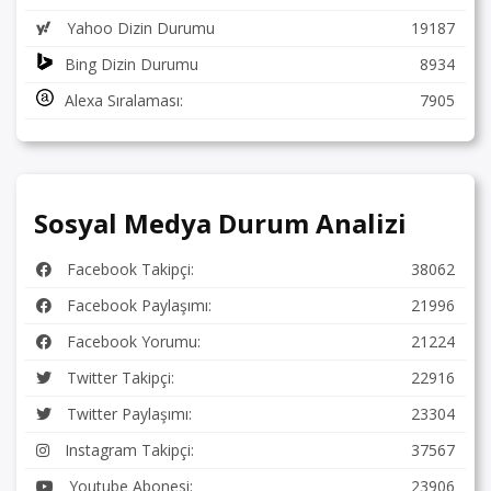
Yahoo Dizin Durumu
19187
Bing Dizin Durumu
8934
Alexa Sıralaması:
7905
Sosyal Medya Durum Analizi
Facebook Takipçi:
38062
Facebook Paylaşımı:
21996
Facebook Yorumu:
21224
Twitter Takipçi:
22916
Twitter Paylaşımı:
23304
Instagram Takipçi:
37567
Youtube Abonesi:
23906