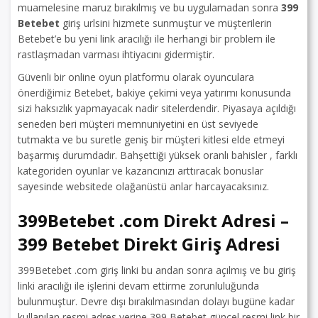
muamelesine maruz bırakılmış ve bu uygulamadan sonra
399
Betebet
giriş urlsini hizmete sunmuştur ve müşterilerin
Betebet’e bu yeni link aracılığı ile herhangi bir problem ile
rastlaşmadan varması ihtiyacını gidermiştir.
Güvenli bir online oyun platformu olarak oyunculara
önerdiğimiz Betebet, bakiye çekimi veya yatırımı konusunda
sizi haksızlık yapmayacak nadir sitelerdendir. Piyasaya açıldığı
seneden beri müşteri memnuniyetini en üst seviyede
tutmakta ve bu suretle geniş bir müşteri kitlesi elde etmeyi
başarmış durumdadır. Bahşettiği yüksek oranlı bahisler , farklı
kategoriden oyunlar ve kazancınızı arttıracak bonuslar
sayesinde websitede olağanüstü anlar harcayacaksınız.
399Betebet .com Direkt Adresi –
399 Betebet Direkt Giriş Adresi
399Betebet .com giriş linki bu andan sonra açılmış ve bu giriş
linki aracılığı ile işlerini devam ettirme zorunluluğunda
bulunmuştur. Devre dışı bırakılmasından dolayı bugüne kadar
kullanılan resmi adres yerine 399 Betebet güncel resmi link bir