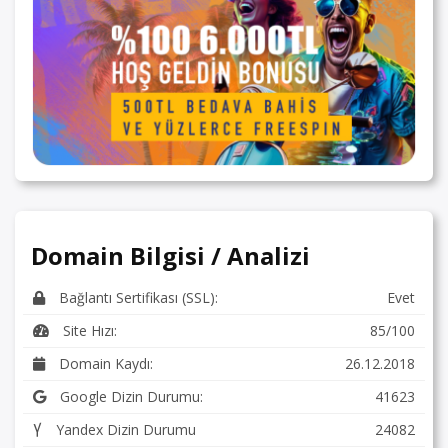
Domain Bilgisi / Analizi
Bağlantı Sertifikası (SSL):
Evet
Site Hızı:
85/100
Domain Kaydı:
26.12.2018
Google Dizin Durumu:
41623
Yandex Dizin Durumu
24082