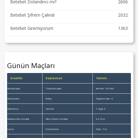
Betebet Dolandırıcı mı?
2606
Betebet Şifrem Çalındı
2032
Betebet Giremiyorum
1363
Günün Maçları
Evsahibi
Deplasman
Tahmin
Konyaspor
Trabzonspor
Korner : 4.5 Alt
Altınordu
Altay
Toplam Gol : 6
Mallorca
Sevilla
1 veya X
Newcastle United
West Ham United
3.5 Üst
Lecce
Fiorentina
Skor : 5:3