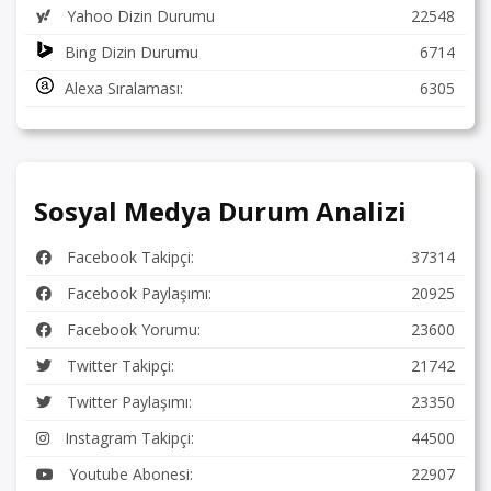
Yahoo Dizin Durumu
22548
Bing Dizin Durumu
6714
Alexa Sıralaması:
6305
Sosyal Medya Durum Analizi
Facebook Takipçi:
37314
Facebook Paylaşımı:
20925
Facebook Yorumu:
23600
Twitter Takipçi:
21742
Twitter Paylaşımı:
23350
Instagram Takipçi:
44500
Youtube Abonesi:
22907