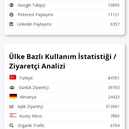
Google Takipçi:
10895
Pinterest Paylaşımı:
11121
Linkedin Paylaşımı:
6357
Ülke Bazlı Kullanım İstatistiği /
Ziyaretçi Analizi
Türkiye:
84701
Günlük Ziyaretçi:
39703
Almanya:
24423
Aylık Ziyaretçi:
313061
Kuzey Kıbrıs:
7880
Organik Trafik:
6704