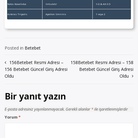
Kolos Kovalivka
Inhulets’
1/2 & Alt 3.5
Asteras Tripolis
Apollon Smirnis
1 veya 2
Posted in
Betebet
Yazı
156Betebet Resmi Adresi –
158Betebet Resmi Adresi – 158
156 Betebet Güncel Giriş Adresi
Betebet Güncel Giriş Adresi
gezinmesi
Oldu
Oldu
Bir yanıt yazın
E-posta adresiniz yayınlanmayacak.
Gerekli alanlar
*
ile işaretlenmişlerdir
Yorum
*