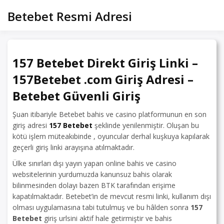
Skip
Betebet Resmi Adresi
to
content
157 Betebet Direkt Giriş Linki –
157Betebet .com Giriş Adresi –
Betebet Güvenli Giriş
Şuan itibariyle Betebet bahis ve casino platformunun en son
giriş adresi
157 Betebet
şeklinde yenilenmiştir. Oluşan bu
kötü işlem müteakıbinde , oyuncular derhal kuşkuya kapılarak
geçerli giriş linki arayışına atılmaktadır.
Ülke sınırları dışı yayın yapan online bahis ve casino
websitelerinin yurdumuzda kanunsuz bahis olarak
bilinmesinden dolayı bazen BTK tarafından erişime
kapatılmaktadır. Betebet’in de mevcut resmi linki, kullanım dışı
olması uygulamasına tabi tutulmuş ve bu hâlden sonra
157
Betebet
giriş urlsini aktif hale getirmiştir ve bahis