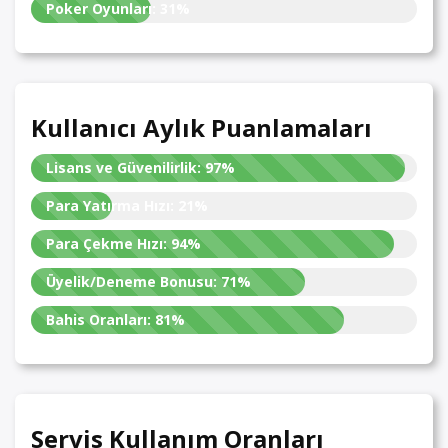
Poker Oyunları:
31%
Kullanıcı Aylık Puanlamaları
Lisans ve Güvenilirlik:
97%
Para Yatırma Hızı:
21%
Para Çekme Hızı:
94%
Üyelik/Deneme Bonusu:
71%
Bahis Oranları:
81%
Servis Kullanım Oranları