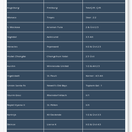
Augsburg
Freiburg
Tek/Çift : Çift
Monaco
Troyes
Skor : 2:2
S. Moskova
Arsenal-Tula
2 & Üst 2.5
Sogndal
Aalesund
3.5 Alt
Heracles
Feyenoord
X/2 & Üst 2.5
Hubei Zhongbo
Changchun Yatai
2.5 Üst
Austin
Minnesota United
1/2 & Alt 2.5
Ingolstadt
St. Pauli
Korner : 4.5 Alt
Unión Santa Fe
Newell’s Old Boys
Toplam Gol : 1
Sturm Graz
Rheindorf Altach
X/1
Rapid Viyana II
St. Pölten
X/X
Kortrijk
KV Oostende
1/2 & Üst 3.5
Deinze
Lierse K
X/2 & Üst 4.5