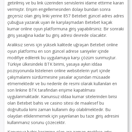
getirilmiş ve bu link üzerinden servislerini idame ettirme kararı
vermiştir. Erişim engellemesinden dolayı bundan sonra
geçersiz olan giriş linki yerine 857 Betebet güncel adres adres
çubuğua yazarak uyarı ile karşılaşmadan Betebet kaçak
kumar online oyun platformuna giriş yapabilirsiniz. Bir sonraki
giriş yasağına kadar bu giriş adresi devrede olacaktır.
Aralıksız servis için yüksek kalitede uğraşan Betebet online
oyun platformu en son güncel adrese saniyeler içinde
modifiye edilerek bu uygulamaya karşı çözüm sunmuştur.
Türkiye ülkesindeki BTK birimi, yasaya aykırı iddaa
pozisyonunda listelenen online websitelerin yurt içinde
çalışmalarını sürdürmesine yasalar açısından müsaade
etmemektedir ve bu nedenle de resmi olarak kullanılan en
son linkine BTK tarafından erişime kapatılması
uygulanmaktadır. Kanunsuz iddaa kumar sitelerinden birisi
olan Betebet bahis ve casino sitesi de maalesef bu
doğrultuda kimi zaman kullanım dışı olabilmektedir. Bu
olaydan etkilenmemek için yayınlanan bu taze giriş adresini
kullanmanız sorunu çözecektir.
Kanunsuz bahis kesimine olan arz zaman geçtikçe artış