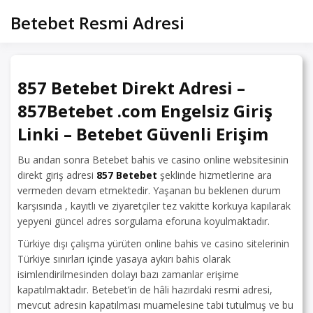
Skip
Betebet Resmi Adresi
to
content
857 Betebet Direkt Adresi –
857Betebet .com Engelsiz Giriş
Linki – Betebet Güvenli Erişim
Bu andan sonra Betebet bahis ve casino online websitesinin
direkt giriş adresi
857 Betebet
şeklinde hizmetlerine ara
vermeden devam etmektedir. Yaşanan bu beklenen durum
karşısında , kayıtlı ve ziyaretçiler tez vakitte korkuya kapılarak
yepyeni güncel adres sorgulama eforuna koyulmaktadır.
Türkiye dışı çalışma yürüten online bahis ve casino sitelerinin
Türkiye sınırları içinde yasaya aykırı bahis olarak
isimlendirilmesinden dolayı bazı zamanlar erişime
kapatılmaktadır. Betebet’in de hâli hazırdaki resmi adresi,
mevcut adresin kapatılması muamelesine tabi tutulmuş ve bu