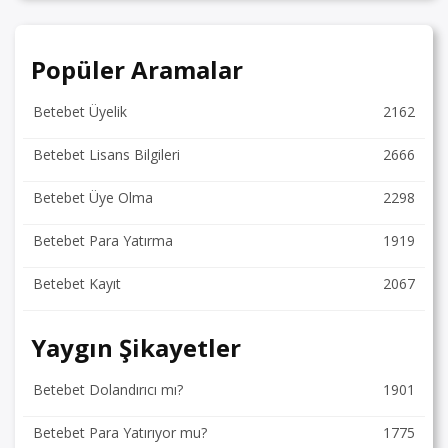
Popüler Aramalar
Betebet Üyelik
2162
Betebet Lisans Bilgileri
2666
Betebet Üye Olma
2298
Betebet Para Yatırma
1919
Betebet Kayıt
2067
Yaygın Şikayetler
Betebet Dolandırıcı mı?
1901
Betebet Para Yatırıyor mu?
1775