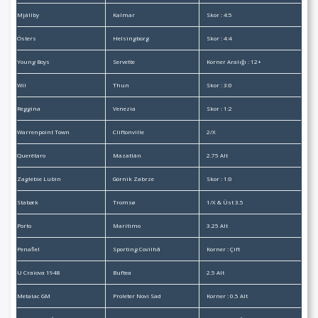
Mjällby
Kalmar
Skor : 4:5
Östers
Helsingborg
Skor : 4:4
Young Boys
Servette
Korner Aralığı : 12+
Wil
Thun
Skor : 3:0
Reggina
Venezia
Skor : 1:2
Warrenpoint Town
Cliftonville
2/X
Querétaro
Mazatlán
2.75 Alt
Zaglebie Lubin
Górnik Zabrze
Skor : 1:0
Stabæk
Tromsø
1/X & Üst 3.5
Porto
Marítimo
3.25 Alt
Penafiel
Sporting Covilhã
Korner : Çift
U Craiova 1948
Buftea
2.5 Alt
Metalac GM
Proleter Novi Sad
Korner : 0.5 Alt