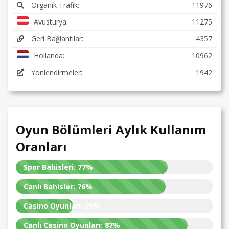
Organik Trafik:
11976
Avusturya:
11275
Geri Bağlantılar:
4357
Hollanda:
10962
Yönlendirmeler:
1942
Oyun Bölümleri Aylık Kullanım
Oranları
Spor Bahisleri:
77%
Canlı Bahisler:
76%
Casino Oyunları:
29%
Canlı Casino Oyunları:
87%