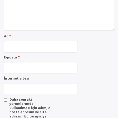
Ad
*
E-posta
*
İnternet sitesi
Daha sonraki
yorumlarımda
kullanılması için adım, e-
posta adresim ve site
adresim bu tarayıcıya