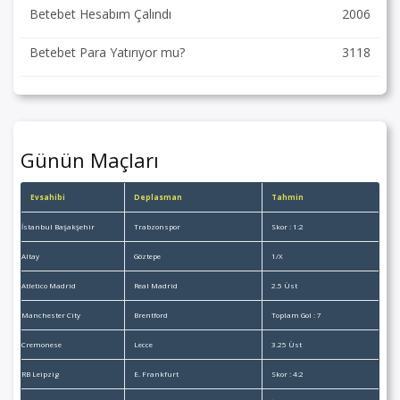
Betebet Hesabım Çalındı
2006
Betebet Para Yatırıyor mu?
3118
Günün Maçları
Evsahibi
Deplasman
Tahmin
İstanbul Başakşehir
Trabzonspor
Skor : 1:2
Altay
Göztepe
1/X
Atletico Madrid
Real Madrid
2.5 Üst
Manchester City
Brentford
Toplam Gol : 7
Cremonese
Lecce
3.25 Üst
RB Leipzig
E. Frankfurt
Skor : 4:2