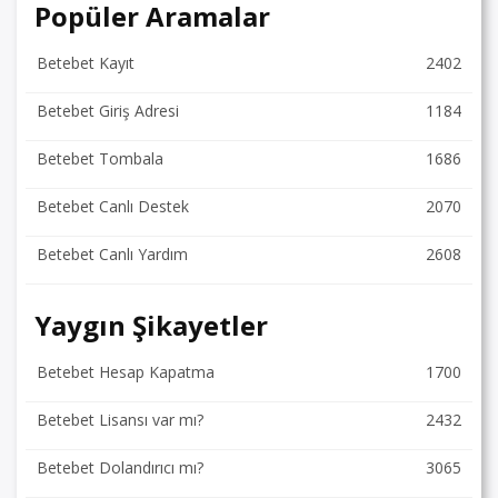
Popüler Aramalar
Betebet Kayıt
2402
Betebet Giriş Adresi
1184
Betebet Tombala
1686
Betebet Canlı Destek
2070
Betebet Canlı Yardım
2608
Yaygın Şikayetler
Betebet Hesap Kapatma
1700
Betebet Lisansı var mı?
2432
Betebet Dolandırıcı mı?
3065