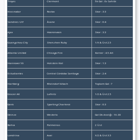
Troyes
Clermont
İlk Gol : Ev Sahibi
Krasnodar
Rostov
Skor : 3:3
Sandnes Ulf
Åsane
Skor : 0:4
Ajax
Heerenveen
Skor : 3:3
Guangzhou City
Shenzhen Ruby
1/X & Üst 2.5
Atlanta United
Chicago Fire
Korner : 4.5 Alt
Hannover 96
Holstein Kiel
Skor : 1:3
Estudiantes
Central Córdoba Santiago
Skor : 2:4
Hartberg
Rheindorf Altach
Toplam Gol : 7
Grazer AK
Lafnitz
1/2 & Üst 2.5
Genk
Sporting Charleroi
Skor : 0:3
Deinze
Westerlo
Gol Dk Aralığı : 16-30
Bahia
Palmeiras
2 Üst
Londrina
Avaí
X/2 & Üst 3.5