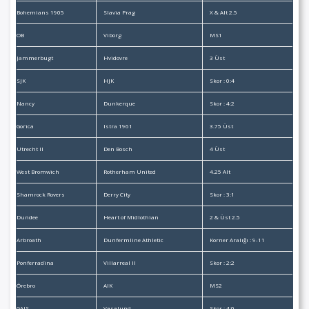
Bohemians 1905
Slavia Prag
X & Alt 2.5
OB
Viborg
MS1
Jammerbugt
Hvidovre
3 Üst
SJK
HJK
Skor : 0:4
Nancy
Dunkerque
Skor : 4:2
Gorica
Istra 1961
3.75 Üst
Utrecht II
Den Bosch
4 Üst
West Bromwich
Rotherham United
4.25 Alt
Shamrock Rovers
Derry City
Skor : 3:1
Dundee
Heart of Midlothian
2 & Üst 2.5
Arbroath
Dunfermline Athletic
Korner Aralığı : 9-11
Ponferradina
Villarreal II
Skor : 2:2
Örebro
AIK
MS2
GAIS
Vasalund
Skor : 4:0