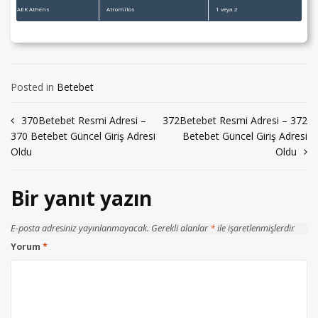
AEK Athens
Atromitos
1 veya 2
Posted in
Betebet
Yazı
370Betebet Resmi Adresi –
372Betebet Resmi Adresi – 372
370 Betebet Güncel Giriş Adresi
Betebet Güncel Giriş Adresi
gezinmesi
Oldu
Oldu
Bir yanıt yazın
E-posta adresiniz yayınlanmayacak.
Gerekli alanlar
*
ile işaretlenmişlerdir
Yorum
*