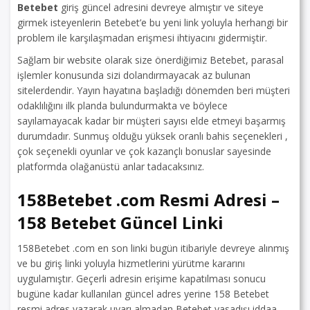
Betebet
giriş güncel adresini devreye almıştır ve siteye
girmek isteyenlerin Betebet’e bu yeni link yoluyla herhangi bir
problem ile karşılaşmadan erişmesi ihtiyacını gidermiştir.
Sağlam bir website olarak size önerdiğimiz Betebet, parasal
işlemler konusunda sizi dolandırmayacak az bulunan
sitelerdendir. Yayın hayatına başladığı dönemden beri müşteri
odaklılığını ilk planda bulundurmakta ve böylece
sayılamayacak kadar bir müşteri sayısı elde etmeyi başarmış
durumdadır. Sunmuş olduğu yüksek oranlı bahis seçenekleri ,
çok seçenekli oyunlar ve çok kazançlı bonuslar sayesinde
platformda olağanüstü anlar tadacaksınız.
158Betebet .com Resmi Adresi –
158 Betebet Güncel Linki
158Betebet .com en son linki bugün itibariyle devreye alınmış
ve bu giriş linki yoluyla hizmetlerini yürütme kararını
uygulamıştır. Geçerli adresin erişime kapatılması sonucu
bugüne kadar kullanılan güncel adres yerine 158 Betebet
resmi adres yazarak uyarı almadan Betebet yasadışı iddaa