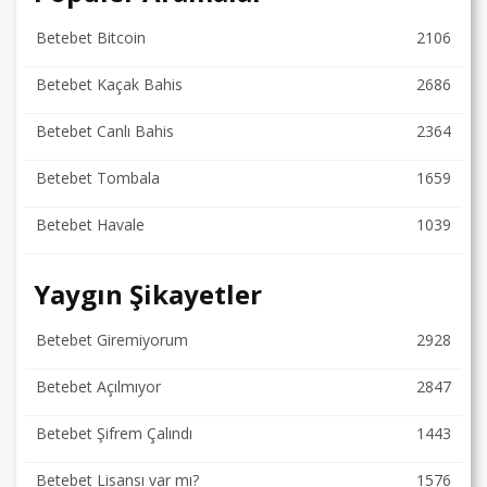
Betebet Bitcoin
2106
Betebet Kaçak Bahis
2686
Betebet Canlı Bahis
2364
Betebet Tombala
1659
Betebet Havale
1039
Yaygın Şikayetler
Betebet Giremiyorum
2928
Betebet Açılmıyor
2847
Betebet Şifrem Çalındı
1443
Betebet Lisansı var mı?
1576