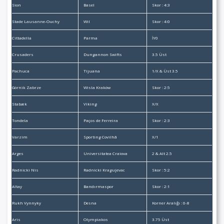
Sion
Basel
Skor : 4:3
Stade Lausanne-Ouchy
Wil
Skor : 4:0
Cittadella
Parma
İY0
Crusaders
Dungannon Swifts
3.5 Üst
Pachuca
Tijuana
1/X & Üst 3.5
Górnik Zabrze
Wisla Kraków
Skor : 2:5
Stabæk
Viking
X/X
Tondela
Paços de Ferreira
Skor : 2:3
Varzim
Sporting Covilhã
X/1
Arges
Universitatea Craiova
2 & Alt 2.5
Radnicki Nis
Radnicki Kragujevac
Skor : 5:2
Altay
Bandırmaspor
Skor : 2:1
Rukh Vynnyky
Desna
Korner Aralığı : 0-8
Aris
Olympiakos
3.75 Üst