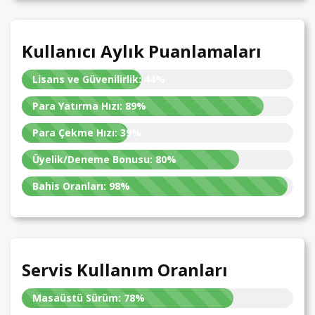
Kullanıcı Aylık Puanlamaları
Lisans ve Güvenilirlik:
44%
Para Yatırma Hızı:
89%
Para Çekme Hızı:
39%
Üyelik/Deneme Bonusu:
80%
Bahis Oranları:
98%
Servis Kullanım Oranları
Masaüstü Sürüm:
78%