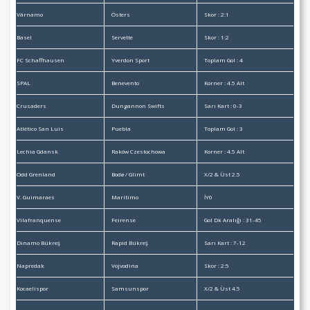
Värnamo
Östers
Skor : 2:1
Basel
Servette
Skor : 1:2
FC Schaffhausen
Yverdon Sport
Toplam Gol : 4
SPAL
Benevento
Korner : 4.5 Alt
Crusaders
Dungannon Swifts
Sarı Kart : 0-3
Atlético San Luis
Puebla
Toplam Gol : 3
Lechia Gdansk
Raków Czestochowa
Korner : 4.5 Alt
Odd Grenland
Bodø / Glimt
X/2 & Üst 2.5
V. Guimaraes
Marítimo
İY0
Vilafranquense
Feirense
Gol Dk Aralığı : 31-45
Dinamo Bükreş
Rapid Bükreş
Sarı Kart : 7-12
Napredak
Vojvodina
Skor : 2:5
Kocaelispor
Samsunspor
X/2 & Üst 4.5