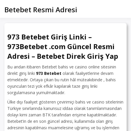
Skip
Betebet Resmi Adresi
to
content
973 Betebet Giriş Linki –
973Betebet .com Güncel Resmi
Adresi – Betebet Direk Giriş Yap
Bu andan itibaren Betebet bahis ve casino online sitesinin
direkt giriş linki
973 Betebet
olarak faaliyetlerine devam
etmektedir. Ortaya çıkan bu rutin hâl müteakıbinde , bahis
oyuncuları tezi yok efkâr kapılarak taze giriş linki
sorgulamasına yumulmaktadır.
Ülke dışı faaliyet gösteren çevirimiçi bahis ve casino sitelerinin
Türkiye sınırlarında kanunsuz iddaa olarak tanımlanmasından
dolayı kimi zaman BTK tarafından erişime kapatılmaktadır.
Betebet’in de en son güncel adresi, kullanımda olan giriş
adresinin kapatılması muamelesine uğramış ve bu işlemden