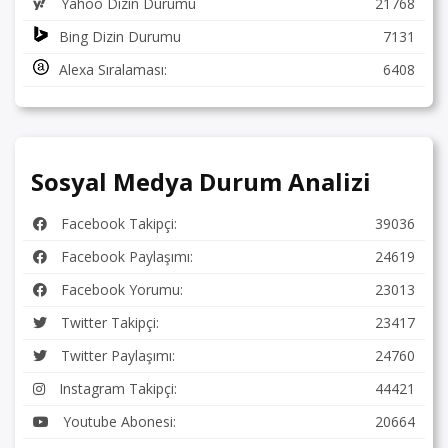
Yahoo Dizin Durumu
21768
Bing Dizin Durumu
7131
Alexa Sıralaması:
6408
Sosyal Medya Durum Analizi
Facebook Takipçi:
39036
Facebook Paylaşımı:
24619
Facebook Yorumu:
23013
Twitter Takipçi:
23417
Twitter Paylaşımı:
24760
Instagram Takipçi:
44421
Youtube Abonesi:
20664