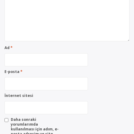
Ad
*
E-posta
*
İnternet sitesi
Daha sonraki
yorumlarımda
kullanılması için adım, e-
posta adresim ve site