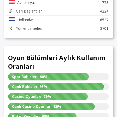
Avusturya:
11773
Geri Bağlantılar:
4224
Hollanda:
6527
Yönlendirmeler:
3701
Oyun Bölümleri Aylık Kullanım
Oranları
Spor Bahisleri:
80%
Canlı Bahisler:
95%
Casino Oyunları:
79%
Canlı Casino Oyunları:
86%
Poker Oyunları:
68%