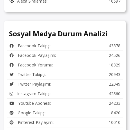
Alexa Sıralaması:
10597
Sosyal Medya Durum Analizi
Facebook Takipçi:
43878
Facebook Paylaşımı:
24526
Facebook Yorumu:
18329
Twitter Takipçi:
20943
Twitter Paylaşımı:
22049
Instagram Takipçi:
42860
Youtube Abonesi:
24233
Google Takipçi:
8420
Pinterest Paylaşımı:
10010