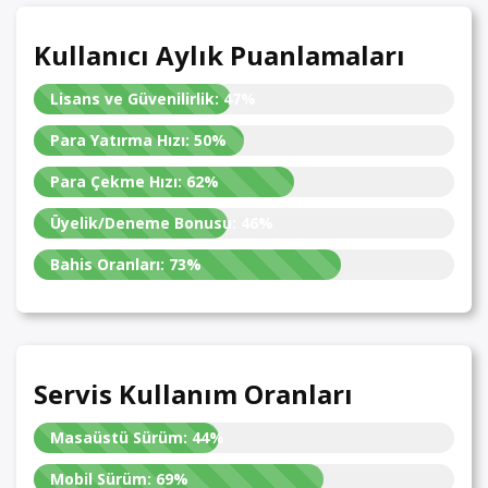
Kullanıcı Aylık Puanlamaları
Lisans ve Güvenilirlik:
47%
Para Yatırma Hızı:
50%
Para Çekme Hızı:
62%
Üyelik/Deneme Bonusu:
46%
Bahis Oranları:
73%
Servis Kullanım Oranları
Masaüstü Sürüm:
44%
Mobil Sürüm:
69%