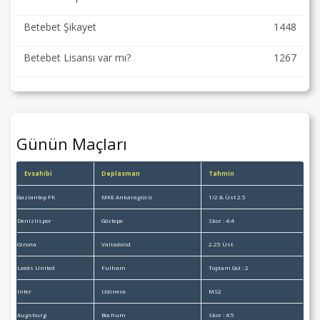
Betebet Şikayet
1448
Betebet Lisansı var mı?
1267
Günün Maçları
Evsahibi
Deplasman
Tahmin
Gaziantep FK
MKE Ankaragücü
1/2 & Üst 2.5
Denizlispor
Göztepe
Skor : 4:4
Girona
Valladolid
2.25 Üst
Leeds United
Fulham
Toplam Gol : 2
Inter
Udinese
MS2
Augsburg
Bochum
Skor : 4:5