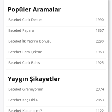
Popüler Aramalar
Betebet Canlı Destek
1990
Betebet Papara
1367
Betebet İlk Yatırım Bonusu
2290
Betebet Para Çekme
1963
Betebet Canlı Bahis
1925
Yaygın Şikayetler
Betebet Giremiyorum
2374
Betebet Kaç Oldu?
2853
Betebet Kapandı mı?
1122