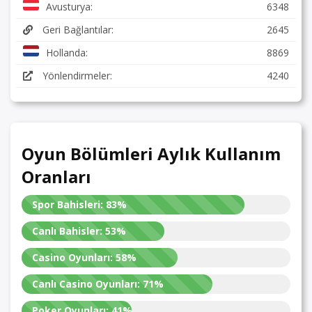
Avusturya:
6348
Geri Bağlantılar:
2645
Hollanda:
8869
Yönlendirmeler:
4240
Oyun Bölümleri Aylık Kullanım
Oranları
Spor Bahisleri:
83%
Canlı Bahisler:
53%
Casino Oyunları:
58%
Canlı Casino Oyunları:
71%
Poker Oyunları:
41%