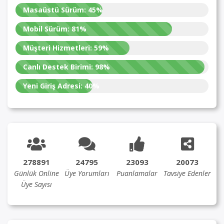
Masaüstü Sürüm:
45%
Mobil Sürüm:
81%
Müşteri Hizmetleri:
59%
Canlı Destek Birimi:
98%
Yeni Giriş Adresi:
40%
278891
24795
23093
20073
Günlük Online
Üye Yorumları
Puanlamalar
Tavsiye Edenler
Üye Sayısı