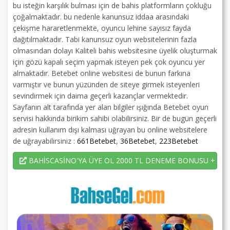
bu isteğin karşılık bulması için de bahis platformların çokluğu
çoğalmaktadır. bu nedenle kanunsuz iddaa arasındaki
çekişme hararetlenmekte, oyuncu lehine sayısız fayda
dağıtılmaktadır. Tabi kanunsuz oyun websitelerinin fazla
olmasından dolayı Kaliteli bahis websitesine üyelik oluşturmak
için gözü kapalı seçim yapmak isteyen pek çok oyuncu yer
almaktadır. Betebet online websitesi de bunun farkına
varmıştır ve bunun yüzünden de siteye girmek isteyenleri
sevindirmek için daima geçerli kazançlar vermektedir.
Sayfanın alt tarafında yer alan bilgiler ışığında Betebet oyun
servisi hakkında birikim sahibi olabilirsiniz. Bir de bugün geçerli
adresin kullanım dışı kalması uğrayan bu online websitelere
de uğrayabilirsiniz :
661Betebet
,
36Betebet
,
223Betebet
BAHİSCASİNO'YA ÜYE OL 2000 TL DENEME BONUSU + 225