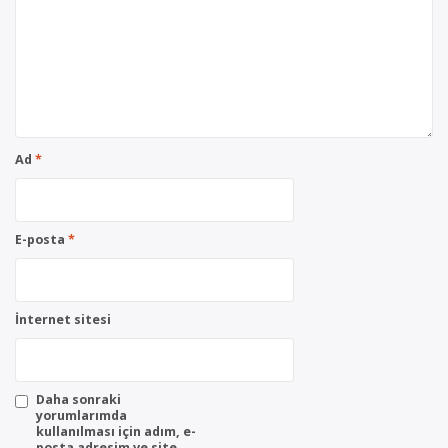
Ad
*
E-posta
*
İnternet sitesi
Daha sonraki
yorumlarımda
kullanılması için adım, e-
posta adresim ve site