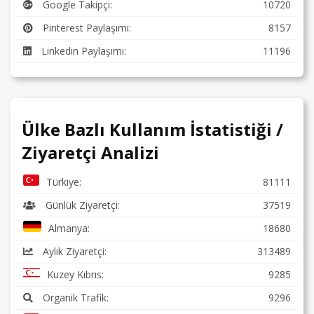
Google Takipçi:
10720
Pinterest Paylaşımı:
8157
Linkedin Paylaşımı:
11196
Ülke Bazlı Kullanım İstatistiği /
Ziyaretçi Analizi
Türkiye:
81111
Günlük Ziyaretçi:
37519
Almanya:
18680
Aylık Ziyaretçi:
313489
Kuzey Kıbrıs:
9285
Organik Trafik:
9296