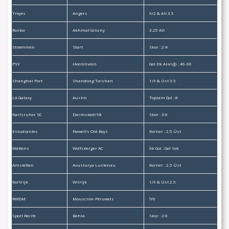
Troyes
Angers
X/2 & Alt 3.5
Rostov
Akhmat Grozny
3.25 Alt
Strømmen
Start
Skor : 2:4
PSV
Heerenveen
Gol Dk Aralığı : 46-60
Shanghai Port
Shandong Taishan
1/X & Üst 3.5
LA Galaxy
Austin
Toplam Gol : 8
Karlsruher SC
Darmstadt 98
Skor : 3:0
Estudiantes
Newell’s Old Boys
Korner : 2.5 Üst
Wattens
Wolfsberger AC
İlk Gol : Gol Yok
Amstetten
Avusturya Lustenau
Korner : 2.5 Üst
Kortrijk
Wilrijk
1/X & Üst 2.5
RWDM
Mouscron-Péruwelz
İY0
Sport Recife
Bahia
Skor : 2:0