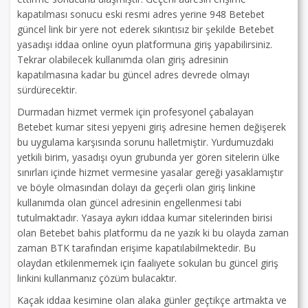
kapatılması sonucu eski resmi adres yerine 948 Betebet
güncel link bir yere not ederek sıkıntısız bir şekilde Betebet
yasadışı iddaa online oyun platformuna giriş yapabilirsiniz.
Tekrar olabilecek kullanımda olan giriş adresinin
kapatılmasına kadar bu güncel adres devrede olmayı
sürdürecektir.
Durmadan hizmet vermek için profesyonel çabalayan
Betebet kumar sitesi yepyeni giriş adresine hemen değişerek
bu uygulama karşısında sorunu halletmiştir. Yurdumuzdaki
yetkili birim, yasadışı oyun grubunda yer gören sitelerin ülke
sınırları içinde hizmet vermesine yasalar gereği yasaklamıştır
ve böyle olmasından dolayı da geçerli olan giriş linkine
kullanımda olan güncel adresinin engellenmesi tabi
tutulmaktadır. Yasaya aykırı iddaa kumar sitelerinden birisi
olan Betebet bahis platformu da ne yazık ki bu olayda zaman
zaman BTK tarafından erişime kapatılabilmektedir. Bu
olaydan etkilenmemek için faaliyete sokulan bu güncel giriş
linkini kullanmanız çözüm bulacaktır.
Kaçak iddaa kesimine olan alaka günler geçtikçe artmakta ve