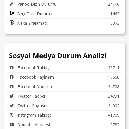
Yahoo Dizin Durumu
24146
Bing Dizin Durumu
11463
Alexa Sıralaması:
6373
Sosyal Medya Durum Analizi
Facebook Takipçi:
36711
Facebook Paylaşımı:
19568
Facebook Yorumu:
24708
Twitter Takipçi:
24791
Twitter Paylaşımı:
24002
Instagram Takipçi:
41769
Youtube Abonesi:
19782