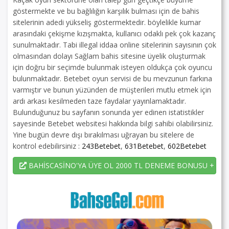
göstermekte ve bu bağlılığın karşılık bulması için de bahis
sitelerinin adedi yükseliş göstermektedir. böylelikle kumar
arasındaki çekişme kızışmakta, kullanıcı odaklı pek çok kazanç
sunulmaktadır. Tabi illegal iddaa online sitelerinin sayısının çok
olmasından dolayı Sağlam bahis sitesine üyelik oluşturmak
için doğru bir seçimde bulunmak isteyen oldukça çok oyuncu
bulunmaktadır. Betebet oyun servisi de bu mevzunun farkına
varmıştır ve bunun yüzünden de müşterileri mutlu etmek için
ardı arkası kesilmeden taze faydalar yayınlamaktadır.
Bulunduğunuz bu sayfanın sonunda yer edinen istatistikler
sayesinde Betebet websitesi hakkında bilgi sahibi olabilirsiniz.
Yine bugün devre dışı bırakılması uğrayan bu sitelere de
kontrol edebilirsiniz :
243Betebet
,
631Betebet
,
602Betebet
BAHİSCASİNO'YA ÜYE OL 2000 TL DENEME BONUSU + 225