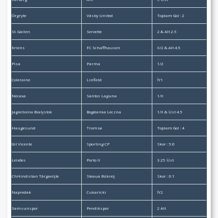
Örgryte
Väsby United
Toplam Gol : 2
St. Gallen
Servette
2 & Alt 2.5
Kriens
FC Schaffhausen
X/2 & Alt 4.5
Pisa
Parma
1/2
Coleraine
Linfield
İY1
Necaxa
Santos Laguna
1/X
Jagiellonia Bialystok
Bogdanka Leczna
1/X & Üst 4.5
Haugesund
Tromsø
Toplam Gol : 4
Gil Vicente
Sporting CP
Skor : 5:0
Leixões
Porto II
3.25 Üst
ChHindistan Târgovişte
Steaua Bükreş
Skor : 0:1
Napredak
Cukaricki
İY2
Samsunspor
Pendikspor
2 Alt