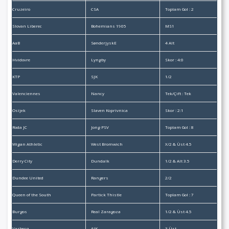
Cruzeiro
CSA
Toplam Gol : 2
Slovan Liberec
Bohemians 1905
MS1
AaB
SønderjyskE
4 Alt
Hvidovre
Lyngby
Skor : 4:0
KTP
SJK
1/2
Valenciennes
Nancy
Tek/Çift : Tek
Osijek
Slaven Koprivnica
Skor : 2:1
Roda JC
Jong PSV
Toplam Gol : 8
Wigan Athletic
West Bromwich
X/2 & Üst 4.5
Derry City
Dundalk
1/2 & Alt 3.5
Dundee United
Rangers
2/2
Queen of the South
Partick Thistle
Toplam Gol : 7
Burgos
Real Zaragoza
1/2 & Üst 4.5
Varberg
AIK
3 Üst