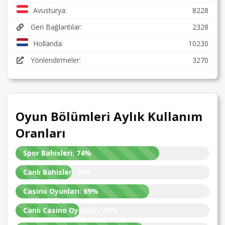
Avusturya:
8228
Geri Bağlantılar:
2328
Hollanda:
10230
Yönlendirmeler:
3270
Oyun Bölümleri Aylık Kullanım
Oranları
Spor Bahisleri:
74%
Canlı Bahisler:
29%
Casino Oyunları:
69%
Canlı Casino Oyunları:
33%