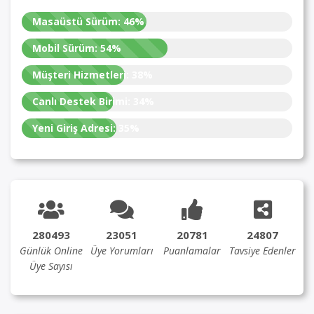
Masaüstü Sürüm:
46%
Mobil Sürüm:
54%
Müşteri Hizmetleri:
38%
Canlı Destek Birimi:
34%
Yeni Giriş Adresi:
35%
280493
23051
20781
24807
Günlük Online
Üye Yorumları
Puanlamalar
Tavsiye Edenler
Üye Sayısı