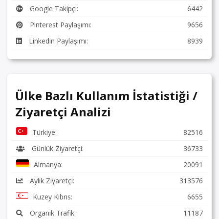
Google Takipçi:
6442
Pinterest Paylaşımı:
9656
Linkedin Paylaşımı:
8939
Ülke Bazlı Kullanım İstatistiği /
Ziyaretçi Analizi
Türkiye:
82516
Günlük Ziyaretçi:
36733
Almanya:
20091
Aylık Ziyaretçi:
313576
Kuzey Kıbrıs:
6655
Organik Trafik:
11187