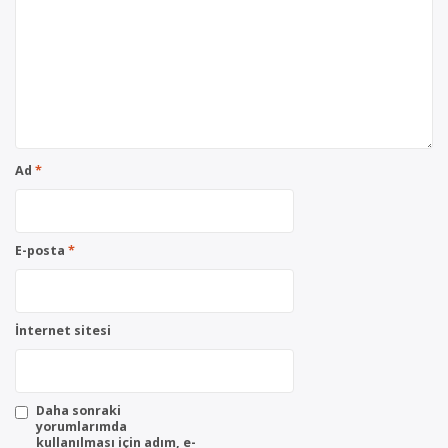
Ad
*
E-posta
*
İnternet sitesi
Daha sonraki
yorumlarımda
kullanılması için adım, e-