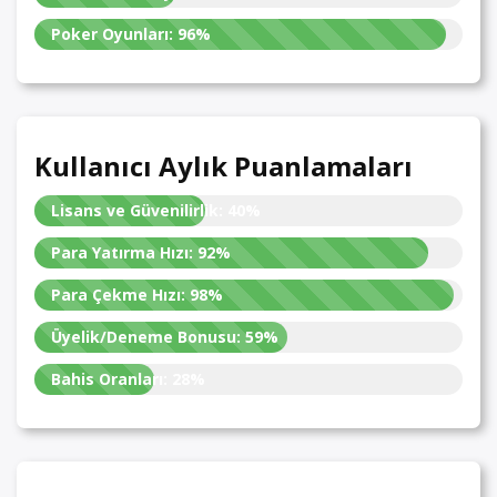
Poker Oyunları:
96%
Kullanıcı Aylık Puanlamaları
Lisans ve Güvenilirlik:
40%
Para Yatırma Hızı:
92%
Para Çekme Hızı:
98%
Üyelik/Deneme Bonusu:
59%
Bahis Oranları:
28%