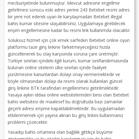
mecburiyetinde bulunmuştur. Mevcut adresine engellme
getirilmesi sonucu eski adres yerine 243 Betebet resmi adres
bir yere not ederek uyarı ile karşılaşmadan Betebet illegal
bahis kumar sitesine ulaşabilirsiniz. Uygulamaya girebilecek
erişim engellemesine kadar bu resmi link kullanımda olacaktır.
Soluksuz hizmet için çok emek sarfeden Betebet online oyun
platformu taze giriş linkine farketmeyeceğiniz hızda
güncellenerek bu olay karşısında soruna çare üretmiştir.
Türkiye sınırları içindeki ilgili kurum, kumar sınıflandırmasında
bulunan online sitelerin ülke sınırları içinde faaliyet
yürütmesine kanunlardan dolayı onay vermemektedir ve
böyle olmasından dolayı da resmi olarak kullanılan güncel
giriş linkine BTK tarafından engellenmesi getirilmektedir.
Yasaya aykırı iddaa online websitelerinden birisi olan Betebet
bahis websitesi de maalesef bu doğrultuda bazı zamanlar
geçerli adresi erişime kapatılabilmektedir. Bu uygulamadan
etkilenmemek için yayına alınan bu giriş linkini kullanmanız
problemi çözecektir.
Yasadışı bahis ortamına olan bağlılık gittikçe büyüme
göstermekte ve bu isteğin karşılanması için de bahis