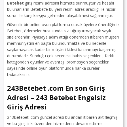
Betebet
giriş resmi adresini hizmete sunmuştur ve hesabı
bulunanların Betebet’e bu yeni resmi adres aracılığı ile hiçbir
sorun ile karşı karşıya gelmeden ulaşabilmesi sağlanmıştır.
Güvenilir bir online oyun platformu olarak üyelere önerdiğimiz
Betebet, ödemeler hususunda sizi uğraştırmayacak sayılı
sitelerdendir. Piyasaya adım attığı dönemden itiberen müşteri
memnuniyetini en başta bulundurmakta ve bu nedenle
sayılamayacak kadar bir müşteri kitlesi kazanmayı başarmış
durumdadır. Sunduğu çok seçenekli bahis seçenkleri , farklı
kategoriden oyunlar ve avantajlı promosyon seçenekleri
sayesinde online oyun platformunda harika süreler
tadacaksınız.
243Betebet .com En son Giriş
Adresi – 243 Betebet Engelsiz
Giriş Adresi
243Betebet .com güncel adresi bu andan itibaren aktifleşmiş
ve bu giriş linki üzerinden hizmetlerini devam ettirme