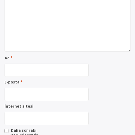
Ad
*
E-posta
*
İnternet sitesi
Daha sonraki