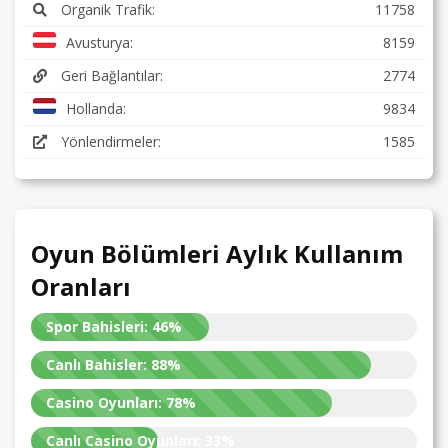
Organik Trafik:
11758
Avusturya:
8159
Geri Bağlantılar:
2774
Hollanda:
9834
Yönlendirmeler:
1585
Oyun Bölümleri Aylık Kullanım
Oranları
Spor Bahisleri:
46%
Canlı Bahisler:
88%
Casino Oyunları:
78%
Canlı Casino Oyunları:
33%