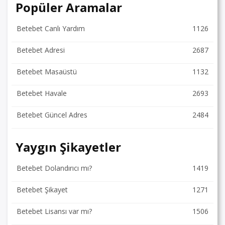
Popüler Aramalar
Betebet Canlı Yardım
1126
Betebet Adresi
2687
Betebet Masaüstü
1132
Betebet Havale
2693
Betebet Güncel Adres
2484
Yaygın Şikayetler
Betebet Dolandırıcı mı?
1419
Betebet Şikayet
1271
Betebet Lisansı var mı?
1506