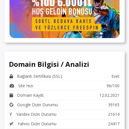
Domain Bilgisi / Analizi
Bağlantı Sertifikası (SSL):
Evet
Site Hızı:
96/100
Domain Kaydı:
12.02.2021
Google Dizin Durumu:
39165
Yandex Dizin Durumu
21614
Yahoo Dizin Durumu
24417