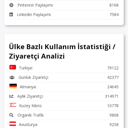
Pinterest Paylaşımı:
8168
Linkedin Paylaşımı:
7584
Ülke Bazlı Kullanım İstatistiği /
Ziyaretçi Analizi
Türkiye:
79122
Günlük Ziyaretçi:
42377
Almanya:
24645
Aylık Ziyaretçi:
314971
Kuzey Kıbrıs:
10778
Organik Trafik:
9868
Avusturya:
9258