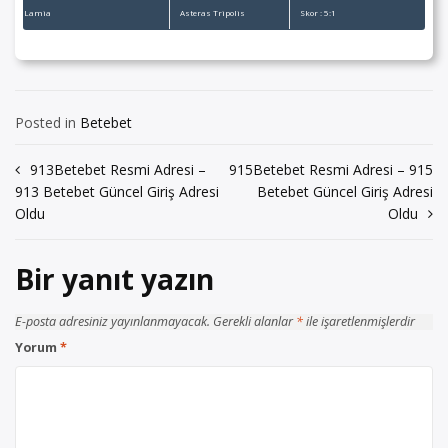
Lamia
Asteras Tripolis
Skor : 5:1
Posted in
Betebet
Yazı
913Betebet Resmi Adresi –
915Betebet Resmi Adresi – 915
913 Betebet Güncel Giriş Adresi
Betebet Güncel Giriş Adresi
gezinmesi
Oldu
Oldu
Bir yanıt yazın
E-posta adresiniz yayınlanmayacak.
Gerekli alanlar
*
ile işaretlenmişlerdir
Yorum
*