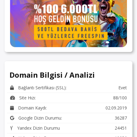
Domain Bilgisi / Analizi
Bağlantı Sertifikası (SSL):
Evet
Site Hızı:
88/100
Domain Kaydı:
02.09.2019
Google Dizin Durumu:
36287
Yandex Dizin Durumu
24451