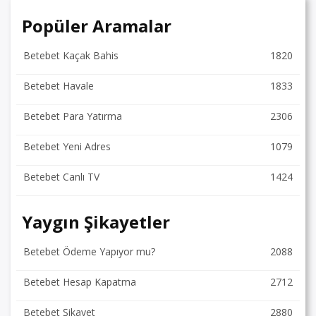
Popüler Aramalar
Betebet Kaçak Bahis
1820
Betebet Havale
1833
Betebet Para Yatırma
2306
Betebet Yeni Adres
1079
Betebet Canlı TV
1424
Yaygın Şikayetler
Betebet Ödeme Yapıyor mu?
2088
Betebet Hesap Kapatma
2712
Betebet Şikayet
2880