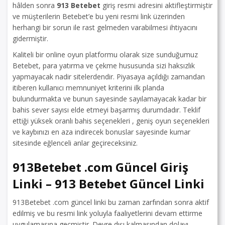
hâlden sonra
913 Betebet
giriş resmi adresini aktifleştirmiştir
ve müşterilerin Betebet’e bu yeni resmi link üzerinden
herhangi bir sorun ile rast gelmeden varabilmesi ihtiyacını
gidermiştir.
Kaliteli bir online oyun platformu olarak size sunduğumuz
Betebet, para yatırma ve çekme hususunda sizi haksızlık
yapmayacak nadir sitelerdendir. Piyasaya açıldığı zamandan
itiberen kullanıcı memnuniyet kriterini ilk planda
bulundurmakta ve bunun sayesinde sayılamayacak kadar bir
bahis sever sayısı elde etmeyi başarmış durumdadır. Teklif
ettiği yüksek oranlı bahis seçenekleri , geniş oyun seçenekleri
ve kaybınızı en aza indirecek bonuslar sayesinde kumar
sitesinde eğlenceli anlar geçireceksiniz.
913Betebet .com Güncel Giriş
Linki – 913 Betebet Güncel Linki
913Betebet .com güncel linki bu zaman zarfından sonra aktif
edilmiş ve bu resmi link yoluyla faaliyetlerini devam ettirme
uygulamasına geçmiştir. Devre dışı kalmasından dolayı