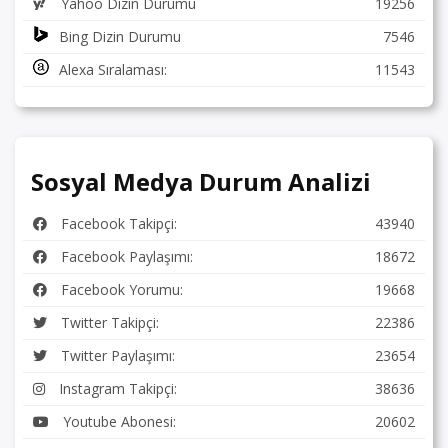
Yahoo Dizin Durumu
19256
Bing Dizin Durumu
7546
Alexa Sıralaması:
11543
Sosyal Medya Durum Analizi
Facebook Takipçi:
43940
Facebook Paylaşımı:
18672
Facebook Yorumu:
19668
Twitter Takipçi:
22386
Twitter Paylaşımı:
23654
Instagram Takipçi:
38636
Youtube Abonesi:
20602