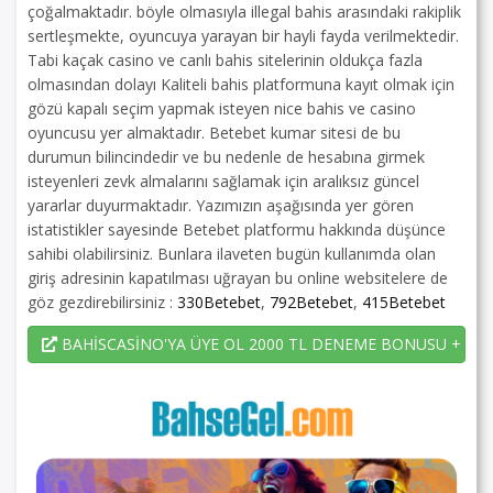
çoğalmaktadır. böyle olmasıyla illegal bahis arasındaki rakiplik
sertleşmekte, oyuncuya yarayan bir hayli fayda verilmektedir.
Tabi kaçak casino ve canlı bahis sitelerinin oldukça fazla
olmasından dolayı Kaliteli bahis platformuna kayıt olmak için
gözü kapalı seçim yapmak isteyen nice bahis ve casino
oyuncusu yer almaktadır. Betebet kumar sitesi de bu
durumun bilincindedir ve bu nedenle de hesabına girmek
isteyenleri zevk almalarını sağlamak için aralıksız güncel
yararlar duyurmaktadır. Yazımızın aşağısında yer gören
istatistikler sayesinde Betebet platformu hakkında düşünce
sahibi olabilirsiniz. Bunlara ilaveten bugün kullanımda olan
giriş adresinin kapatılması uğrayan bu online websitelere de
göz gezdirebilirsiniz :
330Betebet
,
792Betebet
,
415Betebet
BAHİSCASİNO'YA ÜYE OL 2000 TL DENEME BONUSU + 225