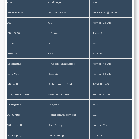
CSA
Confiança
2 Üst
Viktoria Plzen
Baník Ostrava
Gol Dk Aralığı : 46-60
AGF
OB
Korner : 2.5 Alt
Elite 3000
HB Køge
1 veya 2
HIFK
KTP
2/X
Auxerre
Caen
2.25 Üst
Lokomotiva
Hrvatski Dragovoljac
Korner : 4.5 Alt
Jong Ajax
Excelsior
Korner : 3.5 Alt
Millwall
Rotherham United
1/X & Üst 4.5
Drogheda United
Waterford United
Korner : 3.5 Alt
Livingston
Rangers
MS0
Ayr United
Hamilton Academical
2/2
Villarreal II
Real Zaragoza
Korner : Tek
Norrköping
IFK Göteborg
4.25 Alt