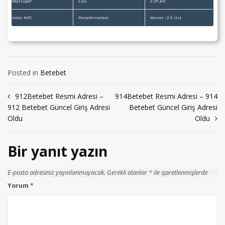
Mariupol’
Lviv
2.25 Alt
Volos NFC
Panathinaikos
Korner : 2.5 Üst
Posted in
Betebet
Yazı
912Betebet Resmi Adresi –
914Betebet Resmi Adresi – 914
912 Betebet Güncel Giriş Adresi
Betebet Güncel Giriş Adresi
gezinmesi
Oldu
Oldu
Bir yanıt yazın
E-posta adresiniz yayınlanmayacak.
Gerekli alanlar
*
ile işaretlenmişlerdir
Yorum
*