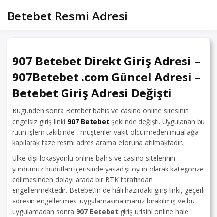
Skip
Betebet Resmi Adresi
to
content
907 Betebet Direkt Giriş Adresi –
907Betebet .com Güncel Adresi –
Betebet Giriş Adresi Değişti
Bugünden sonra Betebet bahis ve casino online sitesinin
engelsiz giriş linki
907 Betebet
şeklinde değişti. Uygulanan bu
rutin işlem takibinde , müşteriler vakit öldürmeden muallağa
kapılarak taze resmi adres arama eforuna atılmaktadır.
Ülke dışı lokasyonlu online bahis ve casino sitelerinin
yurdumuz hudutları içerisinde yasadışı oyun olarak kategorize
edilmesinden dolayı arada bir BTK tarafından
engellenmektedir. Betebet’in de hâli hazırdaki giriş linki, geçerli
adresin engellenmesi uygulamasına maruz bırakılmış ve bu
uygulamadan sonra
907 Betebet
giriş urlsini online hale