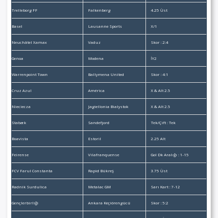
Trelleborg FF
Falkenberg
4.25 Üst
Basel
Lausanne Sports
X/1
Neuchâtel Xamax
Vaduz
Skor : 2:4
Genoa
Modena
İY2
Warrenpoint Town
Ballymena United
Skor : 4:1
Cruz Azul
América
X & Alt 2.5
Nieciecza
Jagiellonia Bialystok
X & Alt 2.5
Stabæk
Sandefjord
Tek/Çift : Tek
Boavista
Estoril
2.25 Alt
Feirense
Vilafranquense
Gol Dk Aralığı : 1-15
FCV Farul Constanta
Rapid Bükreş
3.75 Üst
Radnik Surdulica
Metalac GM
Sarı Kart : 7-12
Gençlerbirliği
Ankara Keçiörengücü
Skor : 5:2