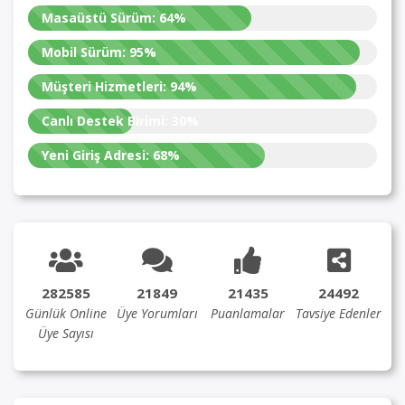
Masaüstü Sürüm:
64%
Mobil Sürüm:
95%
Müşteri Hizmetleri:
94%
Canlı Destek Birimi:
30%
Yeni Giriş Adresi:
68%
282585
21849
21435
24492
Günlük Online
Üye Yorumları
Puanlamalar
Tavsiye Edenler
Üye Sayısı