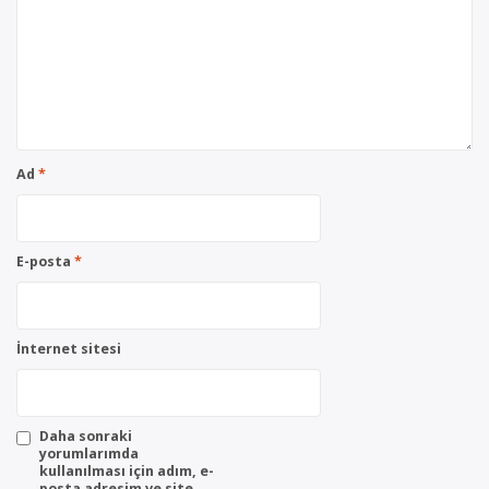
Ad
*
E-posta
*
İnternet sitesi
Daha sonraki
yorumlarımda
kullanılması için adım, e-
posta adresim ve site