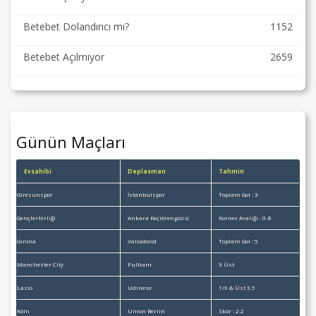
Betebet Dolandırıcı mı?
1152
Betebet Açılmıyor
2659
Günün Maçları
Evsahibi
Deplasman
Tahmin
Giresunspor
İstanbulspor
Toplam Gol : 3
Gençlerbirliği
Ankara Keçiörengücü
Korner Aralığı : 0-8
Girona
Valladolid
Toplam Gol : 5
Manchester City
Fulham
3 Üst
Lazio
Udinese
1/X & Üst 3.5
Köln
Union Berlin
Skor : 2:2