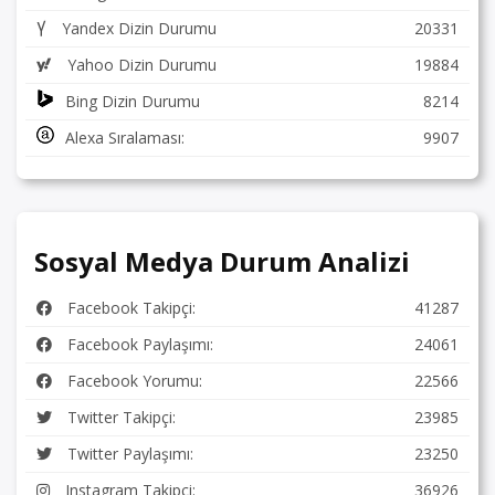
Yandex Dizin Durumu
20331
Yahoo Dizin Durumu
19884
Bing Dizin Durumu
8214
Alexa Sıralaması:
9907
Sosyal Medya Durum Analizi
Facebook Takipçi:
41287
Facebook Paylaşımı:
24061
Facebook Yorumu:
22566
Twitter Takipçi:
23985
Twitter Paylaşımı:
23250
Instagram Takipçi:
36926