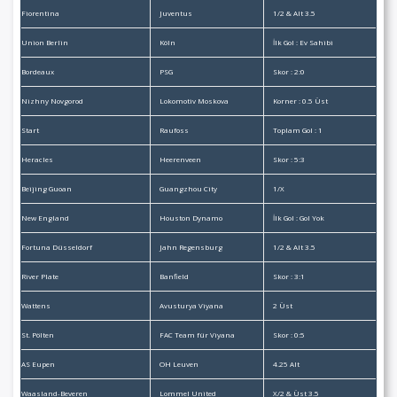
Fiorentina
Juventus
1/2 & Alt 3.5
Union Berlin
Köln
İlk Gol : Ev Sahibi
Bordeaux
PSG
Skor : 2:0
Nizhny Novgorod
Lokomotiv Moskova
Korner : 0.5 Üst
Start
Raufoss
Toplam Gol : 1
Heracles
Heerenveen
Skor : 5:3
Beijing Guoan
Guangzhou City
1/X
New England
Houston Dynamo
İlk Gol : Gol Yok
Fortuna Düsseldorf
Jahn Regensburg
1/2 & Alt 3.5
River Plate
Banfield
Skor : 3:1
Wattens
Avusturya Viyana
2 Üst
St. Pölten
FAC Team für Viyana
Skor : 0:5
AS Eupen
OH Leuven
4.25 Alt
Waasland-Beveren
Lommel United
X/2 & Üst 3.5