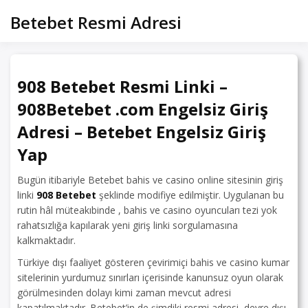
Skip
Betebet Resmi Adresi
to
content
908 Betebet Resmi Linki –
908Betebet .com Engelsiz Giriş
Adresi – Betebet Engelsiz Giriş
Yap
Bugün itibariyle Betebet bahis ve casino online sitesinin giriş
linki
908 Betebet
şeklinde modifiye edilmiştir. Uygulanan bu
rutin hâl müteakıbinde , bahis ve casino oyuncuları tezi yok
rahatsızlığa kapılarak yeni giriş linki sorgulamasına
kalkmaktadır.
Türkiye dışı faaliyet gösteren çevirimiçi bahis ve casino kumar
sitelerinin yurdumuz sınırları içerisinde kanunsuz oyun olarak
görülmesinden dolayı kimi zaman mevcut adresi
kapatılmaktadır. Betebet’in de şimdiki resmi adresi, devre dışı