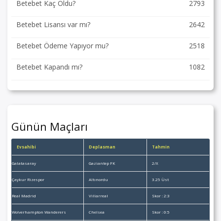
Betebet Kaç Oldu?
2793
Betebet Lisansı var mı?
2642
Betebet Ödeme Yapıyor mu?
2518
Betebet Kapandı mı?
1082
Günün Maçları
Evsahibi
Deplasman
Tahmin
Galatasaray
Gaziantep FK
2/X
Çaykur Rizespor
Altınordu
3.25 Üst
Real Madrid
Villarreal
Skor : 2:3
Wolverhampton Wanderers
Chelsea
Skor : 0:5