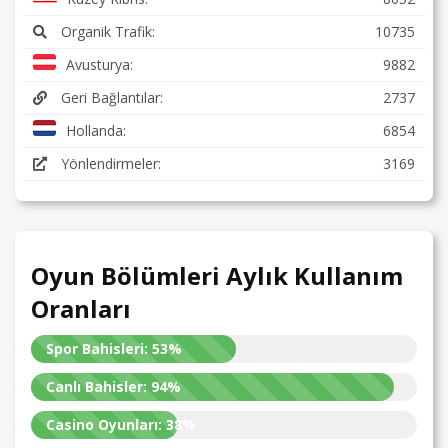
Organik Trafik:
10735
Avusturya:
9882
Geri Bağlantılar:
2737
Hollanda:
6854
Yönlendirmeler:
3169
Oyun Bölümleri Aylık Kullanım
Oranları
Spor Bahisleri:
53%
Canlı Bahisler:
94%
Casino Oyunları:
38%