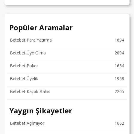
Popüler Aramalar
Betebet Para Yatırma
1694
Betebet Üye Olma
2094
Betebet Poker
1634
Betebet Üyelik
1968
Betebet Kaçak Bahis
2205
Yaygın Şikayetler
Betebet Açılmıyor
1662