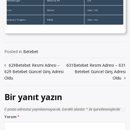
Pendikspor
Manisa FK
2/X
Lviv
Minai
Skor : 3:0
Asteras Tripolis
PAOK
Skor : 3:2
Posted in
Betebet
Yazı
629Betebet Resmi Adresi –
631Betebet Resmi Adresi – 631
629 Betebet Güncel Giriş Adresi
Betebet Güncel Giriş Adresi
gezinmesi
Oldu
Oldu
Bir yanıt yazın
E-posta adresiniz yayınlanmayacak.
Gerekli alanlar
*
ile işaretlenmişlerdir
Yorum
*