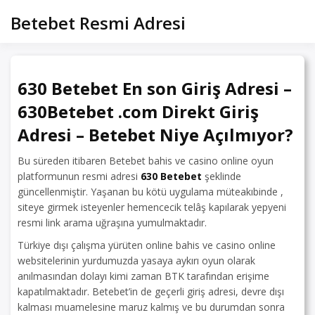
Skip
Betebet Resmi Adresi
to
content
630 Betebet En son Giriş Adresi –
630Betebet .com Direkt Giriş
Adresi – Betebet Niye Açılmıyor?
Bu süreden itibaren Betebet bahis ve casino online oyun
platformunun resmi adresi
630 Betebet
şeklinde
güncellenmiştir. Yaşanan bu kötü uygulama müteakıbinde ,
siteye girmek isteyenler hemencecik telâş kapılarak yepyeni
resmi link arama uğraşına yumulmaktadır.
Türkiye dışı çalışma yürüten online bahis ve casino online
websitelerinin yurdumuzda yasaya aykırı oyun olarak
anılmasından dolayı kimi zaman BTK tarafından erişime
kapatılmaktadır. Betebet’in de geçerli giriş adresi, devre dışı
kalması muamelesine maruz kalmış ve bu durumdan sonra