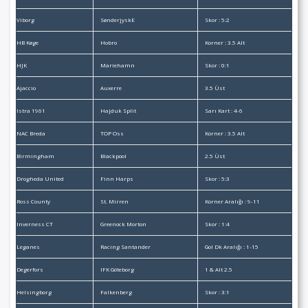
Viborg
SønderjyskE
Skor : 5:2
HB Køge
Hobro
Korner : 3.5 Alt
HJK
Mariehamn
Skor : 0:1
Ajaccio
Auxerre
3.5 Üst
Istra 1961
Hajduk Split
Sarı Kart : 4-6
NAC Breda
TOP Oss
Korner : 3.5 Alt
Birmingham
Blackpool
2.5 Üst
Drogheda United
Finn Harps
Skor : 5:3
Ross County
St. Mirren
Korner Aralığı : 9-11
Inverness CT
Greenock Morton
Skor : 1:4
Leganes
Racing Santander
Gol Dk Aralığı : 1-15
Degerfors
IFK Göteborg
1 & Alt 2.5
Helsingborg
Falkenberg
Skor : 3:1