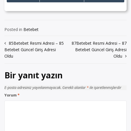
Posted in
Betebet
Yazı
85Betebet Resmi Adresi – 85
87Betebet Resmi Adresi – 87
Betebet Güncel Giriş Adresi
Betebet Güncel Giriş Adresi
gezinmesi
Oldu
Oldu
Bir yanıt yazın
E-posta adresiniz yayınlanmayacak.
Gerekli alanlar
*
ile işaretlenmişlerdir
Yorum
*