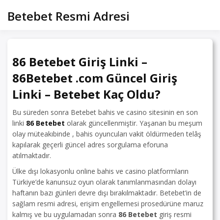
Skip
Betebet Resmi Adresi
to
content
86 Betebet Giriş Linki –
86Betebet .com Güncel Giriş
Linki – Betebet Kaç Oldu?
Bu süreden sonra Betebet bahis ve casino sitesinin en son
linki
86 Betebet
olarak güncellenmiştir. Yaşanan bu meşum
olay müteakıbinde , bahis oyuncuları vakit öldürmeden telâş
kapılarak geçerli güncel adres sorgulama eforuna
atılmaktadır.
Ülke dışı lokasyonlu online bahis ve casino platformların
Türkiye’de kanunsuz oyun olarak tanımlanmasından dolayı
haftanın bazı günleri devre dışı bırakılmaktadır. Betebet’in de
sağlam resmi adresi, erişim engellemesi prosedürüne maruz
kalmış ve bu uygulamadan sonra
86 Betebet
giriş resmi