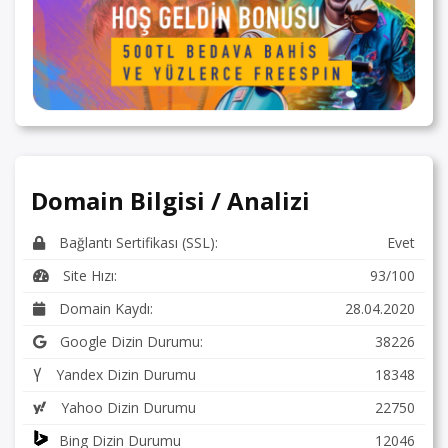
Domain Bilgisi / Analizi
Bağlantı Sertifikası (SSL):
Evet
Site Hızı:
93/100
Domain Kaydı:
28.04.2020
Google Dizin Durumu:
38226
Yandex Dizin Durumu
18348
Yahoo Dizin Durumu
22750
Bing Dizin Durumu
12046