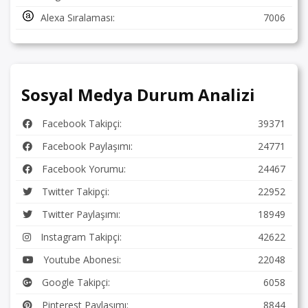
Alexa Sıralaması:
7006
Sosyal Medya Durum Analizi
Facebook Takipçi:
39371
Facebook Paylaşımı:
24771
Facebook Yorumu:
24467
Twitter Takipçi:
22952
Twitter Paylaşımı:
18949
Instagram Takipçi:
42622
Youtube Abonesi:
22048
Google Takipçi:
6058
Pinterest Paylaşımı:
8844