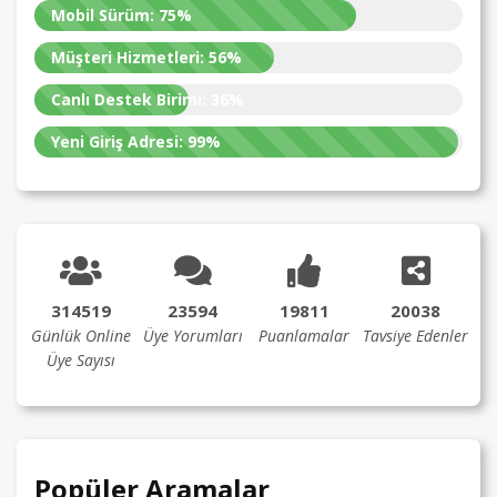
Mobil Sürüm:
75%
Müşteri Hizmetleri:
56%
Canlı Destek Birimi:
36%
Yeni Giriş Adresi:
99%
314519
23594
19811
20038
Günlük Online
Üye Yorumları
Puanlamalar
Tavsiye Edenler
Üye Sayısı
Popüler Aramalar