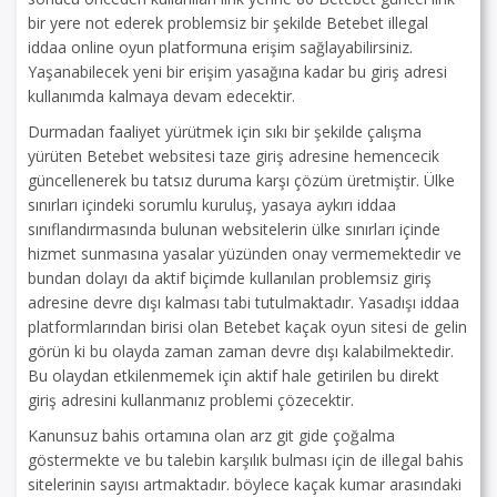
bir yere not ederek problemsiz bir şekilde Betebet illegal
iddaa online oyun platformuna erişim sağlayabilirsiniz.
Yaşanabilecek yeni bir erişim yasağına kadar bu giriş adresi
kullanımda kalmaya devam edecektir.
Durmadan faaliyet yürütmek için sıkı bir şekilde çalışma
yürüten Betebet websitesi taze giriş adresine hemencecik
güncellenerek bu tatsız duruma karşı çözüm üretmiştir. Ülke
sınırları içindeki sorumlu kuruluş, yasaya aykırı iddaa
sınıflandırmasında bulunan websitelerin ülke sınırları içinde
hizmet sunmasına yasalar yüzünden onay vermemektedir ve
bundan dolayı da aktif biçimde kullanılan problemsiz giriş
adresine devre dışı kalması tabi tutulmaktadır. Yasadışı iddaa
platformlarından birisi olan Betebet kaçak oyun sitesi de gelin
görün ki bu olayda zaman zaman devre dışı kalabilmektedir.
Bu olaydan etkilenmemek için aktif hale getirilen bu direkt
giriş adresini kullanmanız problemi çözecektir.
Kanunsuz bahis ortamına olan arz git gide çoğalma
göstermekte ve bu talebin karşılık bulması için de illegal bahis
sitelerinin sayısı artmaktadır. böylece kaçak kumar arasındaki