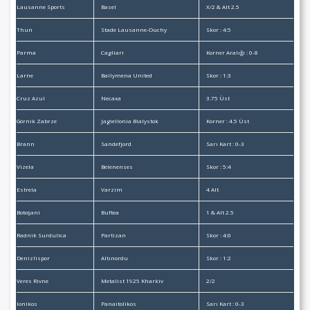
Lausanne Sports
Basel
X/2 & Alt 2.5
Thun
Stade Lausanne-Ouchy
Skor : 4:5
Parma
Cagliari
Korner Aralığı : 0-8
Larne
Ballymena United
Skor : 1:3
Cruz Azul
Necaxa
3.75 Üst
Górnik Zabrze
Jagiellonia Bialystok
Korner : 4.5 Üst
Brann
Sandefjord
Sarı Kart : 0-3
Vizela
Belenenses
Skor : 5:4
Estrela
Varzim
4 Alt
Botoşani
Buftea
1 & Alt 2.5
Radnik Surdulica
Partizan
Skor : 4:0
Denizlispor
Altınordu
Skor : 1:2
Veres Rivne
Metalist 1925 Kharkiv
2/2
Ionikos
Panaitolikos
Sarı Kart : 0-3