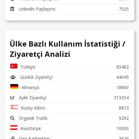
Linkedin Paylaşımı:
7525
Ülke Bazlı Kullanım İstatistiği /
Ziyaretçi Analizi
Türkiye:
85482
Günlük Ziyaretçi:
44045
Almanya:
18660
Aylık Ziyaretçi:
313354
Kuzey Kıbrıs:
8813
Organik Trafik:
9292
Avusturya:
10600
Geri Bağlantılar:
3670