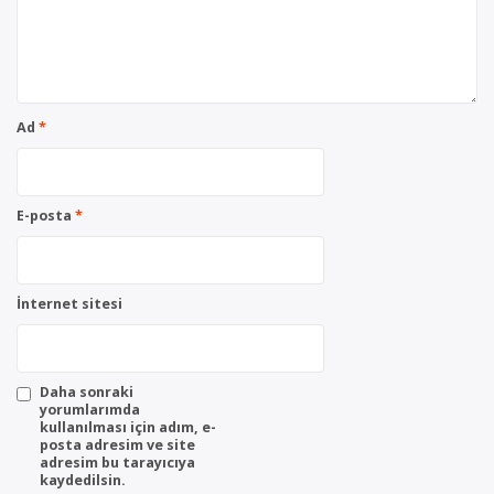
Ad
*
E-posta
*
İnternet sitesi
Daha sonraki
yorumlarımda
kullanılması için adım, e-
posta adresim ve site
adresim bu tarayıcıya
kaydedilsin.