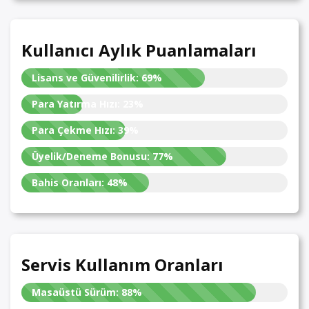
Kullanıcı Aylık Puanlamaları
Lisans ve Güvenilirlik:
69%
Para Yatırma Hızı:
23%
Para Çekme Hızı:
39%
Üyelik/Deneme Bonusu:
77%
Bahis Oranları:
48%
Servis Kullanım Oranları
Masaüstü Sürüm:
88%