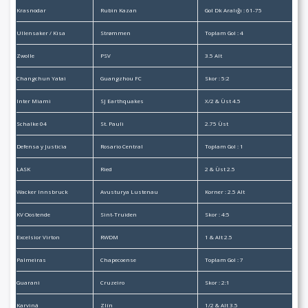
Krasnodar
Rubin Kazan
Gol Dk Aralığı : 61-75
Ullensaker / Kisa
Strømmen
Toplam Gol : 4
Zwolle
PSV
3.5 Alt
Changchun Yatai
Guangzhou FC
Skor : 5:2
Inter Miami
SJ Earthquakes
X/2 & Üst 4.5
Schalke 04
St. Pauli
2.75 Üst
Defensa y Justicia
Rosario Central
Toplam Gol : 1
LASK
Ried
2 & Üst 2.5
Wacker Innsbruck
Avusturya Lustenau
Korner : 2.5 Alt
KV Oostende
Sint-Truiden
Skor : 4:5
Excelsior Virton
RWDM
1 & Alt 2.5
Palmeiras
Chapecoense
Toplam Gol : 7
Guarani
Cruzeiro
Skor : 2:1
Karviná
Zlín
1/2 & Alt 3.5