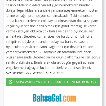
casino sitelerinin adedi yükseliş göstermektedir. bundan
dolayı illegal iddaa arasındaki yarışma ateşlenmekte, müşteri
lehine bir yığın promosyon sunulmaktadır. Tabi kanunsuz
iddaa kumar sitelerinin çok sayıda olmasından dolayı Sağlam
kaçak oyun sitesine dahil olmak için gönül rahatlığı ile karar
vermek isteyen oldukça çok bahis ve casino oyuncusu yer
almaktadır. Betebet kumar sitesi de bu durumun bilincine
sahiptir ve böyle olmasından dolayı da bahis ve casino
oyuncularını zevk almalarını sağlamak için devamlı en son
yararlar vermektedir. Bu sayfanın alt tarafında listelenen
bilgiler sayesinde Betebet online oyun platformu ile ilgili görüş
sahibi olabilirsiniz. Bunlara ek olarak bugün geçerli adresin
engellenmesi uğrayan bu kumar sitelere de erişebilirsiniz :
525Betebet
,
222Betebet
,
485Betebet
BAHİSCASİNO'YA ÜYE OL 2000 TL DENEME BONUSU + 225