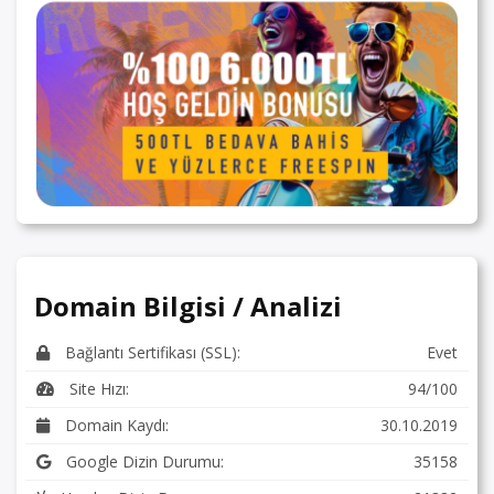
Domain Bilgisi / Analizi
Bağlantı Sertifikası (SSL):
Evet
Site Hızı:
94/100
Domain Kaydı:
30.10.2019
Google Dizin Durumu:
35158