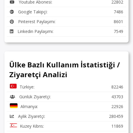
Youtube Abonesi:
22802
Google Takipçi:
7486
Pinterest Paylaşımı:
8601
Linkedin Paylaşımı:
7549
Ülke Bazlı Kullanım İstatistiği /
Ziyaretçi Analizi
Türkiye:
82246
Günlük Ziyaretçi:
43703
Almanya:
22926
Aylık Ziyaretçi:
280459
Kuzey Kıbrıs:
11869