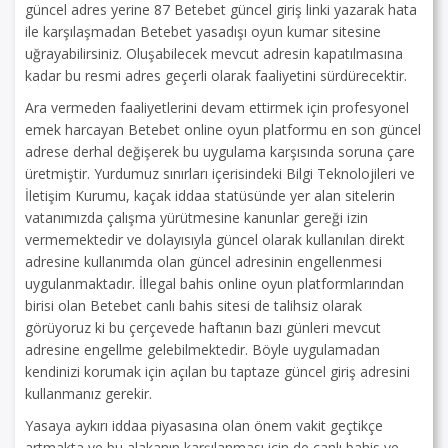
güncel adres yerine 87 Betebet güncel giriş linki yazarak hata
ile karşılaşmadan Betebet yasadışı oyun kumar sitesine
uğrayabilirsiniz. Oluşabilecek mevcut adresin kapatılmasına
kadar bu resmi adres geçerli olarak faaliyetini sürdürecektir.
Ara vermeden faaliyetlerini devam ettirmek için profesyonel
emek harcayan Betebet online oyun platformu en son güncel
adrese derhal değişerek bu uygulama karşısında soruna çare
üretmiştir. Yurdumuz sınırları içerisindeki Bilgi Teknolojileri ve
İletişim Kurumu, kaçak iddaa statüsünde yer alan sitelerin
vatanımızda çalışma yürütmesine kanunlar gereği izin
vermemektedir ve dolayısıyla güncel olarak kullanılan direkt
adresine kullanımda olan güncel adresinin engellenmesi
uygulanmaktadır. İllegal bahis online oyun platformlarından
birisi olan Betebet canlı bahis sitesi de talihsiz olarak
görüyoruz ki bu çerçevede haftanın bazı günleri mevcut
adresine engellme gelebilmektedir. Böyle uygulamadan
kendinizi korumak için açılan bu taptaze güncel giriş adresini
kullanmanız gerekir.
Yasaya aykırı iddaa piyasasına olan önem vakit geçtikçe
artmakta ve bu alakanın karşılanması için de canlı bahis ve