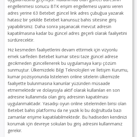
engellenmesi sonucu BTK erişim engellemesi uyarısı veren
adres yerine 63 Betebet güncel link adres çubuğua yazarak
hatasız bir şekilde Betebet kanunsuz bahis sitesine giriş
yapabilirsiniz. Daha sonra yaşanacak mevcut adresin
kapatılmasına kadar bu güncel adres geçerli olarak faaliyetini
sürdürecektir.
Hız kesmeden faaliyetlerini devam ettirmek için vizyonlu
emek sarfeden Betebet kumar sitesi taze güncel adrese
gecikmeden güncellenerek bu uygulamaya karşı çözüm
sunmuştur. Ülkemizdeki Bilgi Teknolojileri ve İletişim Kurumu,
kumar pozisyonunda listelenen online sitelerin ülkemizde
faaliyette bulunmasına kanunlar yüzünden müsaade
etmemektedir ve dolayısıyla aktif olarak kullanılan en son
adresine kullanımda olan giriş adresinin kapatılması
uygulanmaktadır. Yasadışı oyun online sitelerinden birisi olan
Betebet bahis platformu da ne yazık ki bu doğrultuda bazı
zamanlar erişime kapatılabilmektedir. Bu hadiseden kendinizi
korumak için devreye sokulan bu giriş adresini kullanmanız
gerekir.