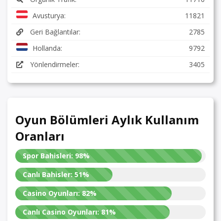
Avusturya:
11821
Geri Bağlantılar:
2785
Hollanda:
9792
Yönlendirmeler:
3405
Oyun Bölümleri Aylık Kullanım
Oranları
Spor Bahisleri:
98%
Canlı Bahisler:
51%
Casino Oyunları:
82%
Canlı Casino Oyunları:
81%