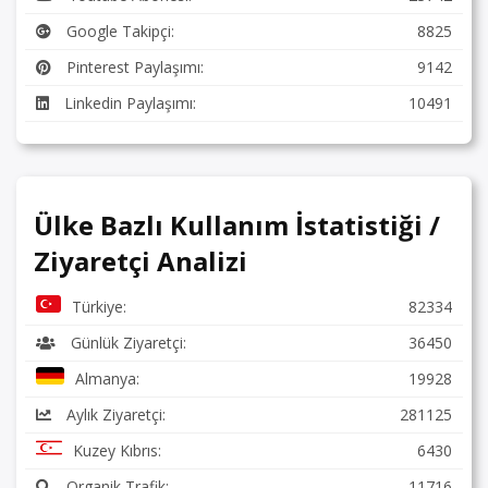
Google Takipçi:
8825
Pinterest Paylaşımı:
9142
Linkedin Paylaşımı:
10491
Ülke Bazlı Kullanım İstatistiği /
Ziyaretçi Analizi
Türkiye:
82334
Günlük Ziyaretçi:
36450
Almanya:
19928
Aylık Ziyaretçi:
281125
Kuzey Kıbrıs:
6430
Organik Trafik:
11716