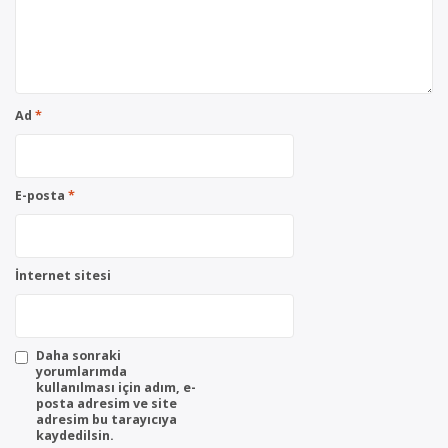
Ad
*
E-posta
*
İnternet sitesi
Daha sonraki
yorumlarımda
kullanılması için adım, e-
posta adresim ve site
adresim bu tarayıcıya
kaydedilsin.