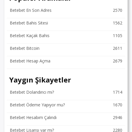
Betebet En Son Adres
2570
Betebet Bahis Sitesi
1562
Betebet Kaçak Bahis
1105
Betebet Bitcoin
2611
Betebet Hesap Açma
2679
Yaygın Şikayetler
Betebet Dolandırıcı mı?
1714
Betebet Ödeme Yapıyor mu?
1670
Betebet Hesabım Çalındı
2946
Betebet Lisansı var mı?
2280