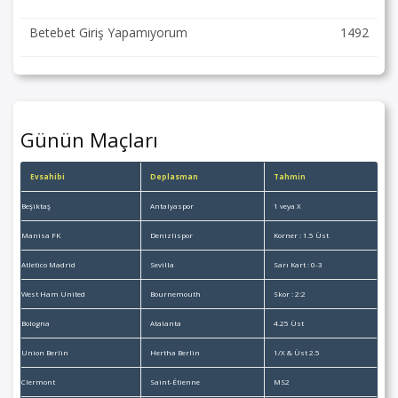
Betebet Giriş Yapamıyorum
1492
Günün Maçları
Evsahibi
Deplasman
Tahmin
Beşiktaş
Antalyaspor
1 veya X
Manisa FK
Denizlispor
Korner : 1.5 Üst
Atletico Madrid
Sevilla
Sarı Kart : 0-3
West Ham United
Bournemouth
Skor : 2:2
Bologna
Atalanta
4.25 Üst
Union Berlin
Hertha Berlin
1/X & Üst 2.5
Clermont
Saint-Étienne
MS2