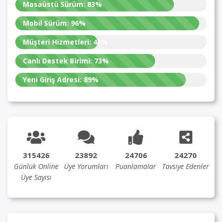
Masaüstü Sürüm:
83%
Mobil Sürüm:
96%
Müşteri Hizmetleri:
43%
Canlı Destek Birimi:
73%
Yeni Giriş Adresi:
89%
315426
23892
24706
24270
Günlük Online
Üye Yorumları
Puanlamalar
Tavsiye Edenler
Üye Sayısı