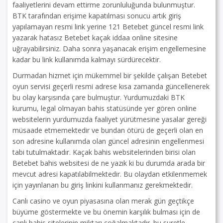
faaliyetlerini devam ettirme zorunluluğunda bulunmuştur.
BTK tarafından erişime kapatılması sonucu artık giriş
yapılamayan resmi link yerine 121 Betebet güncel resmi link
yazarak hatasız Betebet kaçak iddaa online sitesine
uğrayabilirsiniz. Daha sonra yaşanacak erişim engellemesine
kadar bu link kullanımda kalmayı sürdürecektir.
Durmadan hizmet için mükemmel bir şekilde çalışan Betebet
oyun servisi geçerli resmi adrese kısa zamanda güncellenerek
bu olay karşısında çare bulmuştur. Yurdumuzdaki BTK
kurumu, legal olmayan bahis statüsünde yer gören online
websitelerin yurdumuzda faaliyet yürütmesine yasalar gereği
müsaade etmemektedir ve bundan ötürü de geçerli olan en
son adresine kullanımda olan güncel adresinin engellenmesi
tabi tutulmaktadır. Kaçak bahis websitelerinden birisi olan
Betebet bahis websitesi de ne yazık ki bu durumda arada bir
mevcut adresi kapatılabilmektedir. Bu olaydan etkilenmemek
için yayınlanan bu giriş linkini kullanmanız gerekmektedir.
Canlı casino ve oyun piyasasına olan merak gün geçtikçe
büyüme göstermekte ve bu önemin karşılık bulması için de
canlı bahis sitelerinin miktarı çoğalmaktadır. bu suretle