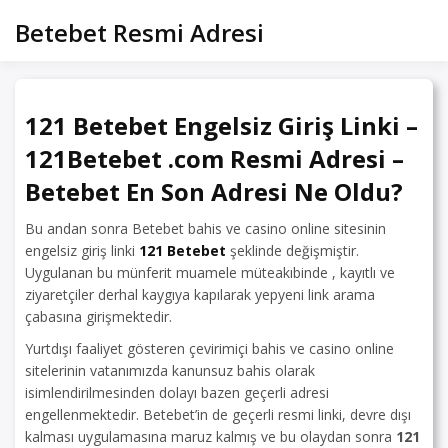
Skip
Betebet Resmi Adresi
to
content
121 Betebet Engelsiz Giriş Linki –
121Betebet .com Resmi Adresi –
Betebet En Son Adresi Ne Oldu?
Bu andan sonra Betebet bahis ve casino online sitesinin
engelsiz giriş linki
121 Betebet
şeklinde değişmiştir.
Uygulanan bu münferit muamele müteakıbinde , kayıtlı ve
ziyaretçiler derhal kaygıya kapılarak yepyeni link arama
çabasına girişmektedir.
Yurtdışı faaliyet gösteren çevirimiçi bahis ve casino online
sitelerinin vatanımızda kanunsuz bahis olarak
isimlendirilmesinden dolayı bazen geçerli adresi
engellenmektedir. Betebet’in de geçerli resmi linki, devre dışı
kalması uygulamasına maruz kalmış ve bu olaydan sonra
121