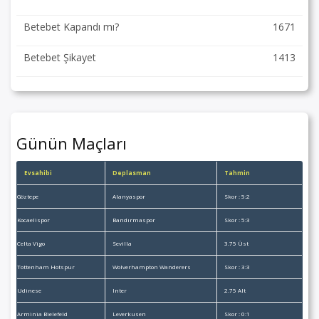
Betebet Kapandı mı?
1671
Betebet Şikayet
1413
Günün Maçları
Evsahibi
Deplasman
Tahmin
Göztepe
Alanyaspor
Skor : 5:2
Kocaelispor
Bandırmaspor
Skor : 5:3
Celta Vigo
Sevilla
3.75 Üst
Tottenham Hotspur
Wolverhampton Wanderers
Skor : 3:3
Udinese
Inter
2.75 Alt
Arminia Bielefeld
Leverkusen
Skor : 0:1