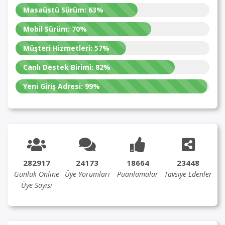
Masaüstü Sürüm:
63%
Mobil Sürüm:
70%
Müşteri Hizmetleri:
57%
Canlı Destek Birimi:
82%
Yeni Giriş Adresi:
99%
282917
24173
18664
23448
Günlük Online
Üye Yorumları
Puanlamalar
Tavsiye Edenler
Üye Sayısı