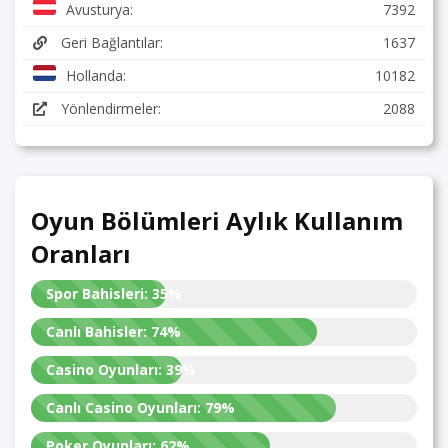
Avusturya:
7392
Geri Bağlantılar:
1637
Hollanda:
10182
Yönlendirmeler:
2088
Oyun Bölümleri Aylık Kullanım
Oranları
Spor Bahisleri:
35%
Canlı Bahisler:
74%
Casino Oyunları:
39%
Canlı Casino Oyunları:
79%
Poker Oyunları:
62%