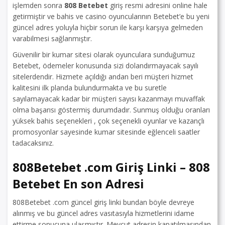
işlemden sonra
808 Betebet
giriş resmi adresini online hale
getirmiştir ve bahis ve casino oyuncularının Betebet’e bu yeni
güncel adres yoluyla hiçbir sorun ile karşı karşıya gelmeden
varabilmesi sağlanmıştır.
Güvenilir bir kumar sitesi olarak oyunculara sunduğumuz
Betebet, ödemeler konusunda sizi dolandırmayacak sayılı
sitelerdendir. Hizmete açıldığı andan beri müşteri hizmet
kalitesini ilk planda bulundurmakta ve bu suretle
sayılamayacak kadar bir müşteri sayısı kazanmayı muvaffak
olma başarısı göstermiş durumdadır. Sunmuş olduğu oranları
yüksek bahis seçenekleri , çok seçenekli oyunlar ve kazançlı
promosyonlar sayesinde kumar sitesinde eğlenceli saatler
tadacaksınız.
808Betebet .com Giriş Linki – 808
Betebet En son Adresi
808Betebet .com güncel giriş linki bundan böyle devreye
alınmış ve bu güncel adres vasıtasıyla hizmetlerini idame
ettirme sonucuna ulaşmıştır. Mevcut adresin kapatılmasından