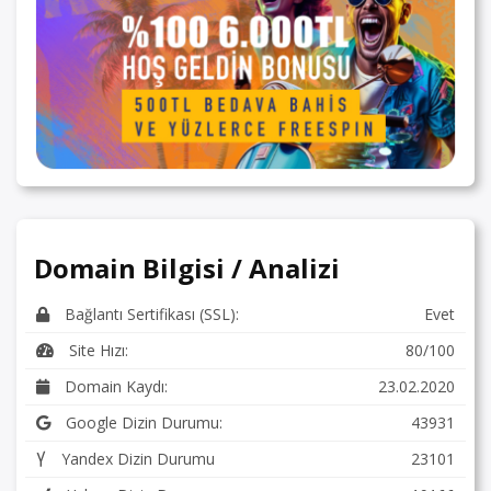
Domain Bilgisi / Analizi
Bağlantı Sertifikası (SSL):
Evet
Site Hızı:
80/100
Domain Kaydı:
23.02.2020
Google Dizin Durumu:
43931
Yandex Dizin Durumu
23101