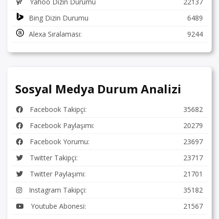
Yahoo Dizin Durumu
22137
Bing Dizin Durumu
6489
Alexa Sıralaması:
9244
Sosyal Medya Durum Analizi
Facebook Takipçi:
35682
Facebook Paylaşımı:
20279
Facebook Yorumu:
23697
Twitter Takipçi:
23717
Twitter Paylaşımı:
21701
Instagram Takipçi:
35182
Youtube Abonesi:
21567