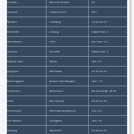
Coritiba
Brasil de Pelotas
İY2
Slovácko
Viktoria Plzen
MS1
Randers
Silkeborg
1/2 & Üst 3.5
Elite 3000
Esbjerg
Toplam Gol : 3
Mariehamn
HIFK
Sarı Kart : 0-3
Sochaux
Grenoble
Toplam Gol : 3
Hajduk Split
Rijeka
Skor : 5:1
Jong Ajax
NAC Breda
X/2 & Üst 4.5
Birmingham
Queens Park Rangers
Skor : 1:4
St Patrick’s
Bohemians
Gol Dk Aralığı : 46-60
Celtic
Ross County
X/2 & Üst 4.5
Kilmarnock
Hamilton Academical
4.25 Üst
Las Palmas
Cartagena
Skor : 4:1
Varberg
Malmö FF
X/2 & Üst 3.5