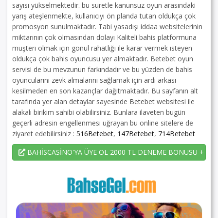
sayısı yükselmektedir. bu suretle kanunsuz oyun arasındaki
yarış ateşlenmekte, kullanıcıyı ön planda tutan oldukça çok
promosyon sunulmaktadır. Tabi yasadışı iddaa websitelerinin
miktarının çok olmasından dolayı Kaliteli bahis platformuna
müşteri olmak için gönül rahatlığı ile karar vermek isteyen
oldukça çok bahis oyuncusu yer almaktadır. Betebet oyun
servisi de bu mevzunun farkındadır ve bu yüzden de bahis
oyuncularını zevk almalarını sağlamak için ardı arkası
kesilmeden en son kazançlar dağıtmaktadır. Bu sayfanın alt
tarafında yer alan detaylar sayesinde Betebet websitesi ile
alakalı birikim sahibi olabilirsiniz. Bunlara ilaveten bugün
geçerli adresin engellenmesi uğrayan bu online sitelere de
ziyaret edebilirsiniz :
516Betebet
,
147Betebet
,
714Betebet
BAHİSCASİNO'YA ÜYE OL 2000 TL DENEME BONUSU + 225