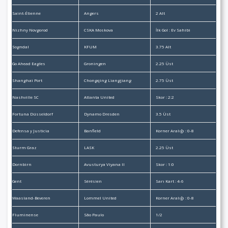
Saint-Étienne
Angers
2 Alt
Nizhny Novgorod
CSKA Moskova
İlk Gol : Ev Sahibi
Sogndal
KFUM
3.75 Alt
Go Ahead Eagles
Groningen
2.25 Üst
Shanghai Port
Chongqing Liangjiang
2.75 Üst
Nashville SC
Atlanta United
Skor : 2:2
Fortuna Düsseldorf
Dynamo Dresden
3.5 Üst
Defensa y Justicia
Banfield
Korner Aralığı : 0-8
Sturm Graz
LASK
2.25 Üst
Dornbirn
Avusturya Viyana II
Skor : 1:0
Gent
Sérésien
Sarı Kart : 4-6
Waasland-Beveren
Lommel United
Korner Aralığı : 0-8
Fluminense
São Paulo
1/2