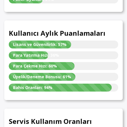
Kullanıcı Aylık Puanlamaları
Lisans ve Güvenilirlik:
57%
Para Yatırma Hızı:
36%
Para Çekme Hızı:
60%
Üyelik/Deneme Bonusu:
61%
Bahis Oranları:
94%
Servis Kullanım Oranları