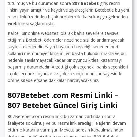
tutulmuş ve bu durumdan sonra
807 Betebet
giriş resmi
linkini yayınlamıştır ve kayıtlı ve ziyaretçilerin Betebet’e bu yeni
resmi link üzerinden hiçbir problem ile karşı karşıya gelmeden
girebilmesi sağlanmıştır.
Kaliteli bir online websitesi olarak bahis severlere tavsiye
ettiğimiz Betebet, ödemeler nezdinde sizi dolandırmayacak
sayılı sitelerdendir. Yayın hayatına başladığı seneden beri
kullanıcı memnuniyet kriterini en başta bulundurmakta ve bu
nedenle sayılamayacak kadar bir oyuncu kitlesi kazanmayı
başarmış durumdadır. Arzettiği çok seçenekli bahis seçenkleri
, çok seçenekli oyunlar ve çok kazançlı bonuslar sayesinde
online sitede efsane dakikalar harcayacaksınız.
807Betebet .com Resmi Linki –
807 Betebet Güncel Giriş Linki
807Betebet .com resmi linki bu zaman zarfından sonra
faaliyete sokulmuş ve bu resmi link aracılığı ile işlerini devam
ettirme kararına varmıştır. Mevcut adresin kapatılmasından
dolayı geçerliliğini yitiren resmi adres yerine 807 Betebet