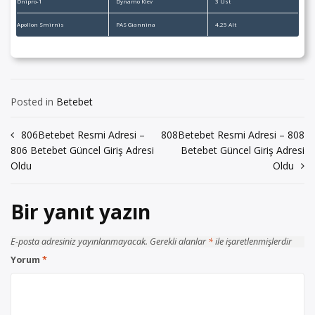
Dnipro-1
Dynamo Kiev
3 Üst
Apollon Smirnis
PAS Giannina
4.25 Alt
Posted in
Betebet
Yazı
806Betebet Resmi Adresi –
808Betebet Resmi Adresi – 808
806 Betebet Güncel Giriş Adresi
Betebet Güncel Giriş Adresi
gezinmesi
Oldu
Oldu
Bir yanıt yazın
E-posta adresiniz yayınlanmayacak.
Gerekli alanlar
*
ile işaretlenmişlerdir
Yorum
*