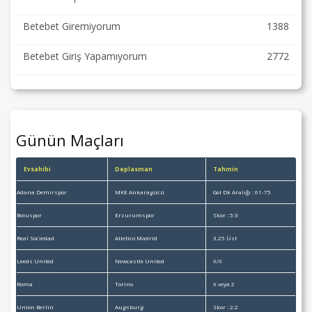
Betebet Giremiyorum
1388
Betebet Giriş Yapamıyorum
2772
Günün Maçları
Evsahibi
Deplasman
Tahmin
Adana Demirspor
MKE Ankaragücü
Gol Dk Aralığı : 61-75
Boluspor
Erzurumspor
Skor : 5:3
Real Sociedad
Atletico Madrid
3.25 Üst
Leeds United
Newcastle United
X/X
Roma
Torino
X veya 2
Union Berlin
Augsburg
Skor : 2:2