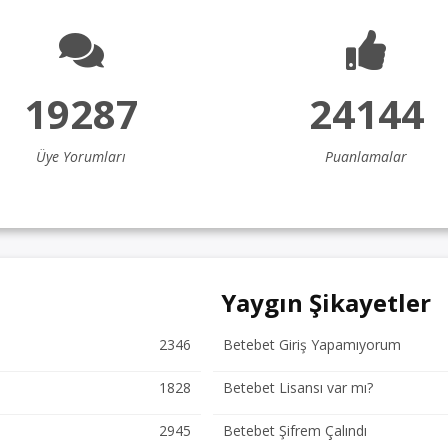
19287
24144
Üye Yorumları
Puanlamalar
Yaygın Şikayetler
2346
Betebet Giriş Yapamıyorum
1828
Betebet Lisansı var mı?
2945
Betebet Şifrem Çalındı