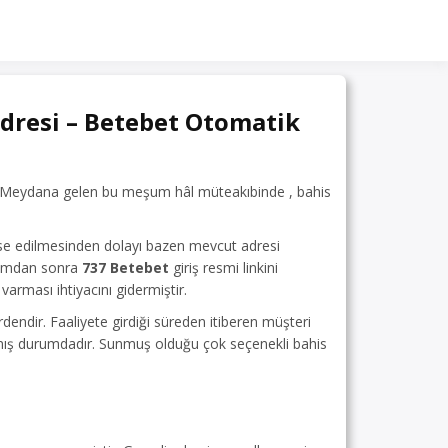
Adresi – Betebet Otomatik
. Meydana gelen bu meşum hâl müteakıbinde , bahis
lanse edilmesinden dolayı bazen mevcut adresi
urumdan sonra
737 Betebet
giriş resmi linkini
arması ihtiyacını gidermiştir.
endir. Faaliyete girdiği süreden itiberen müşteri
rmış durumdadır. Sunmuş olduğu çok seçenekli bahis