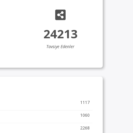
24213
Tavsiye Edenler
1117
1060
2268