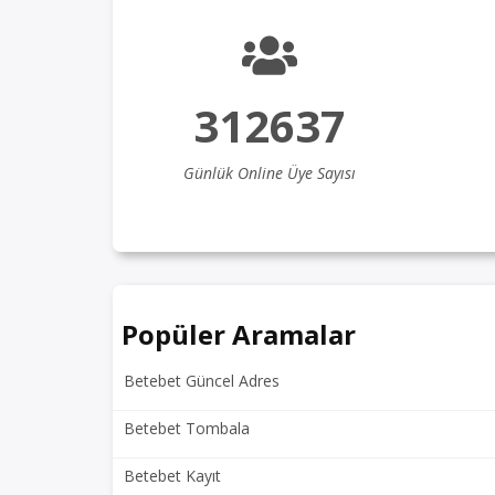
312637
Günlük Online Üye Sayısı
Popüler Aramalar
Betebet Güncel Adres
Betebet Tombala
Betebet Kayıt