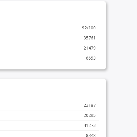
92/100
35761
21479
6653
23187
20295
41273
8348