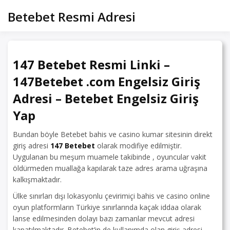
Skip
Betebet Resmi Adresi
to
content
147 Betebet Resmi Linki –
147Betebet .com Engelsiz Giriş
Adresi – Betebet Engelsiz Giriş
Yap
Bundan böyle Betebet bahis ve casino kumar sitesinin direkt
giriş adresi
147 Betebet
olarak modifiye edilmiştir.
Uygulanan bu meşum muamele takibinde , oyuncular vakit
öldürmeden muallağa kapılarak taze adres arama uğraşına
kalkışmaktadır.
Ülke sınırları dışı lokasyonlu çevirimiçi bahis ve casino online
oyun platformların Türkiye sınırlarında kaçak iddaa olarak
lanse edilmesinden dolayı bazı zamanlar mevcut adresi
kapatılmaktadır. Betebet’in de kullanımda olan giriş adresi,