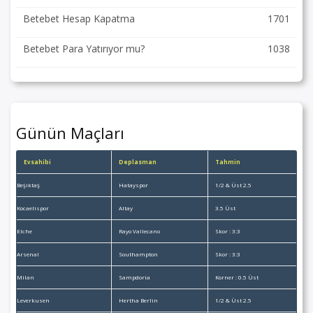
Betebet Hesap Kapatma
1701
Betebet Para Yatırıyor mu?
1038
Günün Maçları
Evsahibi
Deplasman
Tahmin
Beşiktaş
Hatayspor
1/2 & Üst 2.5
Kocaelispor
Altay
3.5 Üst
Elche
Rayo Vallecano
Skor : 3:3
Arsenal
Southampton
Skor : 3:3
Milan
Sampdoria
Korner : 0.5 Üst
Leverkusen
Hertha Berlin
1/2 & Üst 2.5