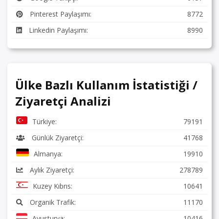
Pinterest Paylaşımı:
8772
Linkedin Paylaşımı:
8990
Ülke Bazlı Kullanım İstatistiği /
Ziyaretçi Analizi
Türkiye:
79191
Günlük Ziyaretçi:
41768
Almanya:
19910
Aylık Ziyaretçi:
278789
Kuzey Kıbrıs:
10641
Organik Trafik:
11170
Avusturya:
10416