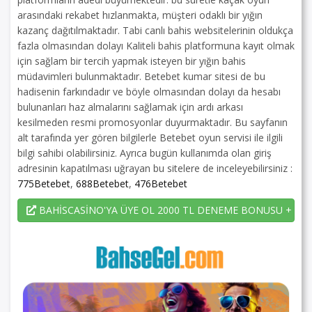
arasındaki rekabet hızlanmakta, müşteri odaklı bir yığın
kazanç dağıtılmaktadır. Tabi canlı bahis websitelerinin oldukça
fazla olmasından dolayı Kaliteli bahis platformuna kayıt olmak
için sağlam bir tercih yapmak isteyen bir yığın bahis
müdavimleri bulunmaktadır. Betebet kumar sitesi de bu
hadisenin farkındadır ve böyle olmasından dolayı da hesabı
bulunanları haz almalarını sağlamak için ardı arkası
kesilmeden resmi promosyonlar duyurmaktadır. Bu sayfanın
alt tarafında yer gören bilgilerle Betebet oyun servisi ile ilgili
bilgi sahibi olabilirsiniz. Ayrıca bugün kullanımda olan giriş
adresinin kapatılması uğrayan bu sitelere de inceleyebilirsiniz :
775Betebet
,
688Betebet
,
476Betebet
BAHİSCASİNO'YA ÜYE OL 2000 TL DENEME BONUSU + 225