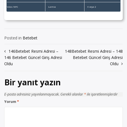
Volos NFC
Lamia
X veya 2
Posted in
Betebet
Yazı
146Betebet Resmi Adresi –
148Betebet Resmi Adresi – 148
146 Betebet Güncel Giriş Adresi
Betebet Güncel Giriş Adresi
gezinmesi
Oldu
Oldu
Bir yanıt yazın
E-posta adresiniz yayınlanmayacak.
Gerekli alanlar
*
ile işaretlenmişlerdir
Yorum
*