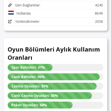
Geri Bağlantılar:
4240
Hollanda:
8649
Yönlendirmeler:
2058
Oyun Bölümleri Aylık Kullanım
Oranları
Spor Bahisleri:
47%
Canlı Bahisler:
96%
Casino Oyunları:
93%
Canlı Casino Oyunları:
88%
Poker Oyunları:
68%