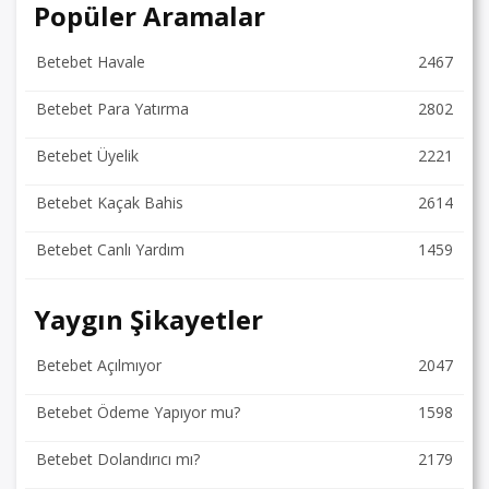
Popüler Aramalar
Betebet Havale
2467
Betebet Para Yatırma
2802
Betebet Üyelik
2221
Betebet Kaçak Bahis
2614
Betebet Canlı Yardım
1459
Yaygın Şikayetler
Betebet Açılmıyor
2047
Betebet Ödeme Yapıyor mu?
1598
Betebet Dolandırıcı mı?
2179