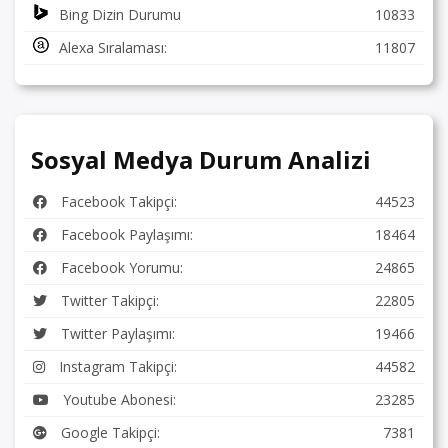
Bing Dizin Durumu
10833
Alexa Sıralaması:
11807
Sosyal Medya Durum Analizi
Facebook Takipçi:
44523
Facebook Paylaşımı:
18464
Facebook Yorumu:
24865
Twitter Takipçi:
22805
Twitter Paylaşımı:
19466
Instagram Takipçi:
44582
Youtube Abonesi:
23285
Google Takipçi:
7381