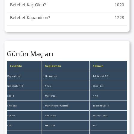
Betebet Kaç Oldu?
1020
Betebet Kapandı mı?
1228
Günün Maçları
Evsahibi
Deplasman
Tahmin
Kayserispor
Hatayspor
1/2 & Üst 2.5
Gençlerbirliği
Altay
Skor : 2:4
Cadiz
Mallorca
4 Alt
Chelsea
Manchester United
Toplam Gol : 1
Spezia
Sassuolo
Korner : Tek
Köln
Bochum
1/1