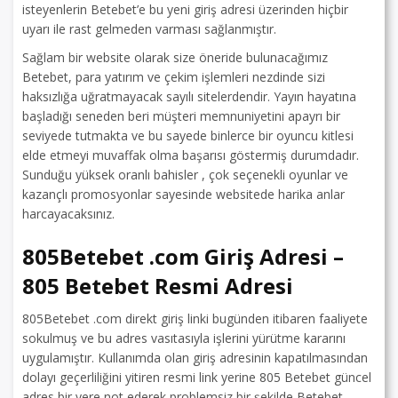
isteyenlerin Betebet’e bu yeni giriş adresi üzerinden hiçbir
uyarı ile rast gelmeden varması sağlanmıştır.
Sağlam bir website olarak size öneride bulunacağımız
Betebet, para yatırım ve çekim işlemleri nezdinde sizi
haksızlığa uğratmayacak sayılı sitelerdendir. Yayın hayatına
başladığı seneden beri müşteri memnuniyetini apayrı bir
seviyede tutmakta ve bu sayede binlerce bir oyuncu kitlesi
elde etmeyi muvaffak olma başarısı göstermiş durumdadır.
Sunduğu yüksek oranlı bahisler , çok seçenekli oyunlar ve
kazançlı promosyonlar sayesinde websitede harika anlar
harcayacaksınız.
805Betebet .com Giriş Adresi –
805 Betebet Resmi Adresi
805Betebet .com direkt giriş linki bugünden itibaren faaliyete
sokulmuş ve bu adres vasıtasıyla işlerini yürütme kararını
uygulamıştır. Kullanımda olan giriş adresinin kapatılmasından
dolayı geçerliliğini yitiren resmi link yerine 805 Betebet güncel
adres bir yere not ederek problemsiz bir şekilde Betebet