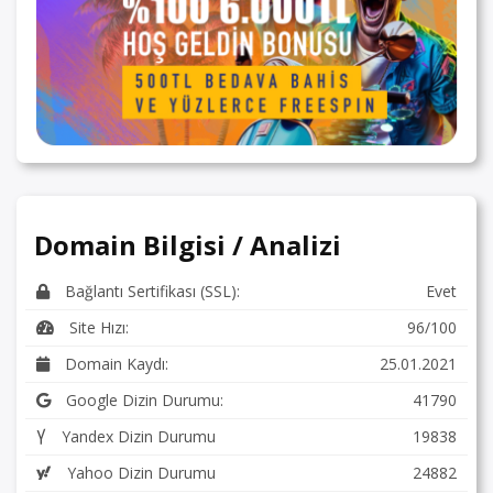
Domain Bilgisi / Analizi
Bağlantı Sertifikası (SSL):
Evet
Site Hızı:
96/100
Domain Kaydı:
25.01.2021
Google Dizin Durumu:
41790
Yandex Dizin Durumu
19838
Yahoo Dizin Durumu
24882