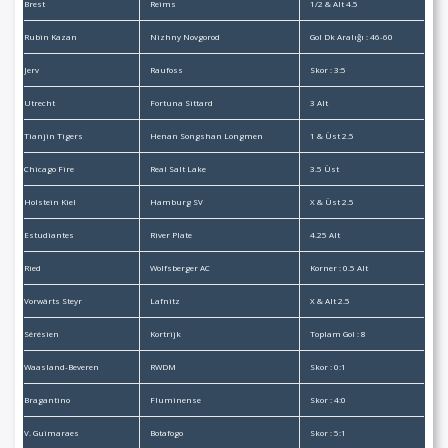
Brest
Reims
1/2 & Alt 4.5
Rubin Kazan
Nizhny Novgorod
Gol Dk Aralığı : 46-60
Jerv
Raufoss
Skor : 3:5
Utrecht
Fortuna Sittard
3 Alt
Tianjin Tigers
Henan Songshan Longmen
1 & Üst 2.5
Chicago Fire
Real Salt Lake
3.5 Üst
Holstein Kiel
Hamburg SV
X & Üst 2.5
Estudiantes
River Plate
4.25 Alt
Ried
Wolfsberger AC
Korner : 0.5 Alt
Vorwärts Steyr
Lafnitz
X & Alt 2.5
Sérésien
Kortrijk
Toplam Gol : 8
Waasland-Beveren
RWDM
Skor : 0:1
Bragantino
Fluminense
Skor : 4:0
V. Guimaraes
Botafogo
Skor : 5:1