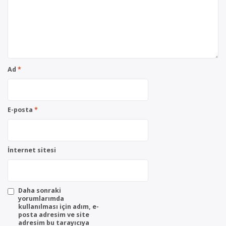
Ad
*
E-posta
*
İnternet sitesi
Daha sonraki
yorumlarımda
kullanılması için adım, e-
posta adresim ve site
adresim bu tarayıcıya