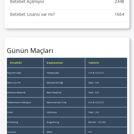
Betebet Açılmıyor
2448
Betebet Lisansı var mı?
1664
Günün Maçları
Evsahibi
Deplasman
Tahmin
Kayserispor
Hatayspor
1/X & Üst 2.5
Manisa FK
Gençlerbirliği
Skor : 0:0
Atletico Madrid
Real Madrid
Skor : 0:2
Tottenham Hotspur
Manchester City
X/2 & Üst 2.5
Inter
Udinese
Skor : 2:2
Freiburg
Augsburg
Korner : 3.5 Alt
Lorient
Metz
1/1