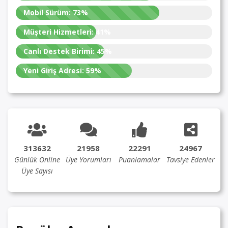
Mobil Sürüm:
73%
Müşteri Hizmetleri:
41%
Canlı Destek Birimi:
45%
Yeni Giriş Adresi:
59%
313632
21958
22291
24967
Günlük Online
Üye Yorumları
Puanlamalar
Tavsiye Edenler
Üye Sayısı