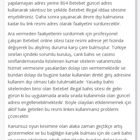
yapılamayan adres yerine 804 Betebet güncel adres
kullanarak sıkıntısız bir şekilde Betebet illegal iddaa sitesine
erişebilirsiniz. Daha sonra yaşanacak devre dışı kalmasına
kadar bu link resmi adres olarak faaliyetini sürdürecektir.
Ara vermeden faaliyetlerini sürdürmek için profesyonel
çalışan Betebet online sitesi taze resmi adrese jet hızında
değişerek bu alışılmış duruma karşı çare bulmuştur. Türkiye
sınırları içindeki sorumlu kuruluş, canlı bahis ve casino
sınıflandırmasında listelenen kumar sitelerin vatanımızda
hizmet vermesine yasalardan dolayı izin vermemektedir ve
bundan dolayı da bugüne kadar kullanılan direkt giriş adresine
kullanım dışı olması tabi tutulmaktadır. Yasadışı bahis
sitelerinden birisi olan Betebet illegal bahis sitesi de gelin
görün ki bu uygulamada arada sırada kullanımda olan güncel
adresi engellenebilmektedir. Böyle olaydan etkilenmemek için
aktif hale getirilen bu resmi linkini kullanmanız problemi
çözecektir.
Kanunsuz oyun kesimine olan alaka zaman geçtikçe artış
göstermekte ve bu bağlılığın karşılık bulması için de canlı bahis
ve casino sitelerinin adedi artmaktadır. bundan dolayı kaçak