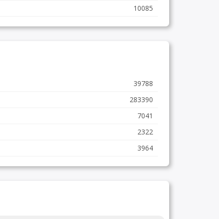
10085
39788
283390
7041
2322
3964