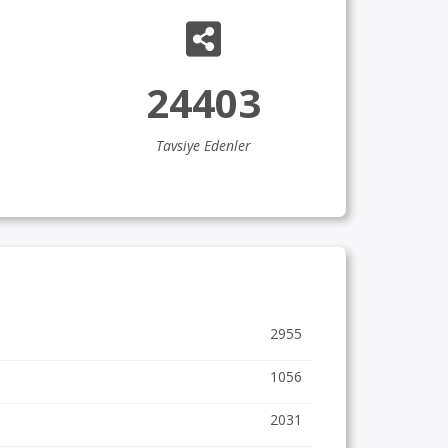
24403
Tavsiye Edenler
2955
1056
2031