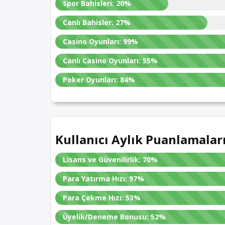
Spor Bahisleri:
20%
Canlı Bahisler:
27%
Casino Oyunları:
99%
Canlı Casino Oyunları:
55%
Poker Oyunları:
84%
Kullanıcı Aylık Puanlamalar
Lisans ve Güvenilirlik:
70%
Para Yatırma Hızı:
97%
Para Çekme Hızı:
53%
Üyelik/Deneme Bonusu:
52%