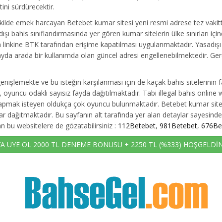
tini sürdürecektir.
lde emek harcayan Betebet kumar sitesi yeni resmi adrese tez vakit
adışı bahis sınıflandırmasında yer gören kumar sitelerin ülke sınırları i
linkine BTK tarafından erişime kapatılması uygulanmaktadır. Yasadışı i
olayda arada bir kullanımda olan güncel adresi engellenebilmektedir. G
işlemekte ve bu isteğin karşılanması için de kaçak bahis sitelerinin f
oyuncu odaklı sayısız fayda dağıtılmaktadır. Tabi illegal bahis online
apmak isteyen oldukça çok oyuncu bulunmaktadır. Betebet kumar sites
jlar dağıtmaktadır. Bu sayfanın alt tarafında yer alan detaylar sayesind
an bu websitelere de gözatabilirsiniz :
112Betebet
,
981Betebet
,
676Be
A ÜYE OL 2000 TL DENEME BONUSU + 2250 TL (%333) HOŞGELD