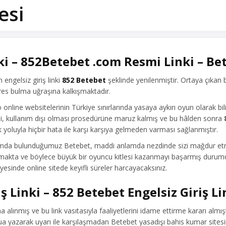
esi
ki – 852Betebet .com Resmi Linki – Be
engelsiz giriş linki
852 Betebet
şeklinde yenilenmiştir. Ortaya çıkan
res bulma uğraşına kalkışmaktadır.
no online websitelerinin Türkiye sınırlarında yasaya aykırı oyun olarak
si, kullanım dışı olması prosedürüne maruz kalmış ve bu hâlden sonra
nk yoluyla hiçbir hata ile karşı karşıya gelmeden varması sağlanmıştır.
aşımda bulunduğumuz Betebet, maddi anlamda nezdinde sizi mağdur etm
rmakta ve böylece büyük bir oyuncu kitlesi kazanmayı başarmış durumdad
yesinde online sitede keyifli süreler harcayacaksınız.
 Linki – 852 Betebet Engelsiz Giriş Li
 alınmış ve bu link vasıtasıyla faaliyetlerini idame ettirme kararı almı
 yazarak uyarı ile karşılaşmadan Betebet yasadışı bahis kumar sitesin