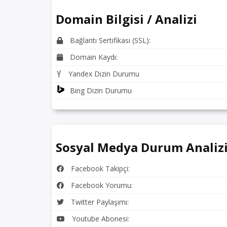
Domain Bilgisi / Analizi
Bağlantı Sertifikası (SSL):
Domain Kaydı:
Yandex Dizin Durumu
Bing Dizin Durumu
Sosyal Medya Durum Analiz
Facebook Takipçi:
Facebook Yorumu:
Twitter Paylaşımı:
Youtube Abonesi: