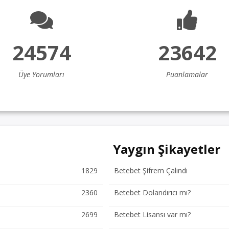
24574
23642
Üye Yorumları
Puanlamalar
Yaygın Şikayetler
1829
Betebet Şifrem Çalındı
2360
Betebet Dolandırıcı mı?
2699
Betebet Lisansı var mı?