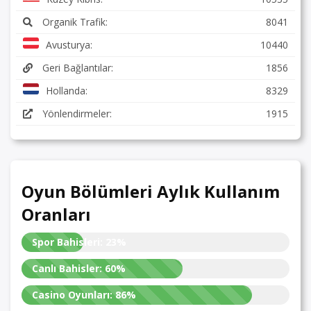
Organik Trafik:
8041
Avusturya:
10440
Geri Bağlantılar:
1856
Hollanda:
8329
Yönlendirmeler:
1915
Oyun Bölümleri Aylık Kullanım
Oranları
Spor Bahisleri:
23%
Canlı Bahisler:
60%
Casino Oyunları:
86%