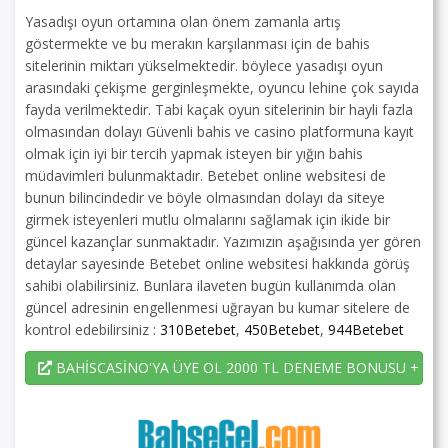
Yasadışı oyun ortamına olan önem zamanla artış
göstermekte ve bu merakın karşılanması için de bahis
sitelerinin miktarı yükselmektedir. böylece yasadışı oyun
arasındaki çekişme gerginleşmekte, oyuncu lehine çok sayıda
fayda verilmektedir. Tabi kaçak oyun sitelerinin bir hayli fazla
olmasından dolayı Güvenli bahis ve casino platformuna kayıt
olmak için iyi bir tercih yapmak isteyen bir yığın bahis
müdavimleri bulunmaktadır. Betebet online websitesi de
bunun bilincindedir ve böyle olmasından dolayı da siteye
girmek isteyenleri mutlu olmalarını sağlamak için ikide bir
güncel kazançlar sunmaktadır. Yazımızın aşağısında yer gören
detaylar sayesinde Betebet online websitesi hakkında görüş
sahibi olabilirsiniz. Bunlara ilaveten bugün kullanımda olan
güncel adresinin engellenmesi uğrayan bu kumar sitelere de
kontrol edebilirsiniz :
310Betebet
,
450Betebet
,
944Betebet
BAHİSCASİNO'YA ÜYE OL 2000 TL DENEME BONUSU + 225