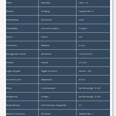
Eibar
Granada
Skor : 1:3
Örebro
Varberg
Toplam Gol : 6
Falkenberg
Vasalund
4 Alt
Young Boys
Lausanne Sports
X veya 2
Aarau
Vaduz
2/2
Frosinone
Modena
2 Üst
Dungannon Swifts
Glentoran
1/X & Üst 2.5
Puebla
Toluca
3.5 Üst
Legia Varşova
Pogon Szczecin
Korner : Tek
Kristiansund
Mjøndalen
4 Üst
Porto
V. Guimaraes
Gol Dk Aralığı : 31-45
Académica
Leixões
Gol Dk Aralığı : 31-45
Rapid Bükreş
ChHindistan Târgovişte
İY1
Radnik Surdulica
Partizan
Toplam Gol : 1