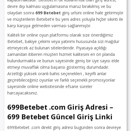
devre dışı kalması uygulamasına maruz bırakılmış ve bu
olaydan sonra
699 Betebet
giriş urlsini online hale getirmiştir
ve müşterilerin Betebet’e bu yeni adres yoluyla hiçbir sıkıntı ile
karşı karşıya gelmeden varması sağlanmıştır.
Kaliteli bir online oyun platformu olarak size önerdiğimiz
Betebet, bakiye çekimi veya yatırımı hususunda sizi mağdur
etmeyecek az bulunan sitelerdendir. Piyasaya açıldığı
zamandan itiberen müşteri hizmet kalitesini en ön planda
bulundurmakta ve bunun sayesinde geniş bir üye sayısı elde
etmeyi muvaffak olma başarısı göstermiş durumdadır.
Arzettiği yüksek oranlı bahis seçenekleri , keyifli anlar
geçirebileceğiniz oyunlar ve farklı seçenekli promosyonlar
sayesinde online websitesinde efsane süreler
harcayacaksınız.
699Betebet .com Giriş Adresi –
699 Betebet Güncel Giriş Linki
699Betebet .com direkt giriş adresi bugünden sonra devreye