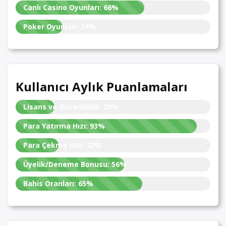
Canlı Casino Oyunları:
66%
Poker Oyunları:
24%
Kullanıcı Aylık Puanlamaları
Lisans ve Güvenilirlik:
20%
Para Yatırma Hızı:
93%
Para Çekme Hızı:
22%
Üyelik/Deneme Bonusu:
56%
Bahis Oranları:
65%