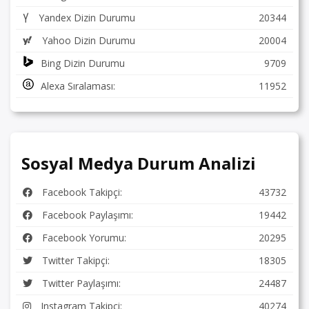
Yandex Dizin Durumu
20344
Yahoo Dizin Durumu
20004
Bing Dizin Durumu
9709
Alexa Sıralaması:
11952
Sosyal Medya Durum Analizi
Facebook Takipçi:
43732
Facebook Paylaşımı:
19442
Facebook Yorumu:
20295
Twitter Takipçi:
18305
Twitter Paylaşımı:
24487
Instagram Takipçi:
40274