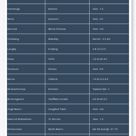
Flamengo
Grêmio
Skor : 1:2
Remo
Guarani
Skor : 4:1
Karviná
Baník Ostrava
Skor : 4:3
Silkeborg
Brøndby
Korner : 3.5 Alt
Lyngby
Esbjerg
2 & Üst 2.5
Haka
HIFK
1/2 & Alt 4.5
Toulouse
Nîmes
Skor : 0:5
Gorica
Sibenik
1/X & Üst 4.5
De Graafschap
Emmen
Toplam Gol : 1
Birmingham
Sheffield United
X/2 & Alt 3.5
Sligo Rovers
Longford Town
Skor : 4:4
Heart of Midlothian
St. Mirren
Skor : 1:2
Kilmarnock
Raith Rovers
Gol Dk Aralığı : 61-75