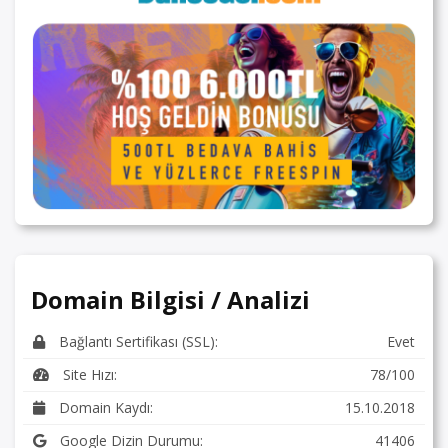
Domain Bilgisi / Analizi
Bağlantı Sertifikası (SSL):
Evet
Site Hızı:
78/100
Domain Kaydı:
15.10.2018
Google Dizin Durumu:
41406