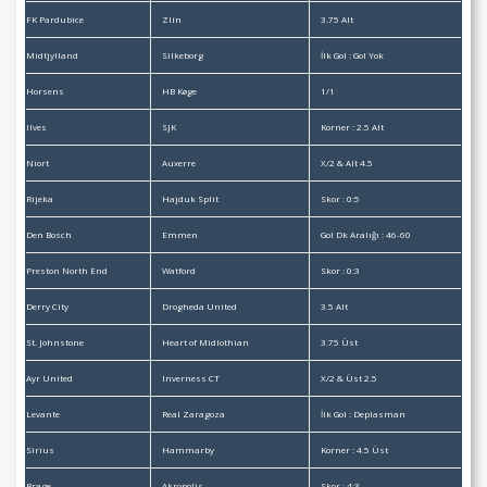
FK Pardubice
Zlín
3.75 Alt
Midtjylland
Silkeborg
İlk Gol : Gol Yok
Horsens
HB Køge
1/1
Ilves
SJK
Korner : 2.5 Alt
Niort
Auxerre
X/2 & Alt 4.5
Rijeka
Hajduk Split
Skor : 0:5
Den Bosch
Emmen
Gol Dk Aralığı : 46-60
Preston North End
Watford
Skor : 0:3
Derry City
Drogheda United
3.5 Alt
St. Johnstone
Heart of Midlothian
3.75 Üst
Ayr United
Inverness CT
X/2 & Üst 2.5
Levante
Real Zaragoza
İlk Gol : Deplasman
Sirius
Hammarby
Korner : 4.5 Üst
Brage
Akropolis
Skor : 4:3