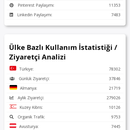
Pinterest Paylaşımı:
11353
Linkedin Paylaşımı:
7483
Ülke Bazlı Kullanım İstatistiği /
Ziyaretçi Analizi
Türkiye:
78302
Günlük Ziyaretçi:
37846
Almanya:
21719
Aylık Ziyaretçi:
279026
Kuzey Kıbrıs:
10126
Organik Trafik:
9753
Avusturya:
7445