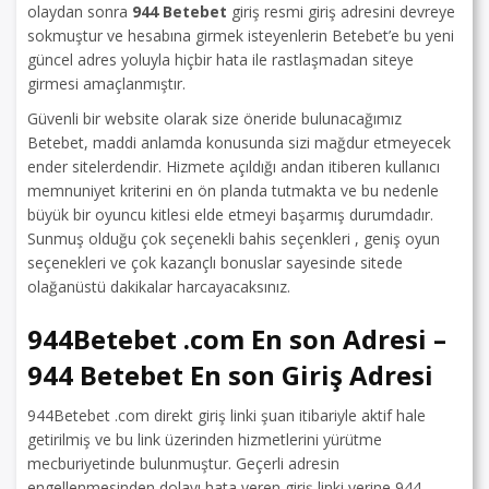
olaydan sonra
944 Betebet
giriş resmi giriş adresini devreye
sokmuştur ve hesabına girmek isteyenlerin Betebet’e bu yeni
güncel adres yoluyla hiçbir hata ile rastlaşmadan siteye
girmesi amaçlanmıştır.
Güvenli bir website olarak size öneride bulunacağımız
Betebet, maddi anlamda konusunda sizi mağdur etmeyecek
ender sitelerdendir. Hizmete açıldığı andan itiberen kullanıcı
memnuniyet kriterini en ön planda tutmakta ve bu nedenle
büyük bir oyuncu kitlesi elde etmeyi başarmış durumdadır.
Sunmuş olduğu çok seçenekli bahis seçenkleri , geniş oyun
seçenekleri ve çok kazançlı bonuslar sayesinde sitede
olağanüstü dakikalar harcayacaksınız.
944Betebet .com En son Adresi –
944 Betebet En son Giriş Adresi
944Betebet .com direkt giriş linki şuan itibariyle aktif hale
getirilmiş ve bu link üzerinden hizmetlerini yürütme
mecburiyetinde bulunmuştur. Geçerli adresin
engellenmesinden dolayı hata veren giriş linki yerine 944