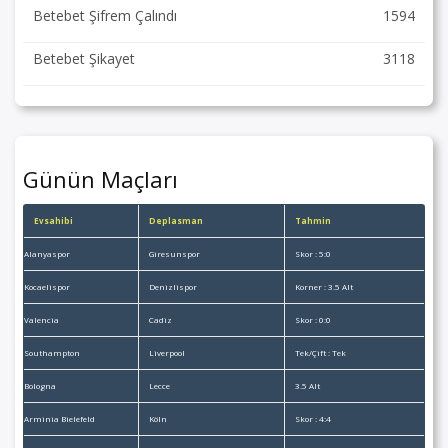
Betebet Şifrem Çalındı
1594
Betebet Şikayet
3118
Günün Maçları
Evsahibi
Deplasman
Tahmin
Alanyaspor
Giresunspor
Skor : 5:0
Kocaelispor
Denizlispor
Korner : 3.5 Alt
Valencia
Cadiz
Skor : 0:0
Southampton
Liverpool
Tek/Çift : Tek
Bologna
Lecce
3.5 Alt
Arminia Bielefeld
Köln
Skor : 4:4