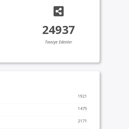
24937
Tavsiye Edenler
1921
1475
2171