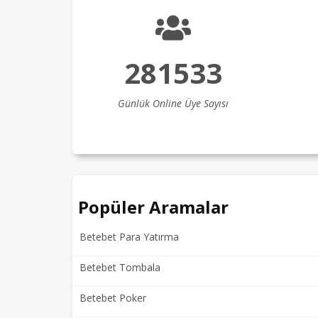
281533
Günlük Online Üye Sayısı
Popüler Aramalar
Betebet Para Yatırma
Betebet Tombala
Betebet Poker