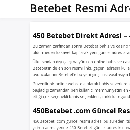
Skip
Betebet Resmi Adr
to
content
450 Betebet Direkt Adresi – 
Bu zaman zarfından sonra Betebet bahis ve casino 
öldürmeden kasavet kapılarak yeni güncel adres ar
Ülke sınırları dışı çalışma yürüten online bahis ve c
Betebet’in de en son resmi linki, geçerli adresin ku
oyuncularının Betebet’e bu yeni giriş linki vasıtasıyla
Güvenilir bir online websitesi olarak bahis severler
başladığı zamandan beri kullanıcı memnuniyetini en
ettiği çok seçenekli bahis seçenkleri , farklı kateg
450Betebet .com Güncel Res
450Betebet .com güncel resmi adresi bu süreden itibare
yitiren adres yerine 450 Betebet güncel adres kullanar