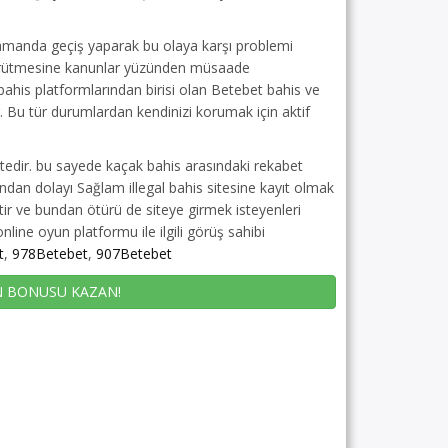
amanda geçiş yaparak bu olaya karşı problemi
a yürütmesine kanunlar yüzünden müsaade
ahis platformlarından birisi olan Betebet bahis ve
. Bu tür durumlardan kendinizi korumak için aktif
ektedir. bu sayede kaçak bahis arasındaki rekabet
dan dolayı Sağlam illegal bahis sitesine kayıt olmak
tir ve bundan ötürü de siteye girmek isteyenleri
ine oyun platformu ile ilgili görüş sahibi
t
,
978Betebet
,
907Betebet
İN BONUSU KAZAN!