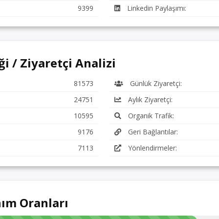
9399
Linkedin Paylaşımı:
ği / Ziyaretçi Analizi
81573
Günlük Ziyaretçi:
24751
Aylık Ziyaretçi:
10595
Organik Trafik:
9176
Geri Bağlantılar:
7113
Yönlendirmeler:
nım Oranları