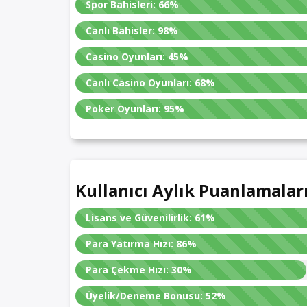
Spor Bahisleri:
66%
Canlı Bahisler:
98%
Casino Oyunları:
45%
Canlı Casino Oyunları:
68%
Poker Oyunları:
95%
Kullanıcı Aylık Puanlamalar
Lisans ve Güvenilirlik:
61%
Para Yatırma Hızı:
86%
Para Çekme Hızı:
30%
Üyelik/Deneme Bonusu:
52%