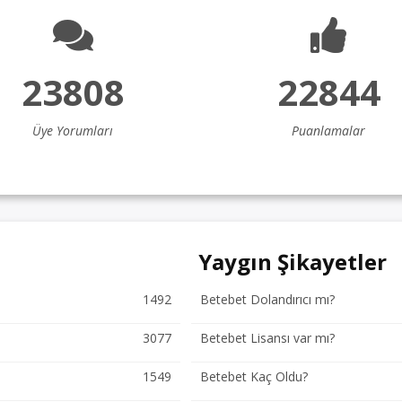
23808
22844
Üye Yorumları
Puanlamalar
Yaygın Şikayetler
1492
Betebet Dolandırıcı mı?
3077
Betebet Lisansı var mı?
1549
Betebet Kaç Oldu?