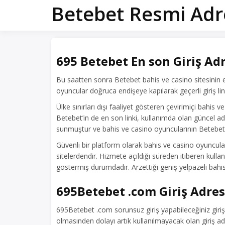
Skip
Betebet Resmi Adr
to
content
695 Betebet En son Giriş Adr
Bu saatten sonra Betebet bahis ve casino sitesinin
oyuncular doğruca endişeye kapılarak geçerli giriş li
Ülke sınırları dışı faaliyet gösteren çevirimiçi bahi
Betebet’in de en son linki, kullanımda olan güncel 
sunmuştur ve bahis ve casino oyuncularının Betebet’e b
Güvenli bir platform olarak bahis ve casino oyuncula
sitelerdendir. Hizmete açıldığı süreden itiberen kull
göstermiş durumdadır. Arzettiği geniş yelpazeli bahis
695Betebet .com Giriş Adresi
695Betebet .com sorunsuz giriş yapabileceğiniz giriş 
olmasınden dolayı artık kullanılmayacak olan giriş a