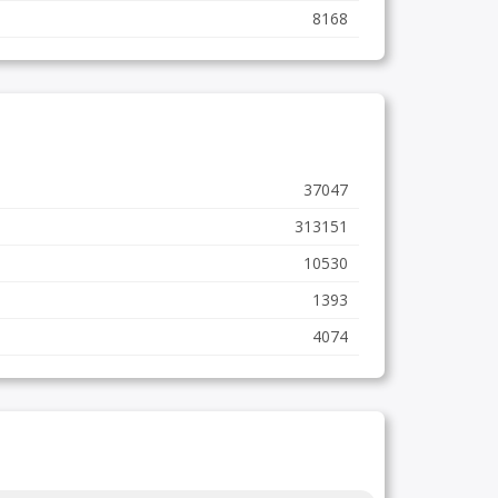
8168
37047
313151
10530
1393
4074