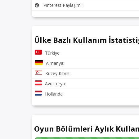
Pinterest Paylaşımı:
Ülke Bazlı Kullanım İstatisti
Türkiye:
Almanya:
Kuzey Kıbrıs:
Avusturya:
Hollanda:
Oyun Bölümleri Aylık Kulla