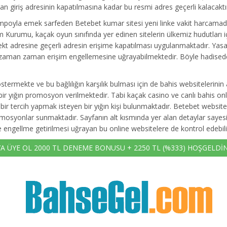
lan giriş adresinin kapatılmasına kadar bu resmi adres geçerli kalacaktı
empoyla emek sarfeden Betebet kumar sitesi yeni linke vakit harcama
işim Kurumu, kaçak oyun sınıfında yer edinen sitelerin ülkemiz hudutları
t adresine geçerli adresin erişime kapatılması uygulanmaktadır. Yasad
a zaman zaman erişim engellemesine uğrayabilmektedir. Böyle hadised
termekte ve bu bağlılığın karşılık bulması için de bahis websitelerin
 bir yığın promosyon verilmektedir. Tabi kaçak casino ve canlı bahis onl
m bir tercih yapmak isteyen bir yığın kişi bulunmaktadır. Betebet websi
omosyonlar sunmaktadır. Sayfanın alt kısmında yer alan detaylar sayesin
 engellme getirilmesi uğrayan bu online websitelere de kontrol edebilir
A ÜYE OL 2000 TL DENEME BONUSU + 2250 TL (%333) HOŞGELD