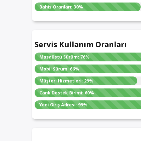
Bahis Oranları:
30%
Servis Kullanım Oranları
Masaüstü Sürüm:
76%
Mobil Sürüm:
66%
Müşteri Hizmetleri:
29%
Canlı Destek Birimi:
60%
Yeni Giriş Adresi:
99%