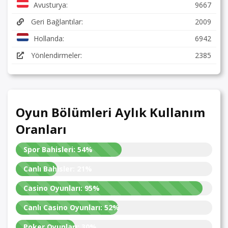
Avusturya:
9667
Geri Bağlantılar:
2009
Hollanda:
6942
Yönlendirmeler:
2385
Oyun Bölümleri Aylık Kullanım
Oranları
Spor Bahisleri:
54%
Canlı Bahisler:
21%
Casino Oyunları:
95%
Canlı Casino Oyunları:
52%
Poker Oyunları:
30%