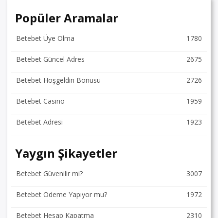
Popüler Aramalar
Betebet Üye Olma
1780
Betebet Güncel Adres
2675
Betebet Hoşgeldin Bonusu
2726
Betebet Casino
1959
Betebet Adresi
1923
Yaygın Şikayetler
Betebet Güvenilir mi?
3007
Betebet Ödeme Yapıyor mu?
1972
Betebet Hesap Kapatma
2310