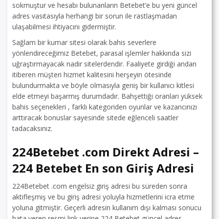
sokmuştur ve hesabı bulunanların Betebet’e bu yeni güncel
adres vasıtasıyla herhangi bir sorun ile rastlaşmadan
ulaşabilmesi ihtiyacını gidermiştir.
Sağlam bir kumar sitesi olarak bahis severlere
yönlendireceğimiz Betebet, parasal işlemler hakkında sizi
uğraştırmayacak nadir sitelerdendir. Faaliyete girdiği andan
itiberen müşteri hizmet kalitesini herşeyin ötesinde
bulundurmakta ve böyle olmasıyla geniş bir kullanıcı kitlesi
elde etmeyi başarmış durumdadır. Bahşettiği oranları yüksek
bahis seçenekleri , farklı kategoriden oyunlar ve kazancınızı
arttıracak bonuslar sayesinde sitede eğlenceli saatler
tadacaksınız.
224Betebet .com Direkt Adresi –
224 Betebet En son Giriş Adresi
224Betebet .com engelsiz giriş adresi bu süreden sonra
aktifleşmiş ve bu giriş adresi yoluyla hizmetlerini icra etme
yoluna gitmiştir. Geçerli adresin kullanım dışı kalması sonucu
hata veren resmi link yerine 224 Betebet güncel adres