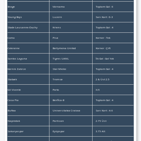
Brage
Värnamo
Toplam Gol : 6
Young Boys
Luzern
Sarı Kart : 0-3
Stade Lausanne-Ouchy
Kriens
Toplam Gol : 4
Como
Pisa
Korner : Tek
Coleraine
Ballymena United
Korner : Çift
Santos Laguna
Tigres UANL
İlk Gol : Gol Yok
Górnik Zabrze
Stal Mielec
Toplam Gol : 4
Stabæk
Tromsø
2 & Üst 2.5
Gil Vicente
Porto
X/X
Casa Pia
Benfica-B
Toplam Gol : 4
Buftea
Universitatea Craiova
Sarı Kart : 4-6
Napredak
Partizan
2.75 Üst
Sakaryaspor
Eyüpspor
3.75 Alt