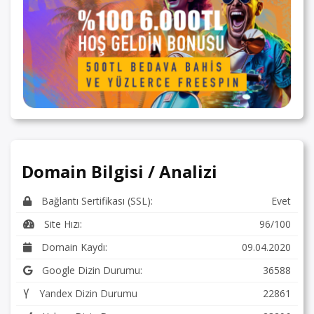
Domain Bilgisi / Analizi
Bağlantı Sertifikası (SSL):
Evet
Site Hızı:
96/100
Domain Kaydı:
09.04.2020
Google Dizin Durumu:
36588
Yandex Dizin Durumu
22861