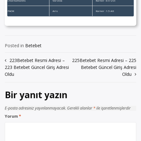
Chornomorets
Vorskla
Korner : 0.5 Üst
PAOK
Aris
Korner : 1.5 Alt
Posted in
Betebet
Yazı
223Betebet Resmi Adresi –
225Betebet Resmi Adresi – 225
223 Betebet Güncel Giriş Adresi
Betebet Güncel Giriş Adresi
gezinmesi
Oldu
Oldu
Bir yanıt yazın
E-posta adresiniz yayınlanmayacak.
Gerekli alanlar
*
ile işaretlenmişlerdir
Yorum
*