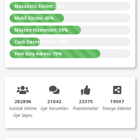
Masaüstü Sürüm:
39%
Mobil Sürüm:
45%
Müşteri Hizmetleri:
59%
Canlı Destek Birimi:
25%
Yeni Giriş Adresi:
75%
282896
21042
23375
19507
Günlük Online
Üye Yorumları
Puanlamalar
Tavsiye Edenler
Üye Sayısı