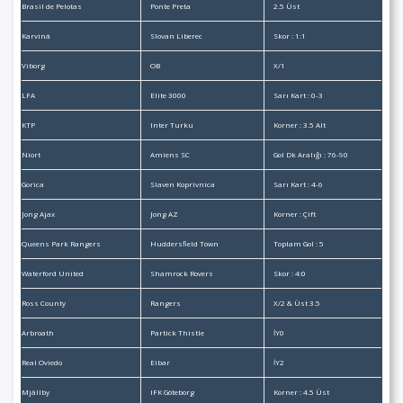
Brasil de Pelotas
Ponte Preta
2.5 Üst
Karviná
Slovan Liberec
Skor : 1:1
Viborg
OB
X/1
LFA
Elite 3000
Sarı Kart : 0-3
KTP
Inter Turku
Korner : 3.5 Alt
Niort
Amiens SC
Gol Dk Aralığı : 76-90
Gorica
Slaven Koprivnica
Sarı Kart : 4-6
Jong Ajax
Jong AZ
Korner : Çift
Queens Park Rangers
Huddersfield Town
Toplam Gol : 5
Waterford United
Shamrock Rovers
Skor : 4:0
Ross County
Rangers
X/2 & Üst 3.5
Arbroath
Partick Thistle
İY0
Real Oviedo
Eibar
İY2
Mjällby
IFK Göteborg
Korner : 4.5 Üst