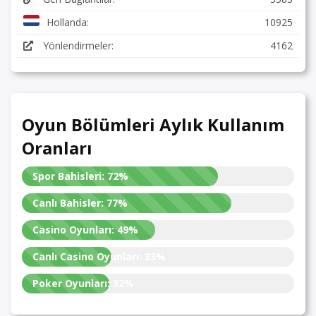
Hollanda:
10925
Yönlendirmeler:
4162
Oyun Bölümleri Aylık Kullanım
Oranları
Spor Bahisleri:
72%
Canlı Bahisler:
77%
Casino Oyunları:
49%
Canlı Casino Oyunları:
33%
Poker Oyunları:
32%