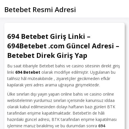
Skip
Betebet Resmi Adresi
to
content
694 Betebet Giriş Linki –
694Betebet .com Güncel Adresi –
Betebet Direk Giriş Yap
Bu saat itibariyle Betebet bahis ve casino sitesinin direkt giriş
linki
694 Betebet
olarak modifiye edilmiştir. Uygulanan bu
talihsiz hâl müteakıbinde , ziyaretçiler gecikmeden efkâr
kapılarak yeni adres arama uğraşına girişmektedir.
Ülke sınırları dışı yayın yapan online bahis ve casino online
websitelerinin yurdumuz sınırları içerisinde kanunsuz iddaa
olarak kabul edilmesinden dolayı haftanın bazı günleri BTK
tarafından erişime kapatılmaktadır. Betebet’in de hâli
hazırdaki güncel adresi, BTK tarafından erişime kapatılması
işlemine maruz bırakılmış ve bu durumdan sonra
694