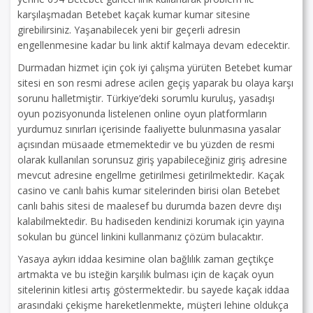
karşılaşmadan Betebet kaçak kumar kumar sitesine
girebilirsiniz. Yaşanabilecek yeni bir geçerli adresin
engellenmesine kadar bu link aktif kalmaya devam edecektir.
Durmadan hizmet için çok iyi çalışma yürüten Betebet kumar
sitesi en son resmi adrese acilen geçiş yaparak bu olaya karşı
sorunu halletmiştir. Türkiye’deki sorumlu kuruluş, yasadışı
oyun pozisyonunda listelenen online oyun platformların
yurdumuz sınırları içerisinde faaliyette bulunmasına yasalar
açısından müsaade etmemektedir ve bu yüzden de resmi
olarak kullanılan sorunsuz giriş yapabileceğiniz giriş adresine
mevcut adresine engellme getirilmesi getirilmektedir. Kaçak
casino ve canlı bahis kumar sitelerinden birisi olan Betebet
canlı bahis sitesi de maalesef bu durumda bazen devre dışı
kalabilmektedir. Bu hadiseden kendinizi korumak için yayına
sokulan bu güncel linkini kullanmanız çözüm bulacaktır.
Yasaya aykırı iddaa kesimine olan bağlılık zaman geçtikçe
artmakta ve bu isteğin karşılık bulması için de kaçak oyun
sitelerinin kitlesi artış göstermektedir. bu sayede kaçak iddaa
arasındaki çekişme hareketlenmekte, müşteri lehine oldukça