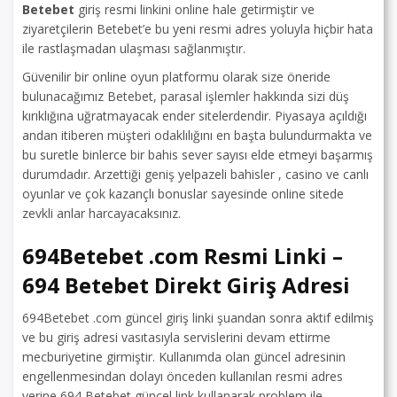
Betebet
giriş resmi linkini online hale getirmiştir ve
ziyaretçilerin Betebet’e bu yeni resmi adres yoluyla hiçbir hata
ile rastlaşmadan ulaşması sağlanmıştır.
Güvenilir bir online oyun platformu olarak size öneride
bulunacağımız Betebet, parasal işlemler hakkında sizi düş
kırıklığına uğratmayacak ender sitelerdendir. Piyasaya açıldığı
andan itiberen müşteri odaklılığını en başta bulundurmakta ve
bu suretle binlerce bir bahis sever sayısı elde etmeyi başarmış
durumdadır. Arzettiği geniş yelpazeli bahisler , casino ve canlı
oyunlar ve çok kazançlı bonuslar sayesinde online sitede
zevkli anlar harcayacaksınız.
694Betebet .com Resmi Linki –
694 Betebet Direkt Giriş Adresi
694Betebet .com güncel giriş linki şuandan sonra aktif edilmiş
ve bu giriş adresi vasıtasıyla servislerini devam ettirme
mecburiyetine girmiştir. Kullanımda olan güncel adresinin
engellenmesindan dolayı önceden kullanılan resmi adres
yerine 694 Betebet güncel link kullanarak problem ile