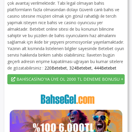
çok avantaj verilmektedir. Tabi legal olmayan bahis
platformların fazla olmasından dolayı Güvenli canlı bahis ve
casino sitesine müşteri olmak için gönül rahatlığı ile tercih
yapmak isteyen nice bahis ve casino oyuncusu yer
almaktadır. Betebet online sitesi de bu konunun bilincine
sahiptir ve bu yüzden de bahis oyuncularını haz almalarını
sağlamak için ikide bir yepyeni promosyonlar yayınlamaktadır.
Yazının alt kısmında listelenen bilgiler sayesinde Betebet oyun
servisi hakkında birikim sahibi olabilirsiniz. İlaveten bugün
geçerli adresin erişime kapatılması uğrayan bu kumar sitelere
de gözatabilirsiniz :
220Betebet
,
324Betebet
,
444Betebet
BAHİSCASİNO'YA ÜYE OL 2000 TL DENEME BONUSU + 225