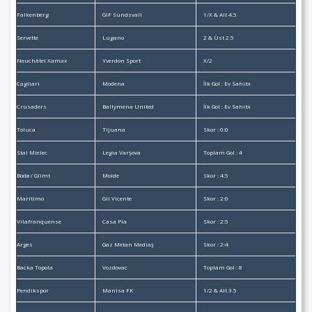
Falkenberg
GIF Sundsvall
1/X & Alt 4.5
Servette
Lugano
2 & Üst 2.5
Neuchâtel Xamax
Yverdon Sport
X/2
Cagliari
Modena
İlk Gol : Ev Sahibi
Crusaders
Ballymena United
İlk Gol : Ev Sahibi
Toluca
Tijuana
Skor : 0:0
Stal Mielec
Legia Varşova
Toplam Gol : 4
Bodø / Glimt
Molde
Skor : 4:5
Marítimo
Gil Vicente
Skor : 2:0
Vilafranquense
Casa Pia
Skor : 2:5
Arges
Gaz Metan Mediaş
Skor : 2:4
Backa Topola
Vozdovac
Toplam Gol : 8
Pendikspor
Manisa FK
1/2 & Alt 3.5