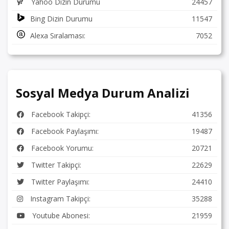
Yahoo Dizin Durumu
24457
Bing Dizin Durumu
11547
Alexa Sıralaması:
7052
Sosyal Medya Durum Analizi
Facebook Takipçi:
41356
Facebook Paylaşımı:
19487
Facebook Yorumu:
20721
Twitter Takipçi:
22629
Twitter Paylaşımı:
24410
Instagram Takipçi:
35288
Youtube Abonesi:
21959