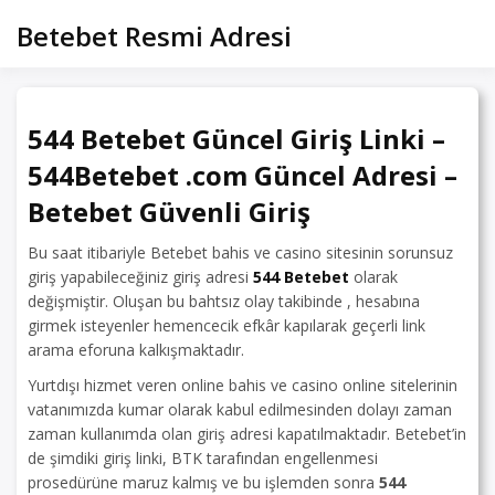
Skip
Betebet Resmi Adresi
to
content
544 Betebet Güncel Giriş Linki –
544Betebet .com Güncel Adresi –
Betebet Güvenli Giriş
Bu saat itibariyle Betebet bahis ve casino sitesinin sorunsuz
giriş yapabileceğiniz giriş adresi
544 Betebet
olarak
değişmiştir. Oluşan bu bahtsız olay takibinde , hesabına
girmek isteyenler hemencecik efkâr kapılarak geçerli link
arama eforuna kalkışmaktadır.
Yurtdışı hizmet veren online bahis ve casino online sitelerinin
vatanımızda kumar olarak kabul edilmesinden dolayı zaman
zaman kullanımda olan giriş adresi kapatılmaktadır. Betebet’in
de şimdiki giriş linki, BTK tarafından engellenmesi
prosedürüne maruz kalmış ve bu işlemden sonra
544