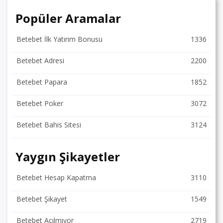
Popüler Aramalar
Betebet İlk Yatırım Bonusu
1336
Betebet Adresi
2200
Betebet Papara
1852
Betebet Poker
3072
Betebet Bahis Sitesi
3124
Yaygın Şikayetler
Betebet Hesap Kapatma
3110
Betebet Şikayet
1549
Betebet Açılmıyor
2719