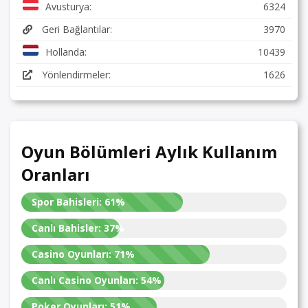
Avusturya:
6324
Geri Bağlantılar:
3970
Hollanda:
10439
Yönlendirmeler:
1626
Oyun Bölümleri Aylık Kullanım
Oranları
Spor Bahisleri:
61%
Canlı Bahisler:
37%
Casino Oyunları:
71%
Canlı Casino Oyunları:
54%
Poker Oyunları:
51%