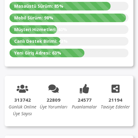
Masaüstü Sürüm:
85%
Mobil Sürüm:
98%
Müşteri Hizmetleri:
40%
Canlı Destek Birimi:
43%
Yeni Giriş Adresi:
63%
313742
22809
24577
21194
Günlük Online
Üye Yorumları
Puanlamalar
Tavsiye Edenler
Üye Sayısı