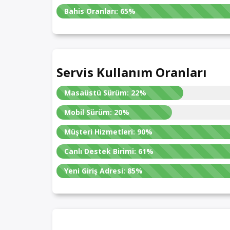
Bahis Oranları:
65%
Servis Kullanım Oranları
Masaüstü Sürüm:
22%
Mobil Sürüm:
20%
Müşteri Hizmetleri:
90%
Canlı Destek Birimi:
61%
Yeni Giriş Adresi:
85%