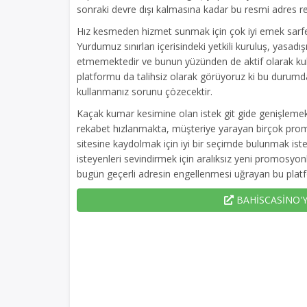
sonraki devre dışı kalmasına kadar bu resmi adres re
Hız kesmeden hizmet sunmak için çok iyi emek sarfed
Yurdumuz sınırları içerisindeki yetkili kuruluş, yasa
etmemektedir ve bunun yüzünden de aktif olarak kull
platformu da talihsiz olarak görüyoruz ki bu durumda
kullanmanız sorunu çözecektir.
Kaçak kumar kesimine olan istek git gide genişlemekt
rekabet hızlanmakta, müşteriye yarayan birçok promo
sitesine kaydolmak için iyi bir seçimde bulunmak is
isteyenleri sevindirmek için aralıksız yeni promosyonla
bugün geçerli adresin engellenmesi uğrayan bu platfo
BAHİSCASİNO'Y