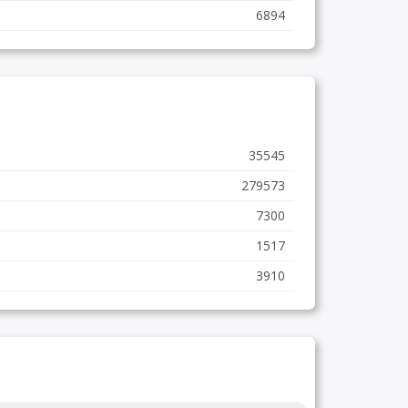
6894
35545
279573
7300
1517
3910