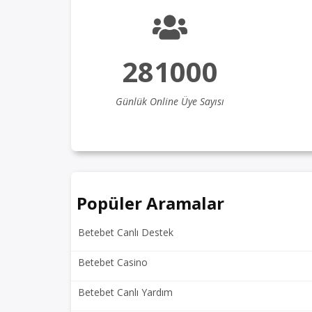
281000
Günlük Online Üye Sayısı
Popüler Aramalar
Betebet Canlı Destek
Betebet Casino
Betebet Canlı Yardım