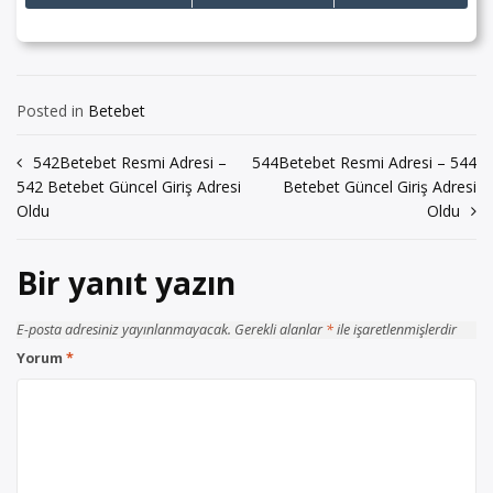
Posted in
Betebet
Yazı
542Betebet Resmi Adresi –
544Betebet Resmi Adresi – 544
542 Betebet Güncel Giriş Adresi
Betebet Güncel Giriş Adresi
gezinmesi
Oldu
Oldu
Bir yanıt yazın
E-posta adresiniz yayınlanmayacak.
Gerekli alanlar
*
ile işaretlenmişlerdir
Yorum
*