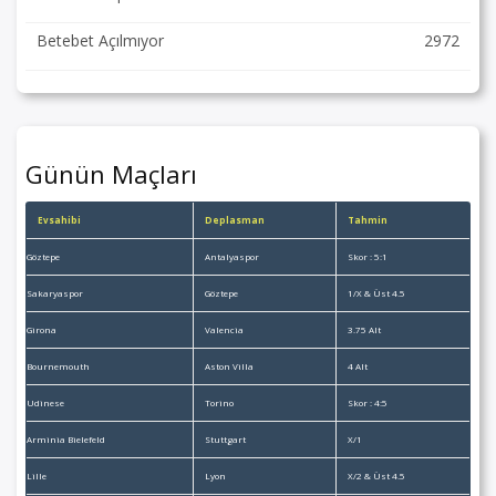
Betebet Açılmıyor
2972
Günün Maçları
Evsahibi
Deplasman
Tahmin
Göztepe
Antalyaspor
Skor : 5:1
Sakaryaspor
Göztepe
1/X & Üst 4.5
Girona
Valencia
3.75 Alt
Bournemouth
Aston Villa
4 Alt
Udinese
Torino
Skor : 4:5
Arminia Bielefeld
Stuttgart
X/1
Lille
Lyon
X/2 & Üst 4.5