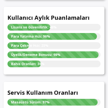
Kullanıcı Aylık Puanlamaları
Lisans ve Güvenilirlik:
46%
Para Yatırma Hızı:
96%
Para Çekme Hızı:
23%
Üyelik/Deneme Bonusu:
98%
Bahis Oranları:
36%
Servis Kullanım Oranları
Masaüstü Sürüm:
97%