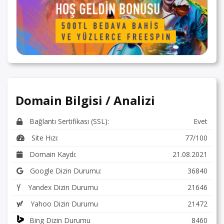
Domain Bilgisi / Analizi
Bağlantı Sertifikası (SSL):
Evet
Site Hızı:
77/100
Domain Kaydı:
21.08.2021
Google Dizin Durumu:
36840
Yandex Dizin Durumu
21646
Yahoo Dizin Durumu
21472
Bing Dizin Durumu
8460