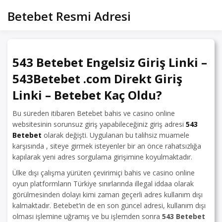
Skip
Betebet Resmi Adresi
to
content
543 Betebet Engelsiz Giriş Linki –
543Betebet .com Direkt Giriş
Linki – Betebet Kaç Oldu?
Bu süreden itibaren Betebet bahis ve casino online
websitesinin sorunsuz giriş yapabileceğiniz giriş adresi
543
Betebet
olarak değişti. Uygulanan bu talihsiz muamele
karşısında , siteye girmek isteyenler bir an önce rahatsızlığa
kapılarak yeni adres sorgulama girişimine koyulmaktadır.
Ülke dışı çalışma yürüten çevirimiçi bahis ve casino online
oyun platformların Türkiye sınırlarında illegal iddaa olarak
görülmesinden dolayı kimi zaman geçerli adres kullanım dışı
kalmaktadır. Betebet’in de en son güncel adresi, kullanım dışı
olması işlemine uğramış ve bu işlemden sonra
543 Betebet