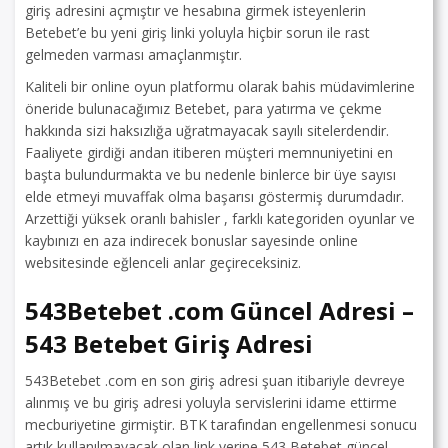
giriş adresini açmıştır ve hesabına girmek isteyenlerin
Betebet’e bu yeni giriş linki yoluyla hiçbir sorun ile rast
gelmeden varması amaçlanmıştır.
Kaliteli bir online oyun platformu olarak bahis müdavimlerine
öneride bulunacağımız Betebet, para yatırma ve çekme
hakkında sizi haksızlığa uğratmayacak sayılı sitelerdendir.
Faaliyete girdiği andan itiberen müşteri memnuniyetini en
başta bulundurmakta ve bu nedenle binlerce bir üye sayısı
elde etmeyi muvaffak olma başarısı göstermiş durumdadır.
Arzettiği yüksek oranlı bahisler , farklı kategoriden oyunlar ve
kaybınızı en aza indirecek bonuslar sayesinde online
websitesinde eğlenceli anlar geçireceksiniz.
543Betebet .com Güncel Adresi –
543 Betebet Giriş Adresi
543Betebet .com en son giriş adresi şuan itibariyle devreye
alınmış ve bu giriş adresi yoluyla servislerini idame ettirme
mecburiyetine girmiştir. BTK tarafından engellenmesi sonucu
artık kullanılmayacak olan link yerine 543 Betebet güncel