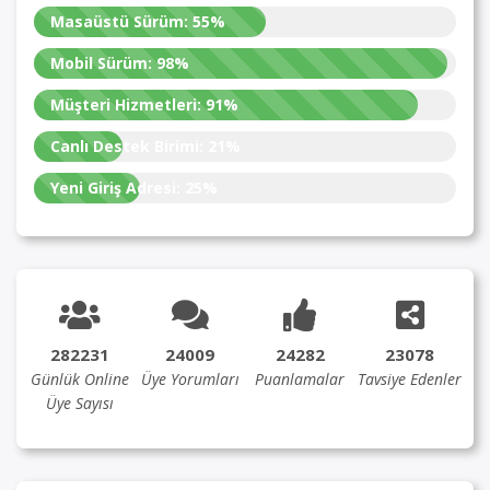
Masaüstü Sürüm:
55%
Mobil Sürüm:
98%
Müşteri Hizmetleri:
91%
Canlı Destek Birimi:
21%
Yeni Giriş Adresi:
25%
282231
24009
24282
23078
Günlük Online
Üye Yorumları
Puanlamalar
Tavsiye Edenler
Üye Sayısı