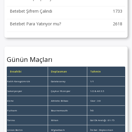
Betebet Şifrem Çalındı
1733
Betebet Para Yatırıyor mu?
2618
Günün Maçları
Evsahibi
Deplasman
Tahmin
Fatih Karagümrük
Galatasaray
1/1
Sakaryaspor
Çaykur Rizespor
1/2 & Alt 3.5
Elche
Athletic Bilbao
Skor : 3:0
Fulham
Bournemouth
İY0
Torino
Milan
Gol Dk Aralığı : 61-75
Union Berlin
M’gladbach
İlk Gol : Deplasman