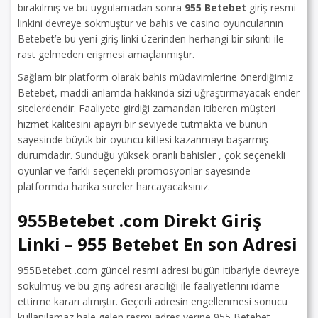
bırakılmış ve bu uygulamadan sonra
955 Betebet
giriş resmi
linkini devreye sokmuştur ve bahis ve casino oyuncularının
Betebet’e bu yeni giriş linki üzerinden herhangi bir sıkıntı ile
rast gelmeden erişmesi amaçlanmıştır.
Sağlam bir platform olarak bahis müdavimlerine önerdiğimiz
Betebet, maddi anlamda hakkında sizi uğraştırmayacak ender
sitelerdendir. Faaliyete girdiği zamandan itiberen müşteri
hizmet kalitesini apayrı bir seviyede tutmakta ve bunun
sayesinde büyük bir oyuncu kitlesi kazanmayı başarmış
durumdadır. Sunduğu yüksek oranlı bahisler , çok seçenekli
oyunlar ve farklı seçenekli promosyonlar sayesinde
platformda harika süreler harcayacaksınız.
955Betebet .com Direkt Giriş
Linki – 955 Betebet En son Adresi
955Betebet .com güncel resmi adresi bugün itibariyle devreye
sokulmuş ve bu giriş adresi aracılığı ile faaliyetlerini idame
ettirme kararı almıştır. Geçerli adresin engellenmesi sonucu
kullanılamaz hale gelen resmi adres yerine 955 Betebet