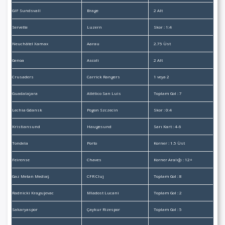
GIF Sundsvall
Brage
2 Alt
Servette
Luzern
Skor : 1:4
Neuchâtel Xamax
Aarau
2.75 Üst
Genoa
Ascoli
2 Alt
Crusaders
Carrick Rangers
1 veya 2
Guadalajara
Atlético San Luis
Toplam Gol : 7
Lechia Gdansk
Pogon Szczecin
Skor : 0:4
Kristiansund
Haugesund
Sarı Kart : 4-6
Tondela
Porto
Korner : 1.5 Üst
Feirense
Chaves
Korner Aralığı : 12+
Gaz Metan Mediaş
CFR Cluj
Toplam Gol : 8
Radnicki Kragujevac
Mladost Lucani
Toplam Gol : 2
Sakaryaspor
Çaykur Rizespor
Toplam Gol : 5