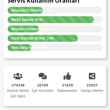
Servis Kullanım Oranları
Masaüstü Sürüm:
37%
Mobil Sürüm:
91%
Müşteri Hizmetleri:
33%
Canlı Destek Birimi:
74%
Yeni Giriş Adresi:
25%
279348
20189
21639
23927
Günlük Online
Üye Yorumları
Puanlamalar
Tavsiye Edenler
Üye Sayısı