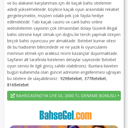
ve bu alakanın karşılanması için de kaçak bahis sitelerinin
adedi yükselmektedir. böylece kaçak oyun arasındaki rekabet
gerginleşmekte, müşteri odaklı pek çok fayda hediye
edilmektedir. Tabi kaçak casino ve canlı bahis online
websitelerinin sayısının çok olmasından dolayı Güvenli illegal
bahis sitesine kayıt olmak için doğru bir tercih yapmak isteyen
birçok bahis oyuncusu yer almaktadır. Betebet kumar sitesi
de bu hadisenin bilincindedir ve ne yazık ki oyuncularını
memnun etmek için aralıksız resmi kazançlar duyurmaktadır.
Sayfanın alt tarafında listelenen detaylar sayesinde Betebet
oyun servisi ile ilgili görüş sahibi olabilirsiniz. Bunlara ilaveten
bugün kullanımda olan güncel adresinin engellenmesi uğrayan
bu sitelere de ulaşabilirsiniz :
929Betebet
,
377Betebet
,
816Betebet
BAHİSCASİNO'YA ÜYE OL 2000 TL DENEME BONUSU + 225