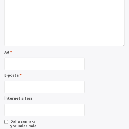
Ad
*
E-posta
*
İnternet sitesi
Daha sonraki
yorumlarımda