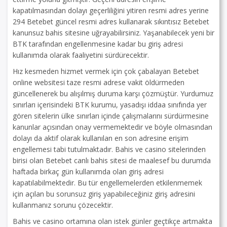
kapatılmasından dolayı geçerliliğini yitiren resmi adres yerine
294 Betebet güncel resmi adres kullanarak sıkıntısız Betebet
kanunsuz bahis sitesine uğrayabilirsiniz. Yaşanabilecek yeni bir
BTK tarafından engellenmesine kadar bu giriş adresi
kullanımda olarak faaliyetini sürdürecektir.
Hız kesmeden hizmet vermek için çok çabalayan Betebet
online websitesi taze resmi adrese vakit öldürmeden
güncellenerek bu alışılmış duruma karşı çözmüştür. Yurdumuz
sınırları içerisindeki BTK kurumu, yasadışı iddaa sınıfında yer
gören sitelerin ülke sınırları içinde çalışmalarını sürdürmesine
kanunlar açısından onay vermemektedir ve böyle olmasından
dolayı da aktif olarak kullanılan en son adresine erişim
engellemesi tabi tutulmaktadır. Bahis ve casino sitelerinden
birisi olan Betebet canlı bahis sitesi de maalesef bu durumda
haftada birkaç gün kullanımda olan giriş adresi
kapatılabilmektedir. Bu tür engellemelerden etkilenmemek
için açılan bu sorunsuz giriş yapabileceğiniz giriş adresini
kullanmanız sorunu çözecektir.
Bahis ve casino ortamına olan istek günler geçtikçe artmakta