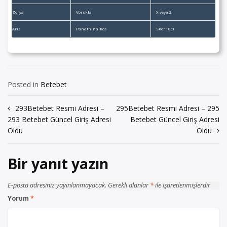
Zorya
Vorskla
X veya 2
Aris
Panathinaikos
Skor : 0:0
Posted in
Betebet
Yazı
293Betebet Resmi Adresi –
295Betebet Resmi Adresi – 295
293 Betebet Güncel Giriş Adresi
Betebet Güncel Giriş Adresi
gezinmesi
Oldu
Oldu
Bir yanıt yazın
E-posta adresiniz yayınlanmayacak.
Gerekli alanlar
*
ile işaretlenmişlerdir
Yorum
*