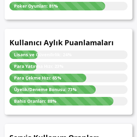
Poker Oyunları:
81%
Kullanıcı Aylık Puanlamaları
Lisans ve Güvenilirlik:
24%
Para Yatırma Hızı:
23%
Para Çekme Hızı:
65%
Üyelik/Deneme Bonusu:
73%
Bahis Oranları:
88%