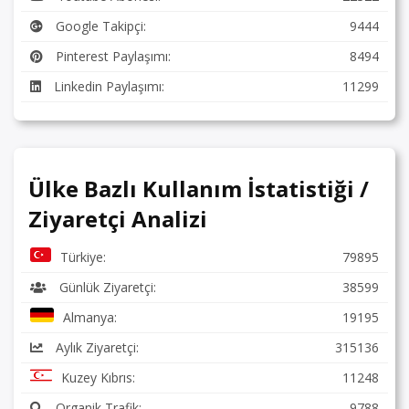
Google Takipçi:
9444
Pinterest Paylaşımı:
8494
Linkedin Paylaşımı:
11299
Ülke Bazlı Kullanım İstatistiği /
Ziyaretçi Analizi
Türkiye:
79895
Günlük Ziyaretçi:
38599
Almanya:
19195
Aylık Ziyaretçi:
315136
Kuzey Kıbrıs:
11248
Organik Trafik:
9788