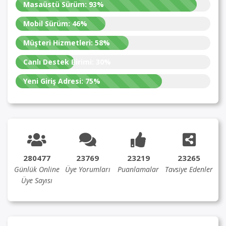
Masaüstü Sürüm:
93%
Mobil Sürüm:
46%
Müşteri Hizmetleri:
58%
Canlı Destek Birimi:
30%
Yeni Giriş Adresi:
75%
280477
23769
23219
23265
Günlük Online
Üye Yorumları
Puanlamalar
Tavsiye Edenler
Üye Sayısı