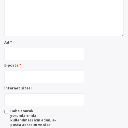
Ad
*
E-posta
*
İnternet sitesi
Daha sonraki
yorumlarımda
kullanılması için adım, e-
posta adresim ve site