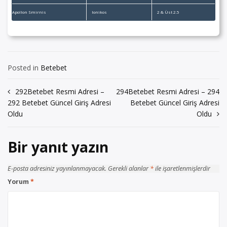
Apollon Smirnis
Ionikos
2 & Üst 2.5
Posted in
Betebet
Yazı
292Betebet Resmi Adresi –
294Betebet Resmi Adresi – 294
292 Betebet Güncel Giriş Adresi
Betebet Güncel Giriş Adresi
gezinmesi
Oldu
Oldu
Bir yanıt yazın
E-posta adresiniz yayınlanmayacak.
Gerekli alanlar
*
ile işaretlenmişlerdir
Yorum
*