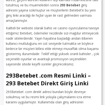
tutulmuş ve bu muameleden sonra
293 Betebet
giriş
adresini yayına sokmuştur ve müşterilerin Betebet’e bu yeni
giriş linki aracılığı ile hiçbir uyarı ile rast gelmeden varması
amaçlanmıştır.
Kaliteli bir website olarak bahis ve casino oyuncularına tavsiye
ettiğimiz Betebet, ödemeler nezdinde sizi mağdur etmeyecek
nadir sitelerdendir. Yayın hayatına başladığı andan itiberen
kullanıcı mutluluğunu en üst seviyede tutmakta ve böylece
binlerce bir müşteri kitlesi elde etmeyi muvaffak olma başarısı
göstermiş durumdadır. Teklif ettiği yüksek oranlı bahisler , çok
seçenekli oyunlar ve avantajlı promosyon seçenekleri
sayesinde sitede keyifli süreler geçireceksiniz.
293Betebet .com Resmi Linki –
293 Betebet Direkt Giriş Linki
293Betebet .com direkt adresi bundan böyle devreye
sokulmuş ve bu resmi link yoluyla çalışmalarını icra etme
kararını uygulamıştır. Kullanımda olan giriş adresinin