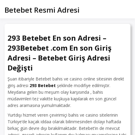
Skip
Betebet Resmi Adresi
to
content
293 Betebet En son Adresi –
293Betebet .com En son Giriş
Adresi – Betebet Giriş Adresi
Değişti
Şuan itibariyle Betebet bahis ve casino online sitesinin direkt
giriş adresi
293 Betebet
şeklinde modifiye edilmiştir.
Meydana gelen bu meşum olay karşısında , bahis
müdavimleri tez vakitte kuşkuya kapılarak en son güncel
adres aramasına yumulmaktadır.
Yurtdışı hizmet veren çevirimiçi bahis ve casino sitelerinin
Türkiye’de kaçak iddaa olarak bilinmesinden dolayı haftada
birkaç gün devre dışı bırakılmaktadır. Betebet’in de mevcut
adresi, geçerli adresin kullanım dışı kalması muamelesine tabi