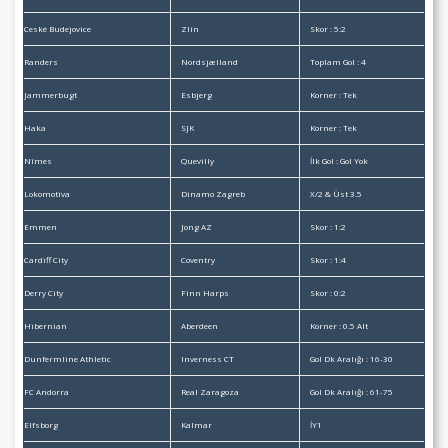
Ceské Budejovice
Zlín
Skor : 5:2
Randers
Nordsjælland
Toplam Gol : 4
Jammerbugt
Esbjerg
Korner : Tek
Haka
SJK
Korner : Tek
Nîmes
Quevilly
İlk Gol : Gol Yok
Lokomotiva
Dinamo Zagreb
X/2 & Üst 3.5
Emmen
Jong AZ
Skor : 1:2
Cardiff City
Coventry
Skor : 1:4
Derry City
Finn Harps
Skor : 0:2
Hibernian
Aberdeen
Korner : 0.5 Alt
Dunfermline Athletic
Inverness CT
Gol Dk Aralığı : 16-30
FC Andorra
Real Zaragoza
Gol Dk Aralığı : 61-75
Elfsborg
Kalmar
İY1