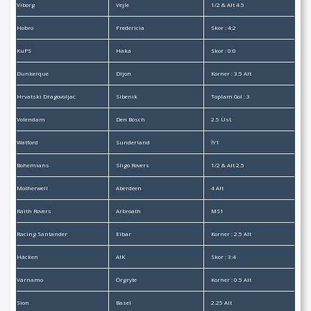
Viborg
Vejle
1/2 & Alt 4.5
Hobro
Fredericia
Skor : 4:2
KuPS
Haka
Skor : 0:0
Dunkerque
Dijon
Korner : 3.5 Alt
Hrvatski Dragovoljac
Sibenik
Toplam Gol : 3
Volendam
Den Bosch
2.5 Üst
Watford
Sunderland
İY1
Bohemians
Sligo Rovers
1/2 & Alt 2.5
Motherwell
Aberdeen
4 Alt
Raith Rovers
Arbroath
MS1
Racing Santander
Eibar
Korner : 2.5 Alt
Häcken
AIK
Skor : 3:4
Värnamo
Örgryte
Korner : 0.5 Alt
Sion
Basel
2.25 Alt