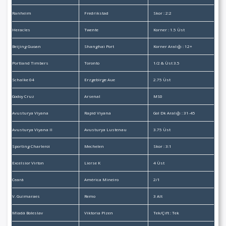
Ranheim
Fredrikstad
Skor : 2:2
Heracles
Twente
Korner : 1.5 Üst
Beijing Guoan
Shanghai Port
Korner Aralığı : 12+
Portland Timbers
Toronto
1/2 & Üst 3.5
Schalke 04
Erzgebirge Aue
2.75 Üst
Godoy Cruz
Arsenal
MS0
Avusturya Viyana
Rapid Viyana
Gol Dk Aralığı : 31-45
Avusturya Viyana II
Avusturya Lustenau
3.75 Üst
Sporting Charleroi
Mechelen
Skor : 3:1
Excelsior Virton
Lierse K
4 Üst
Ceará
América Mineiro
2/1
V. Guimaraes
Remo
3 Alt
Mladá Boleslav
Viktoria Plzen
Tek/Çift : Tek