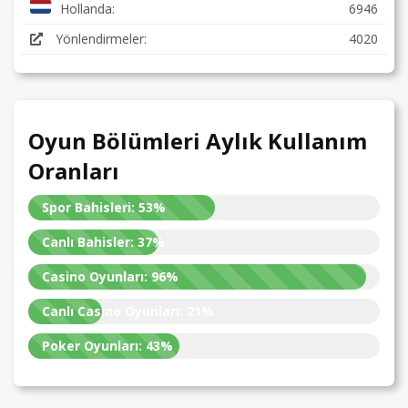
Hollanda:
6946
Yönlendirmeler:
4020
Oyun Bölümleri Aylık Kullanım
Oranları
Spor Bahisleri:
53%
Canlı Bahisler:
37%
Casino Oyunları:
96%
Canlı Casino Oyunları:
21%
Poker Oyunları:
43%