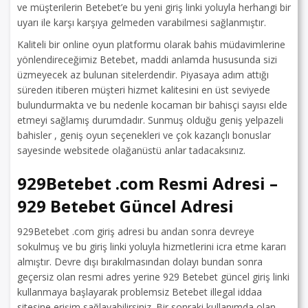
ve müşterilerin Betebet’e bu yeni giriş linki yoluyla herhangi bir
uyarı ile karşı karşıya gelmeden varabilmesi sağlanmıştır.
Kaliteli bir online oyun platformu olarak bahis müdavimlerine
yönlendireceğimiz Betebet, maddi anlamda hususunda sizi
üzmeyecek az bulunan sitelerdendir. Piyasaya adım attığı
süreden itiberen müşteri hizmet kalitesini en üst seviyede
bulundurmakta ve bu nedenle kocaman bir bahisçi sayısı elde
etmeyi sağlamış durumdadır. Sunmuş olduğu geniş yelpazeli
bahisler , geniş oyun seçenekleri ve çok kazançlı bonuslar
sayesinde websitede olağanüstü anlar tadacaksınız.
929Betebet .com Resmi Adresi –
929 Betebet Güncel Adresi
929Betebet .com giriş adresi bu andan sonra devreye
sokulmuş ve bu giriş linki yoluyla hizmetlerini icra etme kararı
almıştır. Devre dışı bırakılmasından dolayı bundan sonra
geçersiz olan resmi adres yerine 929 Betebet güncel giriş linki
kullanmaya başlayarak problemsiz Betebet illegal iddaa
sitesine erişim sağlayabilirsiniz. Bir sonraki kullanımda olan