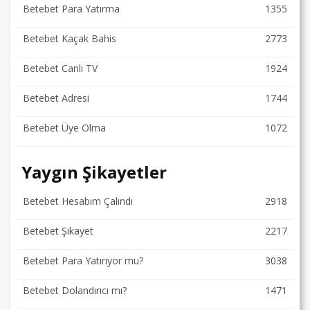
Betebet Para Yatırma
1355
Betebet Kaçak Bahis
2773
Betebet Canlı TV
1924
Betebet Adresi
1744
Betebet Üye Olma
1072
Yaygın Şikayetler
Betebet Hesabım Çalındı
2918
Betebet Şikayet
2217
Betebet Para Yatırıyor mu?
3038
Betebet Dolandırıcı mı?
1471