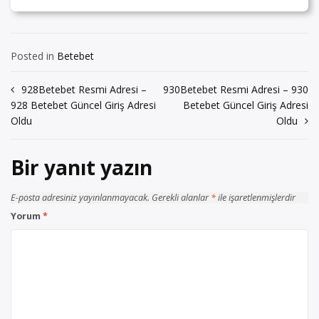
Posted in
Betebet
Yazı
928Betebet Resmi Adresi –
930Betebet Resmi Adresi – 930
928 Betebet Güncel Giriş Adresi
Betebet Güncel Giriş Adresi
gezinmesi
Oldu
Oldu
Bir yanıt yazın
E-posta adresiniz yayınlanmayacak.
Gerekli alanlar
*
ile işaretlenmişlerdir
Yorum
*