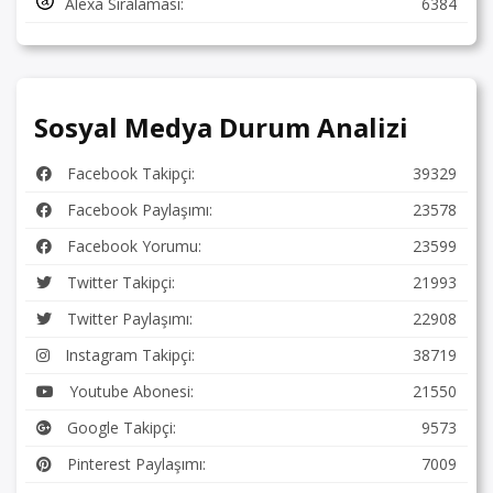
Alexa Sıralaması:
6384
Sosyal Medya Durum Analizi
Facebook Takipçi:
39329
Facebook Paylaşımı:
23578
Facebook Yorumu:
23599
Twitter Takipçi:
21993
Twitter Paylaşımı:
22908
Instagram Takipçi:
38719
Youtube Abonesi:
21550
Google Takipçi:
9573
Pinterest Paylaşımı:
7009