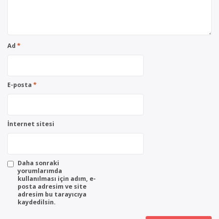
Ad
*
E-posta
*
İnternet sitesi
Daha sonraki
yorumlarımda
kullanılması için adım, e-
posta adresim ve site
adresim bu tarayıcıya
kaydedilsin.