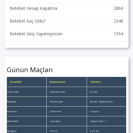
Betebet Hesap Kapatma
2866
Betebet Kaç Oldu?
2348
Betebet Giriş Yapamıyorum
1594
Günün Maçları
Evsahibi
Deplasman
Tahmin
Sivasspor
İstanbulspor
2.5 Alt
Göztepe
Pendikspor
İlk Gol : Deplasman
Almeria
Villarreal
X veya 2
Brentford
Liverpool
Toplam Gol : 7
Bologna
Torino
4.25 Alt