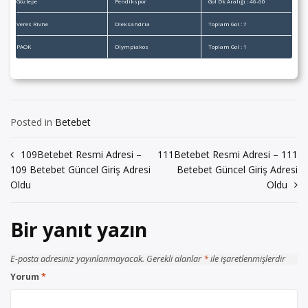
Göztepe
Pendikspor
Gol Dk Aralığı : 46-60
Veres Rivne
Oleksandria
Toplam Gol : 7
PAOK
Olympiakos
Toplam Gol : 1
Posted in
Betebet
Yazı
109Betebet Resmi Adresi –
111Betebet Resmi Adresi – 111
109 Betebet Güncel Giriş Adresi
Betebet Güncel Giriş Adresi
gezinmesi
Oldu
Oldu
Bir yanıt yazın
E-posta adresiniz yayınlanmayacak.
Gerekli alanlar
*
ile işaretlenmişlerdir
Yorum
*