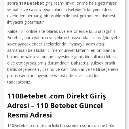
sonra
110 Betebet
giriş resmi linkini online hale getirmiştir
ve bahis ve casino oyuncularının Betebet’e bu yeni adres
üzerinden herhangi bir problem ile rast gelmeden erişmesi
ihtiyacını gidermiştir.
Kaliteli bir online site olarak üyelere öneride bulunacağımız
Betebet, para yatırma ve çekme hususunda sizi mağduriyete
sokmayacak ender sitelerdendir. Piyasaya adım attığı
zamandan beri kullanıcı memnuniyet kriterini en ön planda
bulundurmakta ve bunun sayesinde geniş bir kullanıcı kitlesi
elde etmeyi sağlamış durumdadır. Bahşettiği yüksek oranlı
bahis seçenekleri , casino ve canlı oyunlar ve farklı seçenekli
promosyonlar sayesinde websitede zevkli vakitler
tadacaksınız.
110Betebet .com Direkt Giriş
Adresi – 110 Betebet Güncel
Resmi Adresi
110Betebet .com resmi linki bu süreden sonra online hale