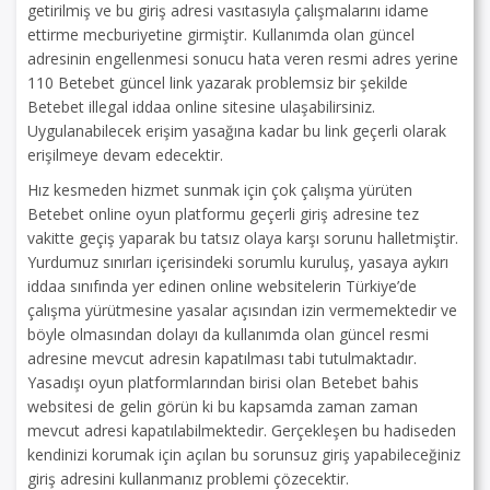
getirilmiş ve bu giriş adresi vasıtasıyla çalışmalarını idame
ettirme mecburiyetine girmiştir. Kullanımda olan güncel
adresinin engellenmesi sonucu hata veren resmi adres yerine
110 Betebet güncel link yazarak problemsiz bir şekilde
Betebet illegal iddaa online sitesine ulaşabilirsiniz.
Uygulanabilecek erişim yasağına kadar bu link geçerli olarak
erişilmeye devam edecektir.
Hız kesmeden hizmet sunmak için çok çalışma yürüten
Betebet online oyun platformu geçerli giriş adresine tez
vakitte geçiş yaparak bu tatsız olaya karşı sorunu halletmiştir.
Yurdumuz sınırları içerisindeki sorumlu kuruluş, yasaya aykırı
iddaa sınıfında yer edinen online websitelerin Türkiye’de
çalışma yürütmesine yasalar açısından izin vermemektedir ve
böyle olmasından dolayı da kullanımda olan güncel resmi
adresine mevcut adresin kapatılması tabi tutulmaktadır.
Yasadışı oyun platformlarından birisi olan Betebet bahis
websitesi de gelin görün ki bu kapsamda zaman zaman
mevcut adresi kapatılabilmektedir. Gerçekleşen bu hadiseden
kendinizi korumak için açılan bu sorunsuz giriş yapabileceğiniz
giriş adresini kullanmanız problemi çözecektir.