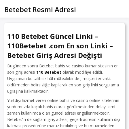
Skip
Betebet Resmi Adresi
to
content
110 Betebet Güncel Linki –
110Betebet .com En son Linki –
Betebet Giriş Adresi Değişti
Bugünden sonra Betebet bahis ve casino kumar sitesinin en
son giriş adresi
110 Betebet
olarak modifiye edildi.
Uygulanan bu talihsiz hâl müteakıbinde , müşteriler vakit
öldürmeden belirsizliğe kapılarak en son giriş linki sorgulama
uğraşına kalkmaktadır.
Yurtdışı hizmet veren online bahis ve casino online sitelerinin
yurdumuzda kaçak bahis olarak görülmesinden dolayı kimi
zaman kullanımda olan güncel adresi engellenmektedir.
Betebet’in de sağlam giriş adresi, geçerli adresin kullanım dışı
kalması prosedürüne maruz bırakılmış ve bu muameleden