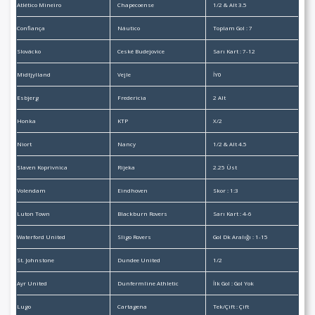
Atlético Mineiro
Chapecoense
1/2 & Alt 3.5
Confiança
Náutico
Toplam Gol : 7
Slovácko
Ceské Budejovice
Sarı Kart : 7-12
Midtjylland
Vejle
İY0
Esbjerg
Fredericia
2 Alt
Honka
KTP
X/2
Niort
Nancy
1/2 & Alt 4.5
Slaven Koprivnica
Rijeka
2.25 Üst
Volendam
Eindhoven
Skor : 1:3
Luton Town
Blackburn Rovers
Sarı Kart : 4-6
Waterford United
Sligo Rovers
Gol Dk Aralığı : 1-15
St. Johnstone
Dundee United
1/2
Ayr United
Dunfermline Athletic
İlk Gol : Gol Yok
Lugo
Cartagena
Tek/Çift : Çift