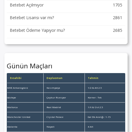
Betebet Açılmıyor
1705
Betebet Lisansı var mı?
2861
Betebet Ödeme Yapıyor mu?
2685
Günün Maçları
Evsahibi
Deplasman
Tahmin
MKE Ankaragücü
Kasımpaşa
1/2 & Alt 2.5
Göztepe
Çaykur Rizespor
Korner : Tek
Mallorca
Real Madrid
1/X & Üst 2.5
Manchester United
Crystal Palace
Gol Dk Aralığı : 1-15
Atalanta
Napoli
4 Alt