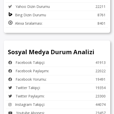
Yahoo Dizin Durumu
22211
Bing Dizin Durumu
8761
Alexa Sıralaması:
8401
Sosyal Medya Durum Analizi
Facebook Takipçi:
41913
Facebook Paylaşımı:
22022
Facebook Yorumu:
19491
Twitter Takipçi:
19354
Twitter Paylaşımı:
23300
Instagram Takipçi:
44074
Youtube Abonesi:
23457