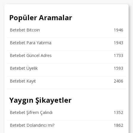
Popüler Aramalar
Betebet Bitcoin
1946
Betebet Para Yatırma
1943
Betebet Güncel Adres
1733
Betebet Üyelik
1593
Betebet Kayıt
2406
Yaygın Şikayetler
Betebet Şifrem Çalındı
1352
Betebet Dolandırıcı mı?
1862