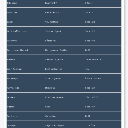
Elfsborg
Malmö FF
3 Üst
Vasalund
Västerås SK
Skor : 1:0
Basel
Young Boys
Skor : 2:5
FC Schaffhausen
Yverdon Sport
Skor : 1:1
Palermo
SÃ¼dtirol
Skor : 4:5
Ballymena United
Dungannon Swifts
MS0
Puebla
Santos Laguna
Toplam Gol : 1
Lech Poznan
Lechia Gdansk
4 Alt
Sandefjord
Strømsgodset
İlk Gol : Gol Yok
Famalicão
Boavista
Skor : 3:1
Leixões
Vilafranquense
1 & Üst 2.5
Buftea
Sepsi
Skor : 1:4
Partizan
Vojvodina
MS1
Göztepe
Çaykur Rizespor
2.25 Üst