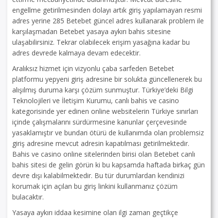
engellme getirilmesinden dolayı artık giriş yapılamayan resmi
adres yerine 285 Betebet güncel adres kullanarak problem ile
karşılaşmadan Betebet yasaya aykırı bahis sitesine
ulaşabilirsiniz. Tekrar olabilecek erişim yasağına kadar bu
adres devrede kalmaya devam edecektir.
Aralıksız hizmet için vizyonlu çaba sarfeden Betebet
platformu yepyeni giriş adresine bir solukta güncellenerek bu
alışılmış duruma karşı çözüm sunmuştur. Türkiye’deki Bilgi
Teknolojileri ve İletişim Kurumu, canlı bahis ve casino
kategorisinde yer edinen online websitelerin Türkiye sınırları
içinde çalışmalarını sürdürmesine kanunlar çerçevesinde
yasaklamıştır ve bundan ötürü de kullanımda olan problemsiz
giriş adresine mevcut adresin kapatılması getirilmektedir.
Bahis ve casino online sitelerinden birisi olan Betebet canlı
bahis sitesi de gelin görün ki bu kapsamda haftada birkaç gün
devre dışı kalabilmektedir. Bu tür durumlardan kendinizi
korumak için açılan bu giriş linkini kullanmanız çözüm
bulacaktır.
Yasaya aykırı iddaa kesimine olan ilgi zaman geçtikçe