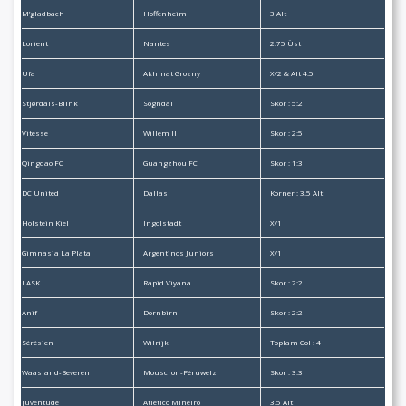
M’gladbach
Hoffenheim
3 Alt
Lorient
Nantes
2.75 Üst
Ufa
Akhmat Grozny
X/2 & Alt 4.5
Stjørdals-Blink
Sogndal
Skor : 5:2
Vitesse
Willem II
Skor : 2:5
Qingdao FC
Guangzhou FC
Skor : 1:3
DC United
Dallas
Korner : 3.5 Alt
Holstein Kiel
Ingolstadt
X/1
Gimnasia La Plata
Argentinos Juniors
X/1
LASK
Rapid Viyana
Skor : 2:2
Anif
Dornbirn
Skor : 2:2
Sérésien
Wilrijk
Toplam Gol : 4
Waasland-Beveren
Mouscron-Péruwelz
Skor : 3:3
Juventude
Atlético Mineiro
3.5 Alt