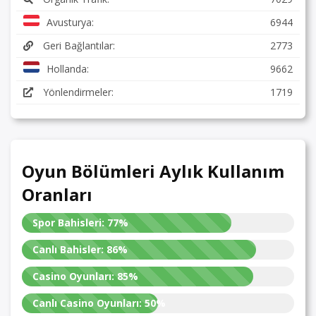
Avusturya:
6944
Geri Bağlantılar:
2773
Hollanda:
9662
Yönlendirmeler:
1719
Oyun Bölümleri Aylık Kullanım
Oranları
Spor Bahisleri:
77%
Canlı Bahisler:
86%
Casino Oyunları:
85%
Canlı Casino Oyunları:
50%